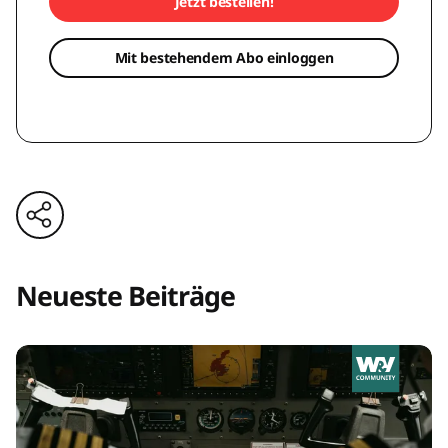
Jetzt bestellen!
Mit bestehendem Abo einloggen
Neueste Beiträge