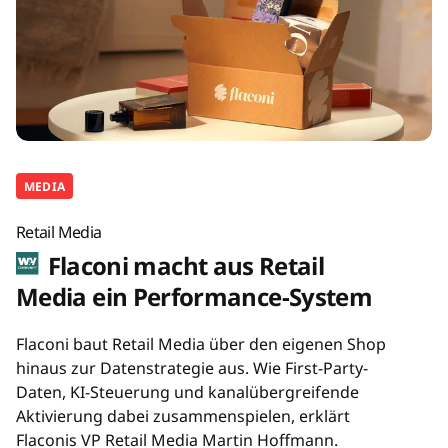
MEDIA
Retail Media
Flaconi macht aus Retail
Media ein Performance-System
Flaconi baut Retail Media über den eigenen Shop
hinaus zur Datenstrategie aus. Wie First-Party-
Daten, KI-Steuerung und kanalübergreifende
Aktivierung dabei zusammenspielen, erklärt
Flaconis VP Retail Media Martin Hoffmann.