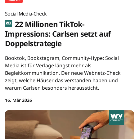
Social Media-Check
22 Millionen TikTok-
Impressions: Carlsen setzt auf
Doppelstrategie
Booktok, Bookstagram, Community-Hype: Social
Media ist für Verlage längst mehr als
Begleitkommunikation. Der neue Webnetz-Check
zeigt, welche Häuser das verstanden haben und
warum Carlsen besonders heraussticht.
16. Mär 2026