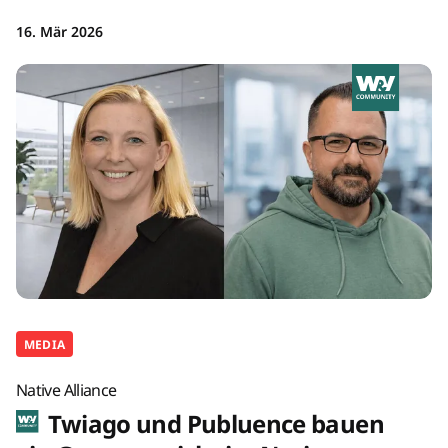
16. Mär 2026
MEDIA
Native Alliance
Twiago und Publuence bauen