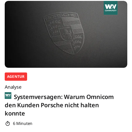
AGENTUR
Analyse
Systemversagen: Warum Omnicom
den Kunden Porsche nicht halten
konnte
6 Minuten