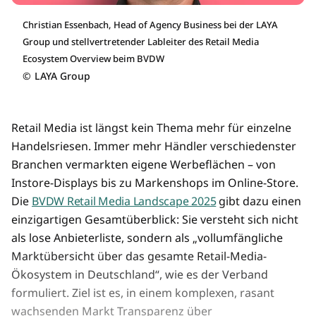
Christian Essenbach, Head of Agency Business bei der LAYA
Group und stellvertretender Lableiter des Retail Media
Ecosystem Overview beim BVDW
©
LAYA Group
Retail Media ist längst kein Thema mehr für einzelne
Handelsriesen. Immer mehr Händler verschiedenster
Branchen vermarkten eigene Werbeflächen – von
Instore-Displays bis zu Markenshops im Online-Store.
Die
BVDW Retail Media Landscape 2025
gibt dazu einen
einzigartigen Gesamtüberblick: Sie versteht sich nicht
als lose Anbieterliste, sondern als „vollumfängliche
Marktübersicht über das gesamte Retail-Media-
Ökosystem in Deutschland“, wie es der Verband
formuliert. Ziel ist es, in einem komplexen, rasant
wachsenden Markt Transparenz über