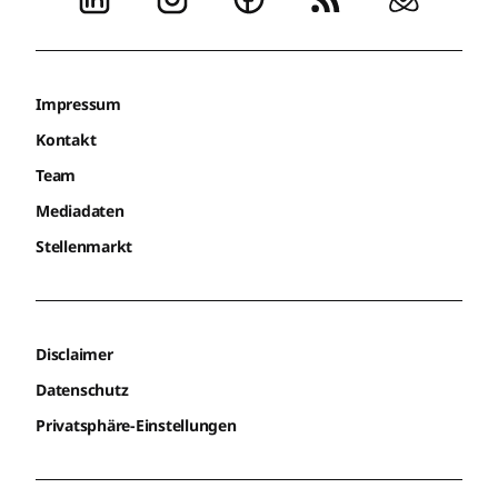
Impressum
Kontakt
Team
Mediadaten
Stellenmarkt
Disclaimer
Datenschutz
Privatsphäre-Einstellungen