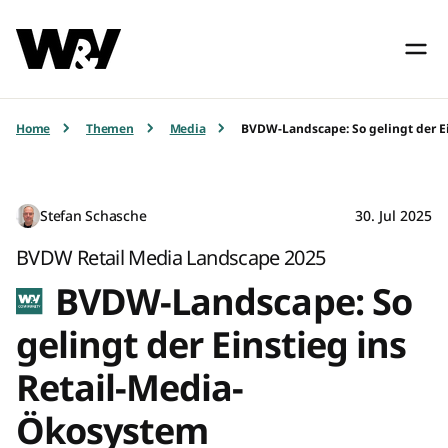
Home
Themen
Media
BVDW-Landscape: So gelingt der E
Stefan Schasche
30. Jul 2025
BVDW Retail Media Landscape 2025
BVDW-Landscape: So
gelingt der Einstieg ins
Retail-Media-
Ökosystem