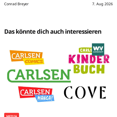
Conrad Breyer
7. Aug 2026
Das könnte dich auch interessieren
MEDIA