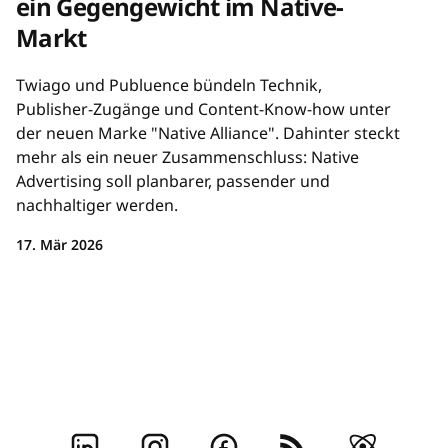
ein Gegengewicht im Native-
Markt
Twiago und Publuence bündeln Technik,
Publisher-Zugänge und Content-Know-how unter
der neuen Marke "Native Alliance". Dahinter steckt
mehr als ein neuer Zusammenschluss: Native
Advertising soll planbarer, passender und
nachhaltiger werden.
17. Mär 2026