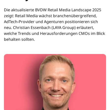
Die aktualisierte BVDW Retail Media Landscape 2025
zeigt: Retail Media wächst branchenübergreifend,
AdTech-Provider und Agenturen positionieren sich
neu. Christian Essenbach (LAYA Group) erläutert,
welche Trends und Herausforderungen CMOs im Blick
behalten sollten.