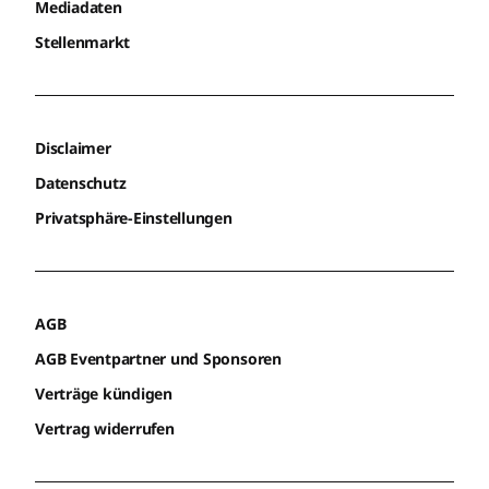
Mediadaten
Stellenmarkt
Disclaimer
Datenschutz
Privatsphäre-Einstellungen
AGB
AGB Eventpartner und Sponsoren
Verträge kündigen
Vertrag widerrufen