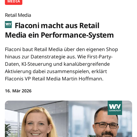
MEDIA
Retail Media
Flaconi macht aus Retail
Media ein Performance-System
Flaconi baut Retail Media über den eigenen Shop
hinaus zur Datenstrategie aus. Wie First-Party-
Daten, KI-Steuerung und kanalübergreifende
Aktivierung dabei zusammenspielen, erklärt
Flaconis VP Retail Media Martin Hoffmann.
16. Mär 2026