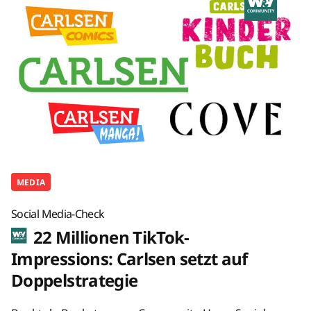
MEDIA
Social Media-Check
22 Millionen TikTok-
Impressions: Carlsen setzt auf
Doppelstrategie