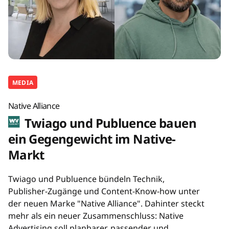
MEDIA
Native Alliance
Twiago und Publuence bauen
ein Gegengewicht im Native-
Markt
Twiago und Publuence bündeln Technik,
Publisher-Zugänge und Content-Know-how unter
der neuen Marke "Native Alliance". Dahinter steckt
mehr als ein neuer Zusammenschluss: Native
Advertising soll planbarer, passender und