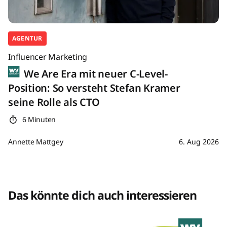
AGENTUR
Influencer Marketing
We Are Era mit neuer C-Level-
Position: So versteht Stefan Kramer
seine Rolle als CTO
6 Minuten
Annette Mattgey
6. Aug 2026
Das könnte dich auch interessieren