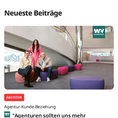
Neueste Beiträge
AGENTUR
Agentur-Kunde-Beziehung
"Agenturen sollten uns mehr