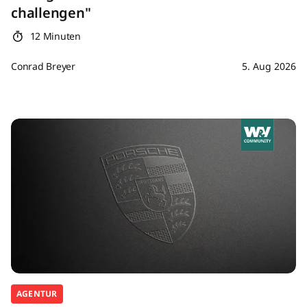
challengen"
12 Minuten
Conrad Breyer
5. Aug 2026
AGENTUR