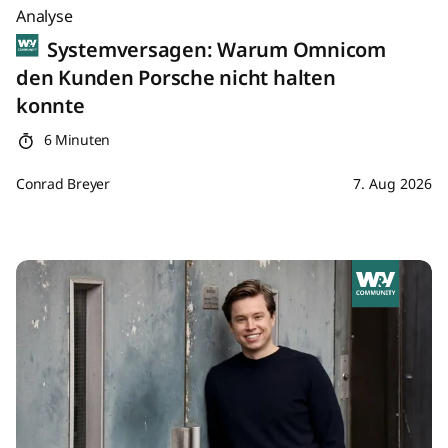
Analyse
Systemversagen: Warum Omnicom
den Kunden Porsche nicht halten
konnte
6 Minuten
Conrad Breyer
7. Aug 2026