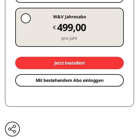
W&V Jahresabo
499,00
€
pro Jahr
Jetzt bestellen!
Mit bestehendem Abo einloggen