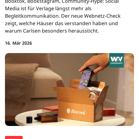
Booktok, Bookstagram, Community-Hype: Social
Media ist für Verlage längst mehr als
Begleitkommunikation. Der neue Webnetz-Check
zeigt, welche Häuser das verstanden haben und
warum Carlsen besonders heraussticht.
16. Mär 2026