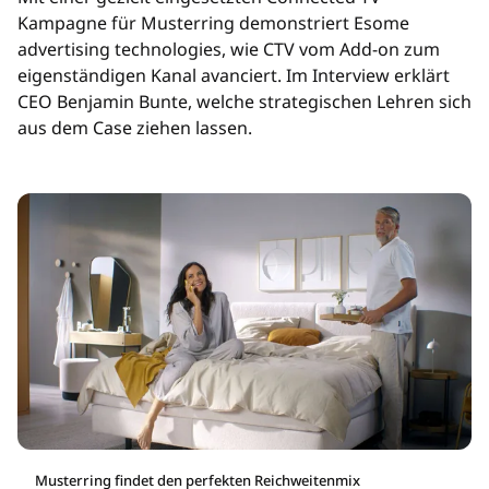
Kampagne für Musterring demonstriert Esome
advertising technologies, wie CTV vom Add-on zum
eigenständigen Kanal avanciert. Im Interview erklärt
CEO Benjamin Bunte, welche strategischen Lehren sich
aus dem Case ziehen lassen.
Musterring findet den perfekten Reichweitenmix