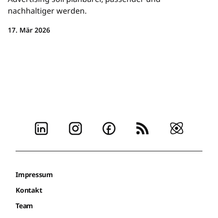
nachhaltiger werden.
17. Mär 2026
Impressum
Kontakt
Team