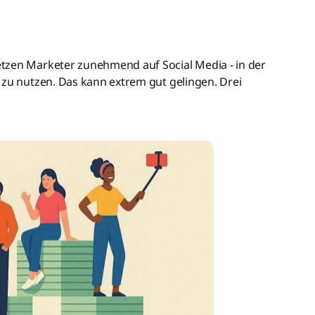
tzen Marketer zunehmend auf Social Media - in der
 zu nutzen. Das kann extrem gut gelingen. Drei