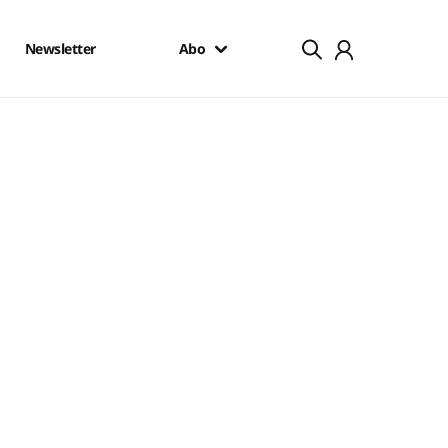
Newsletter
Abo