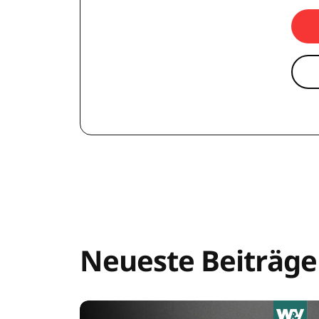
Neueste Beiträge