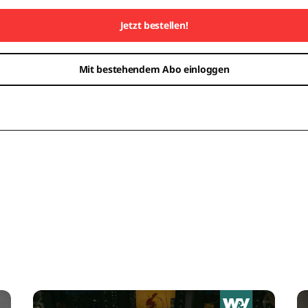
Jetzt bestellen!
Mit bestehendem Abo einloggen