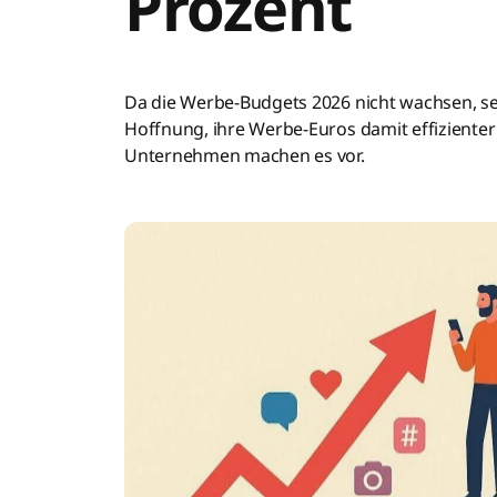
Prozent
Da die Werbe-Budgets 2026 nicht wachsen, se
Hoffnung, ihre Werbe-Euros damit effizienter
Unternehmen machen es vor.