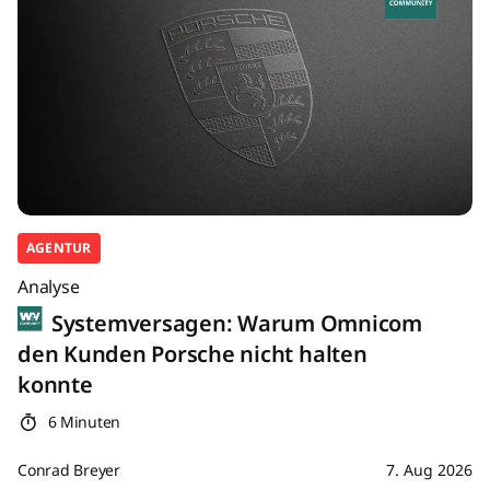
AGENTUR
Analyse
Systemversagen: Warum Omnicom
den Kunden Porsche nicht halten
konnte
6 Minuten
Conrad Breyer
7. Aug 2026