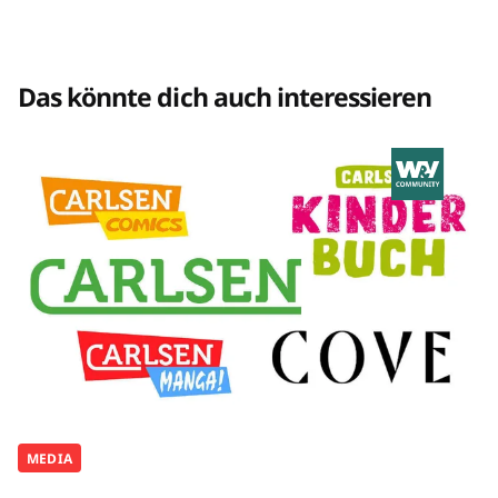
Das könnte dich auch interessieren
MEDIA