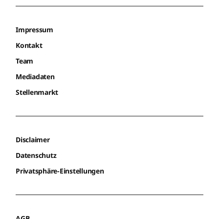
Impressum
Kontakt
Team
Mediadaten
Stellenmarkt
Disclaimer
Datenschutz
Privatsphäre-Einstellungen
AGB