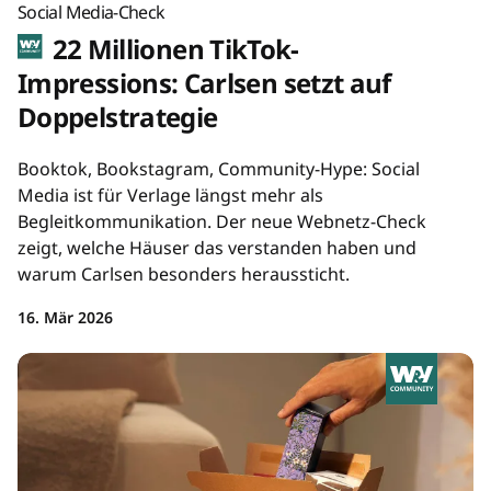
Social Media-Check
22 Millionen TikTok-
Impressions: Carlsen setzt auf
Doppelstrategie
Booktok, Bookstagram, Community-Hype: Social
Media ist für Verlage längst mehr als
Begleitkommunikation. Der neue Webnetz-Check
zeigt, welche Häuser das verstanden haben und
warum Carlsen besonders heraussticht.
16. Mär 2026