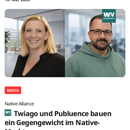
MEDIA
Native Alliance
Twiago und Publuence bauen
ein Gegengewicht im Native-