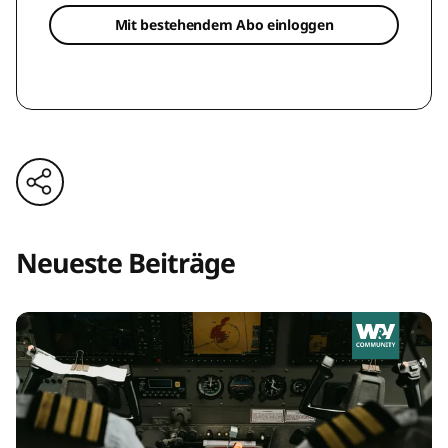
Mit bestehendem Abo einloggen
Neueste Beiträge