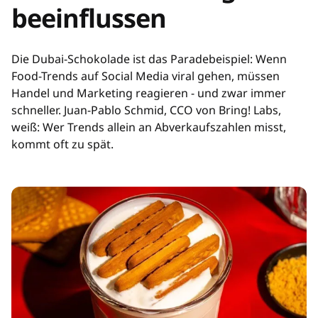
beeinflussen
Die Dubai-Schokolade ist das Paradebeispiel: Wenn
Food-Trends auf Social Media viral gehen, müssen
Handel und Marketing reagieren - und zwar immer
schneller. Juan-Pablo Schmid, CCO von Bring! Labs,
weiß: Wer Trends allein an Abverkaufszahlen misst,
kommt oft zu spät.