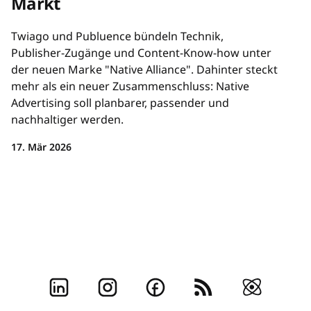
Markt
Twiago und Publuence bündeln Technik,
Publisher-Zugänge und Content-Know-how unter
der neuen Marke "Native Alliance". Dahinter steckt
mehr als ein neuer Zusammenschluss: Native
Advertising soll planbarer, passender und
nachhaltiger werden.
17. Mär 2026