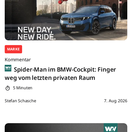
MARKE
Kommentar
Spider-Man im BMW-Cockpit: Finger
weg vom letzten privaten Raum
5 Minuten
Stefan Schasche
7. Aug 2026