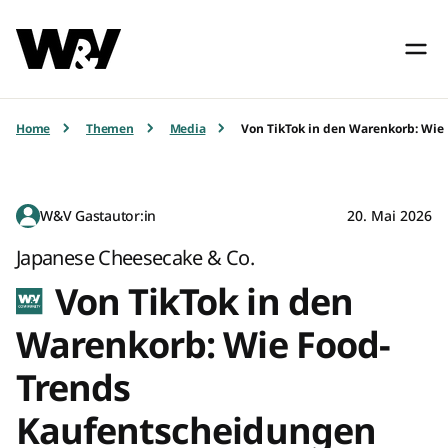
Home
Themen
Media
Von TikTok in den Warenkorb: Wie
W&V Gastautor:in
20. Mai 2026
Japanese Cheesecake & Co.
Von TikTok in den
Warenkorb: Wie Food-
Trends
Kaufentscheidungen