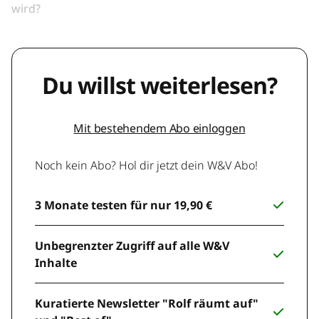
wird?
Du willst weiterlesen?
Mit bestehendem Abo einloggen
Noch kein Abo? Hol dir jetzt dein W&V Abo!
3 Monate testen für nur 19,90 €
Unbegrenzter Zugriff auf alle W&V
Inhalte
Kuratierte Newsletter "Rolf räumt auf"