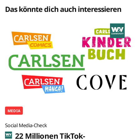
Das könnte dich auch interessieren
MEDIA
Social Media-Check
22 Millionen TikTok-