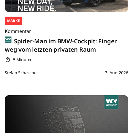
MARKE
Kommentar
Spider-Man im BMW-Cockpit: Finger
weg vom letzten privaten Raum
5 Minuten
Stefan Schasche
7. Aug 2026