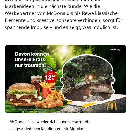
Markenideen in die nächste Runde. Wie die
Werbepartner von McDonald's bis Rewe klassische
Elemente und kreative Konzepte verbinden, sorgt für
spannende Impulse – und es zeigt, was möglich ist.
McDonald's ist wieder dabei und versorgt die
ausgeschiedenen Kandidaten mit Big Macs.