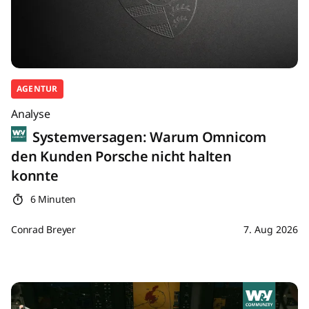
AGENTUR
Analyse
Systemversagen: Warum Omnicom
den Kunden Porsche nicht halten
konnte
6 Minuten
Conrad Breyer
7. Aug 2026