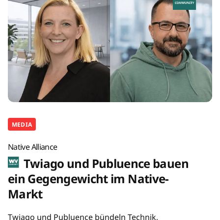
MEDIA
Native Alliance
Twiago und Publuence bauen
ein Gegengewicht im Native-
Markt
Twiago und Publuence bündeln Technik,