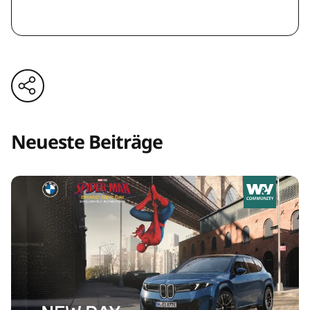
Neueste Beiträge