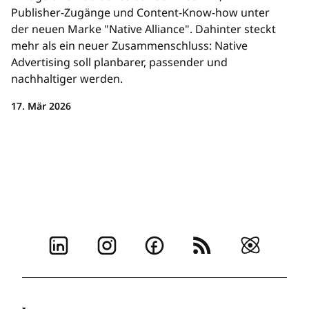
Publisher-Zugänge und Content-Know-how unter
der neuen Marke "Native Alliance". Dahinter steckt
mehr als ein neuer Zusammenschluss: Native
Advertising soll planbarer, passender und
nachhaltiger werden.
17. Mär 2026