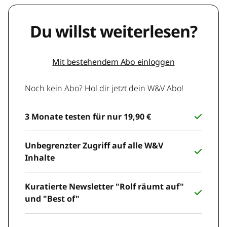
Du willst weiterlesen?
Mit bestehendem Abo einloggen
Noch kein Abo? Hol dir jetzt dein W&V Abo!
3 Monate testen für nur 19,90 €
Unbegrenzter Zugriff auf alle W&V
Inhalte
Kuratierte Newsletter "Rolf räumt auf"
und "Best of"