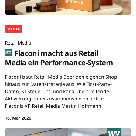
MEDIA
Retail Media
Flaconi macht aus Retail
Media ein Performance-System
Flaconi baut Retail Media über den eigenen Shop
hinaus zur Datenstrategie aus. Wie First-Party-
Daten, KI-Steuerung und kanalübergreifende
Aktivierung dabei zusammenspielen, erklärt
Flaconis VP Retail Media Martin Hoffmann.
16. Mär 2026