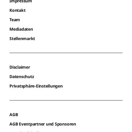
Impressum
Kontakt
Team
Mediadaten
Stellenmarkt
Disclaimer
Datenschutz
Privatsphäre-Einstellungen
AGB
AGB Eventpartner und Sponsoren