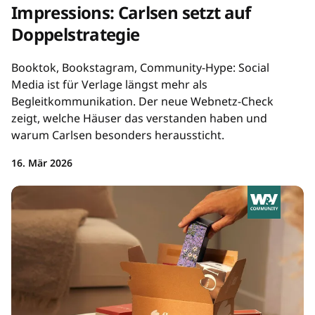
Impressions: Carlsen setzt auf
Doppelstrategie
Booktok, Bookstagram, Community-Hype: Social
Media ist für Verlage längst mehr als
Begleitkommunikation. Der neue Webnetz-Check
zeigt, welche Häuser das verstanden haben und
warum Carlsen besonders heraussticht.
16. Mär 2026