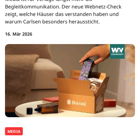
Begleitkommunikation. Der neue Webnetz-Check
zeigt, welche Häuser das verstanden haben und
warum Carlsen besonders heraussticht.
16. Mär 2026
MEDIA