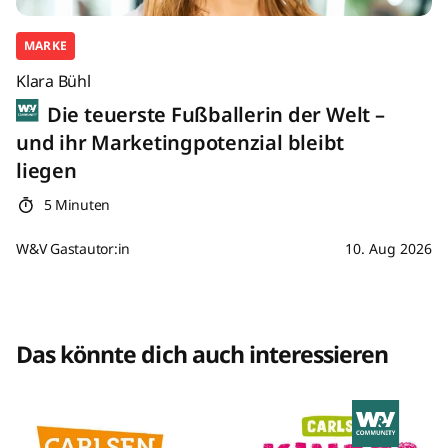
MARKE
Klara Bühl
Die teuerste Fußballerin der Welt –
und ihr Marketingpotenzial bleibt
liegen
5 Minuten
W&V Gastautor:in
10. Aug 2026
Das könnte dich auch interessieren