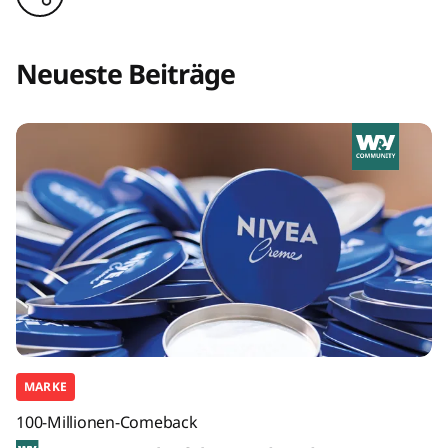
Neueste Beiträge
MARKE
100-Millionen-Comeback