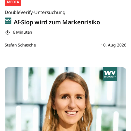
MEDIA
DoubleVerify-Untersuchung
AI-Slop wird zum Markenrisiko
6 Minuten
Stefan Schasche
10. Aug 2026