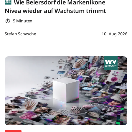
Wie Beiersdorf die Markenikone
Nivea wieder auf Wachstum trimmt
5 Minuten
Stefan Schasche
10. Aug 2026