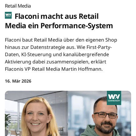
Retail Media
Flaconi macht aus Retail
Media ein Performance-System
Flaconi baut Retail Media über den eigenen Shop
hinaus zur Datenstrategie aus. Wie First-Party-
Daten, KI-Steuerung und kanalübergreifende
Aktivierung dabei zusammenspielen, erklärt
Flaconis VP Retail Media Martin Hoffmann.
16. Mär 2026