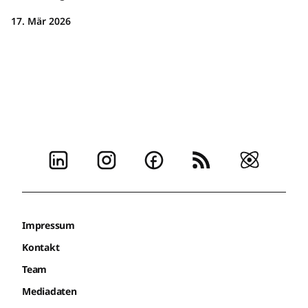
17. Mär 2026
Impressum
Kontakt
Team
Mediadaten