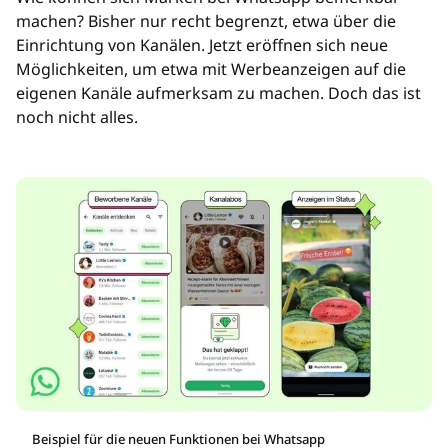
machen? Bisher nur recht begrenzt, etwa über die
Einrichtung von Kanälen. Jetzt eröffnen sich neue
Möglichkeiten, um etwa mit Werbeanzeigen auf die
eigenen Kanäle aufmerksam zu machen. Doch das ist
noch nicht alles.
Beispiel für die neuen Funktionen bei Whatsapp