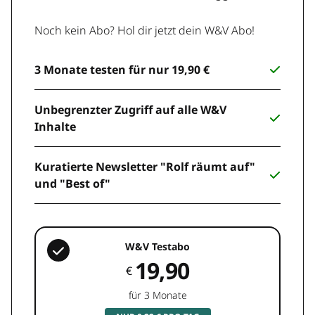
Noch kein Abo? Hol dir jetzt dein W&V Abo!
3 Monate testen für nur 19,90 €
Unbegrenzter Zugriff auf alle W&V
Inhalte
Kuratierte Newsletter "Rolf räumt auf"
und "Best of"
W&V Testabo
19,90
€
für 3 Monate