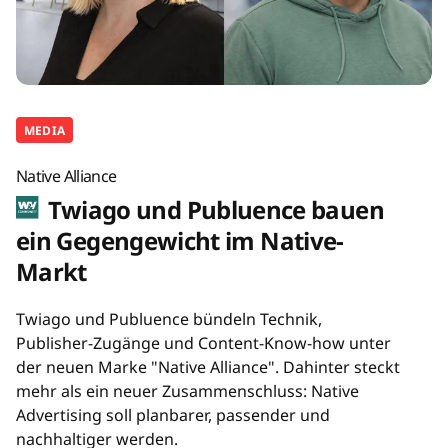
MEDIA
Native Alliance
Twiago und Publuence bauen
ein Gegengewicht im Native-
Markt
Twiago und Publuence bündeln Technik,
Publisher-Zugänge und Content-Know-how unter
der neuen Marke "Native Alliance". Dahinter steckt
mehr als ein neuer Zusammenschluss: Native
Advertising soll planbarer, passender und
nachhaltiger werden.