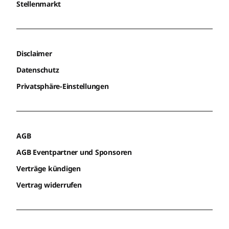
Stellenmarkt
Disclaimer
Datenschutz
Privatsphäre-Einstellungen
AGB
AGB Eventpartner und Sponsoren
Verträge kündigen
Vertrag widerrufen