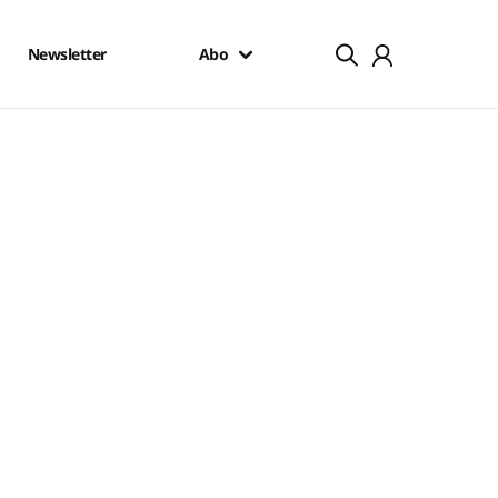
Newsletter
Abo