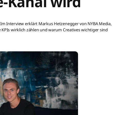
-Kanal wird
Im Interview erklärt Markus Hetzenegger von NYBA Media,
 KPIs wirklich zählen und warum Creatives wichtiger sind