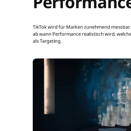
Performance
TikTok wird für Marken zunehmend messbar. 
ab wann Performance realistisch wird, welche
als Targeting.