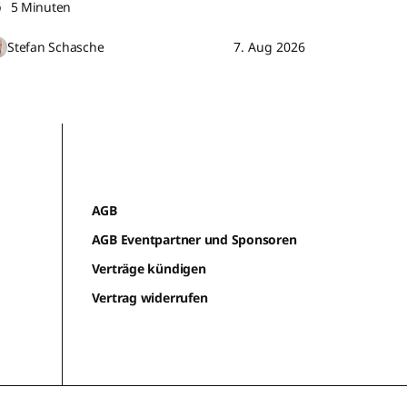
5 Minuten
Stefan Schasche
7. Aug 2026
AGB
AGB Eventpartner und Sponsoren
Verträge kündigen
Vertrag widerrufen