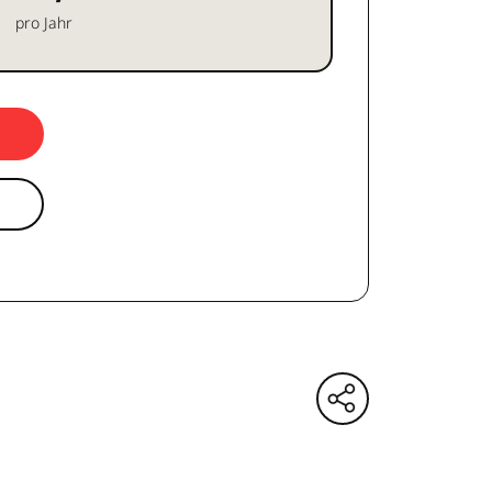
pro Jahr