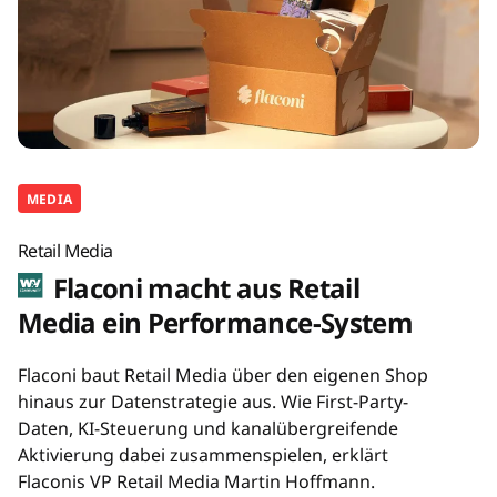
MEDIA
Retail Media
Flaconi macht aus Retail
Media ein Performance-System
Flaconi baut Retail Media über den eigenen Shop
hinaus zur Datenstrategie aus. Wie First-Party-
Daten, KI-Steuerung und kanalübergreifende
Aktivierung dabei zusammenspielen, erklärt
Flaconis VP Retail Media Martin Hoffmann.