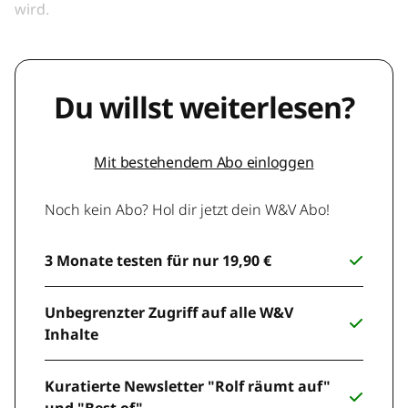
wird.
Du willst weiterlesen?
Mit bestehendem Abo einloggen
Noch kein Abo? Hol dir jetzt dein W&V Abo!
3 Monate testen für nur 19,90 €
Unbegrenzter Zugriff auf alle W&V
Inhalte
Kuratierte Newsletter "Rolf räumt auf"