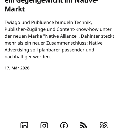
Markt
Twiago und Publuence bündeln Technik,
Publisher-Zugänge und Content-Know-how unter
der neuen Marke "Native Alliance". Dahinter steckt
mehr als ein neuer Zusammenschluss: Native
Advertising soll planbarer, passender und
nachhaltiger werden.
17. Mär 2026