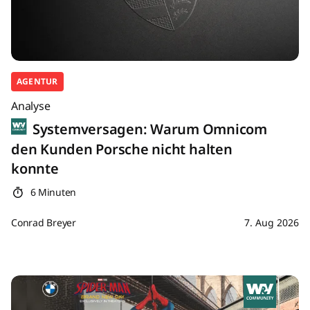
AGENTUR
Analyse
Systemversagen: Warum Omnicom
den Kunden Porsche nicht halten
konnte
6 Minuten
Conrad Breyer
7. Aug 2026