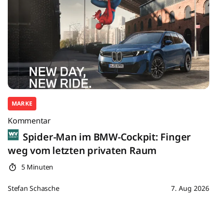
MARKE
Kommentar
Spider-Man im BMW-Cockpit: Finger
weg vom letzten privaten Raum
5 Minuten
Stefan Schasche
7. Aug 2026