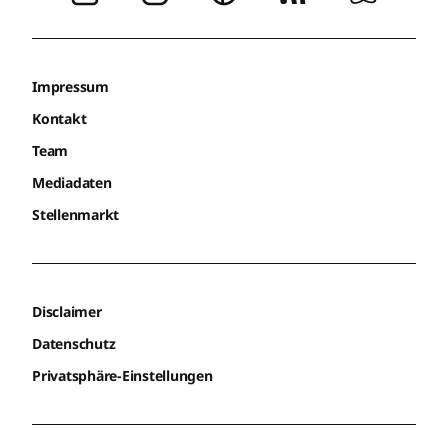
Impressum
Kontakt
Team
Mediadaten
Stellenmarkt
Disclaimer
Datenschutz
Privatsphäre-Einstellungen