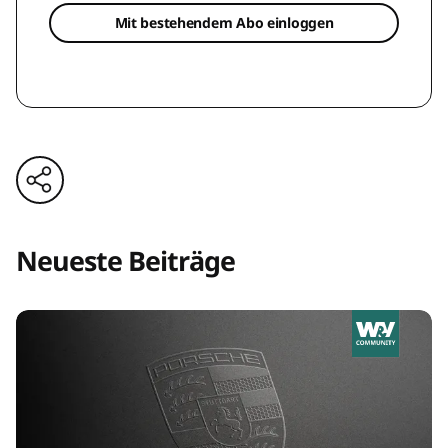
Mit bestehendem Abo einloggen
Neueste Beiträge