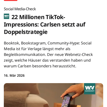
Social Media-Check
22 Millionen TikTok-
Impressions: Carlsen setzt auf
Doppelstrategie
Booktok, Bookstagram, Community-Hype: Social
Media ist für Verlage längst mehr als
Begleitkommunikation. Der neue Webnetz-Check
zeigt, welche Häuser das verstanden haben und
warum Carlsen besonders heraussticht.
16. Mär 2026