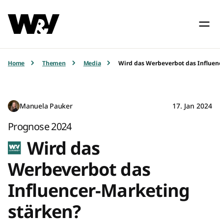
Home
Themen
Media
Wird das Werbeverbot das Influen
Manuela Pauker
17. Jan 2024
Prognose 2024
Wird das
Werbeverbot das
Influencer-Marketing
stärken?