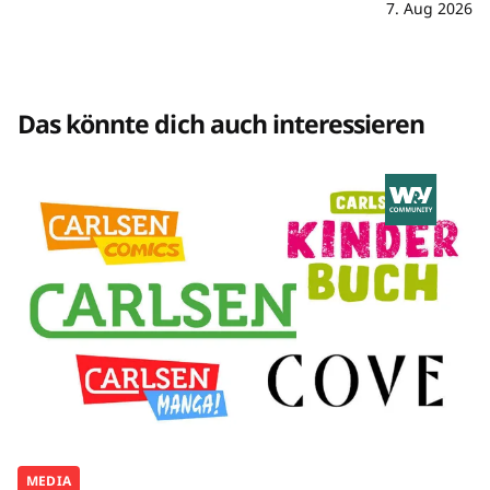
7. Aug 2026
Das könnte dich auch interessieren
MEDIA