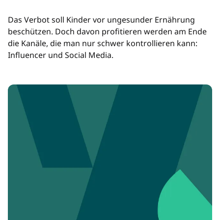
Das Verbot soll Kinder vor ungesunder Ernährung
beschützen. Doch davon profitieren werden am Ende
die Kanäle, die man nur schwer kontrollieren kann:
Influencer und Social Media.