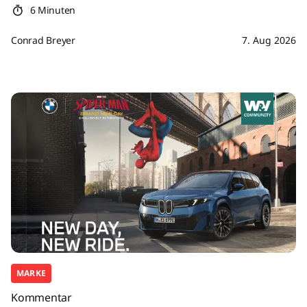
6 Minuten
Conrad Breyer
7. Aug 2026
MARKE
Kommentar