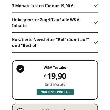
3 Monate testen für nur 19,90 €
Unbegrenzter Zugriff auf alle W&V
Inhalte
Kuratierte Newsletter "Rolf räumt auf"
und "Best of"
W&V Testabo
19,90
€
für 3 Monate
NUR 0,22 € PRO TAG