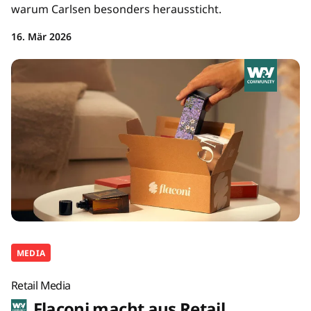
warum Carlsen besonders heraussticht.
16. Mär 2026
MEDIA
Retail Media
Flaconi macht aus Retail