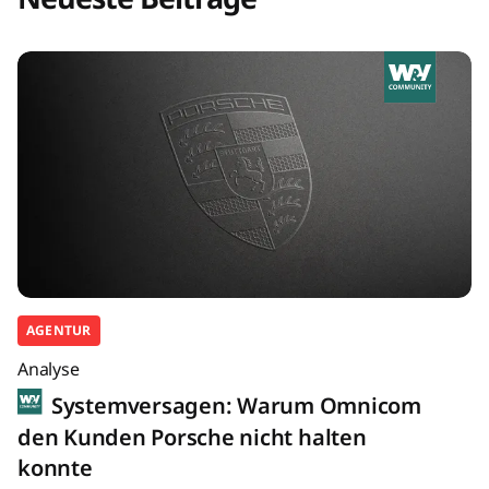
AGENTUR
Analyse
Systemversagen: Warum Omnicom
den Kunden Porsche nicht halten
konnte