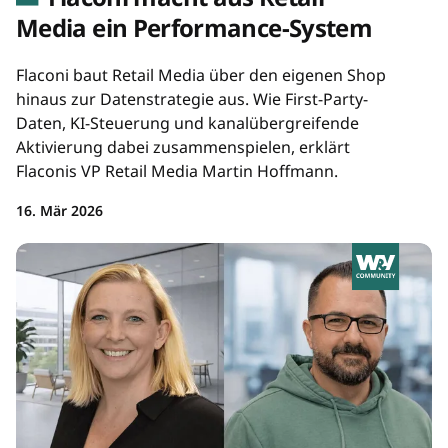
Media ein Performance-System
Flaconi baut Retail Media über den eigenen Shop
hinaus zur Datenstrategie aus. Wie First-Party-
Daten, KI-Steuerung und kanalübergreifende
Aktivierung dabei zusammenspielen, erklärt
Flaconis VP Retail Media Martin Hoffmann.
16. Mär 2026