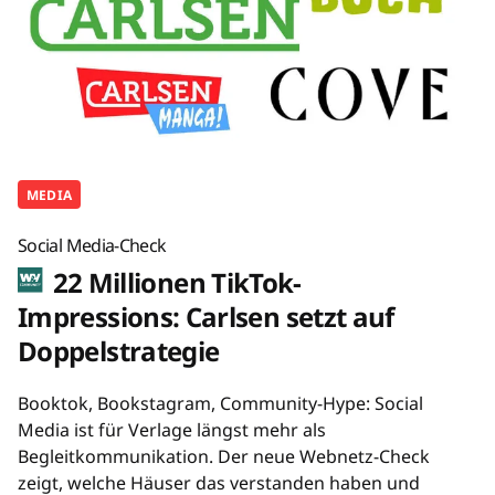
MEDIA
Social Media-Check
22 Millionen TikTok-
Impressions: Carlsen setzt auf
Doppelstrategie
Booktok, Bookstagram, Community-Hype: Social
Media ist für Verlage längst mehr als
Begleitkommunikation. Der neue Webnetz-Check
zeigt, welche Häuser das verstanden haben und