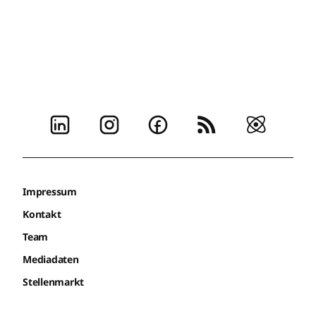
Impressum
Kontakt
Team
Mediadaten
Stellenmarkt