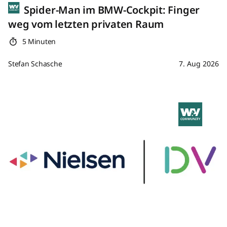
Spider-Man im BMW-Cockpit: Finger
weg vom letzten privaten Raum
5 Minuten
Stefan Schasche
7. Aug 2026