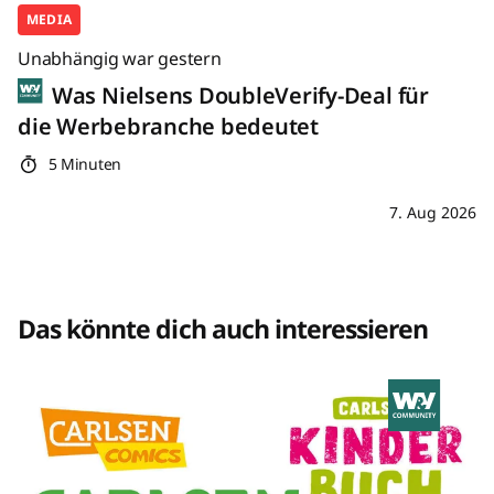
MEDIA
Unabhängig war gestern
Was Nielsens DoubleVerify-Deal für
die Werbebranche bedeutet
5 Minuten
7. Aug 2026
Das könnte dich auch interessieren