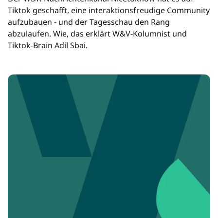
Tiktok geschafft, eine interaktionsfreudige Community
aufzubauen - und der Tagesschau den Rang
abzulaufen. Wie, das erklärt W&V-Kolumnist und
Tiktok-Brain Adil Sbai.