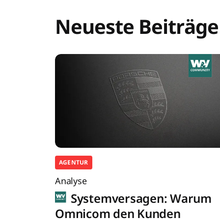
Neueste Beiträge
AGENTUR
Analyse
Systemversagen: Warum
Omnicom den Kunden