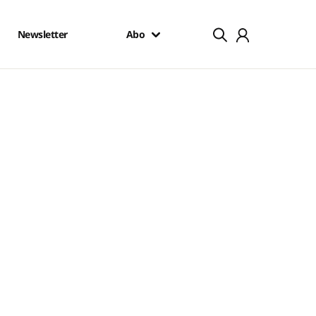
Newsletter
Abo