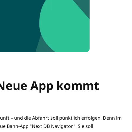
 Neue App kommt
kunft – und die Abfahrt soll pünktlich erfolgen. Denn im
eue Bahn-App "Next DB Navigator". Sie soll