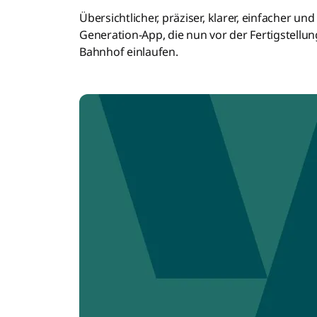
Übersichtlicher, präziser, klarer, einfacher u
Generation-App, die nun vor der Fertigstellung
Bahnhof einlaufen.