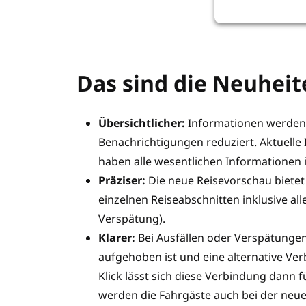
Das sind die Neuhei
Übersichtlicher:
Informationen werden 
Benachrichtigungen reduziert. Aktuelle 
haben alle wesentlichen Informationen 
Präziser:
Die neue Reisevorschau biete
einzelnen Reiseabschnitten inklusive all
Verspätung).
Klarer:
Bei Ausfällen oder Verspätungen
aufgehoben ist und eine alternative Ve
Klick lässt sich diese Verbindung dann 
werden die Fahrgäste auch bei der neu