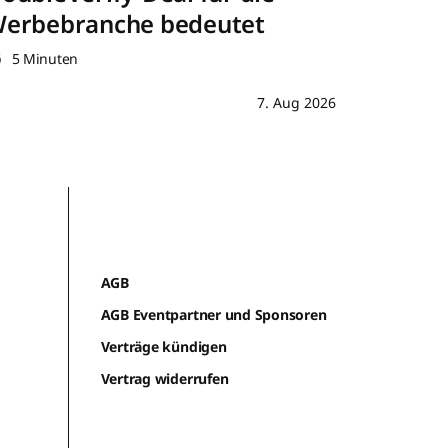
erbebranche bedeutet
5 Minuten
7. Aug 2026
AGB
AGB Eventpartner und Sponsoren
Verträge kündigen
Vertrag widerrufen