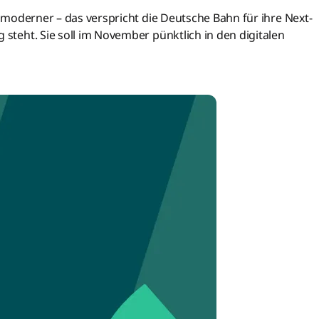
nd moderner – das verspricht die Deutsche Bahn für ihre Next-
 steht. Sie soll im November pünktlich in den digitalen