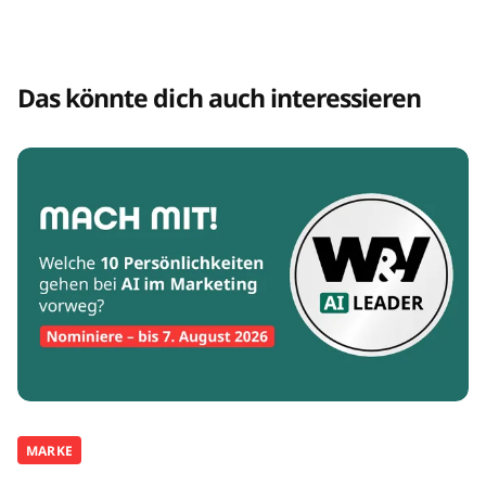
Das könnte dich auch interessieren
MARKE