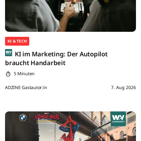
KI & TECH
KI im Marketing: Der Autopilot
braucht Handarbeit
5 Minuten
ADZINE Gastautor:in
7. Aug 2026