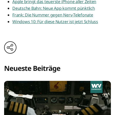
Apple bringt das teuerste iPhone aller Zeiten
Deutsche Bahn: Neue App kommt pünktlich
Frank: Die Nummer gegen Nerv-Telefonate
Windows 10: Für diese Nutzer ist jetzt Schluss
Neueste Beiträge