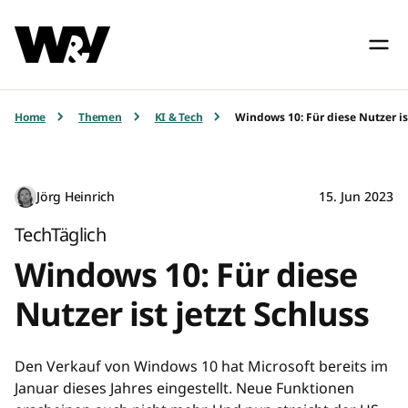
Home
Themen
KI & Tech
Windows 10: Für diese Nutzer is
Jörg Heinrich
15. Jun 2023
TechTäglich
Windows 10: Für diese
Nutzer ist jetzt Schluss
Den Verkauf von Windows 10 hat Microsoft bereits im
Januar dieses Jahres eingestellt. Neue Funktionen