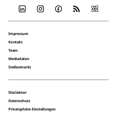
Impressum
Kontakt
Team
Mediadaten
Stellenmarkt
Disclaimer
Datenschutz
Privatsphäre-Einstellungen