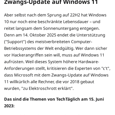
Zwangs-Update auf Windows 11
Aber selbst nach dem Sprung auf 22H2 hat Windows
10 nur noch eine beschränkte Lebensdauer – und
reitet langsam dem Sonnenuntergang entgegen.
Denn am 14. Oktober 2025 endet die Unterstützung
("Support") des meistverbreiteten Computer-
Betriebssystems der Welt endgültig. Wer dann sicher
vor Hackerangriffen sein will, muss auf Windows 11
aufrüsten. Weil dieses System höhere Hardware-
Anforderungen stellt, kritisieren die Experten von "c't",
dass Microsoft mit dem Zwangs-Update auf Windows
11 willkürlich alle Rechner, die vor 2018 gebaut
wurden, "zu Elektroschrott erklärt".
Das sind die Themen von TechTäglich am 15. Juni
2023: