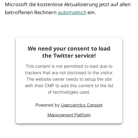
Microsoft die kostenlose Aktualisierung jetzt auf allen
betroffenen Rechnern
automatisch
ein.
We need your consent to load
the Twitter service!
This content is not permitted to load due to
trackers that are not disclosed to the visitor.
The website owner needs to setup the site
with their CMP to add this content to the list
of technologies used.
Powered by
Usercentrics Consent
Management Platform