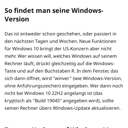
So findet man seine Windows-
Version
Das ist entweder schon geschehen, oder passiert in
den nächsten Tagen und Wochen. Neue Funktionen
für Windows 10 bringt der US-Konzern aber nicht
mehr. Wer wissen will, welches Windows auf seinem
Rechner läuft, drückt gleichzeitig auf die Windows-
Taste und auf den Buchstaben R. In dem Fenster, das
sich dann öffnet, wird "winver" (wie Windows-Version,
ohne Anführungszeichen) eingegeben. Wer dann noch
nicht bei Windows 10 22H2 angelangt ist (das
kryptisch als "Build 19045" angegeben wird), sollte
seinen Rechner übers Windows-Update aktualisieren.