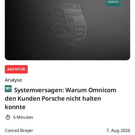
AGENTUR
Analyse
Systemversagen: Warum Omnicom
den Kunden Porsche nicht halten
konnte
6 Minuten
Conrad Breyer
7. Aug 2026