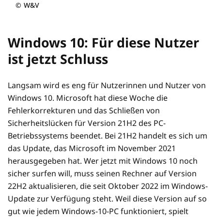
©
W&V
Windows 10: Für diese Nutzer
ist jetzt Schluss
Langsam wird es eng für Nutzerinnen und Nutzer von
Windows 10. Microsoft hat diese Woche die
Fehlerkorrekturen und das Schließen von
Sicherheitslücken für Version 21H2 des PC-
Betriebssystems beendet. Bei 21H2 handelt es sich um
das Update, das Microsoft im November 2021
herausgegeben hat. Wer jetzt mit Windows 10 noch
sicher surfen will, muss seinen Rechner auf Version
22H2 aktualisieren, die seit Oktober 2022 im Windows-
Update zur Verfügung steht. Weil diese Version auf so
gut wie jedem Windows-10-PC funktioniert, spielt