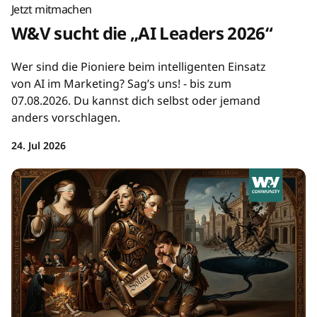
Jetzt mitmachen
W&V sucht die „AI Leaders 2026“
Wer sind die Pioniere beim intelligenten Einsatz
von AI im Marketing? Sag’s uns! - bis zum
07.08.2026. Du kannst dich selbst oder jemand
anders vorschlagen.
24. Jul 2026