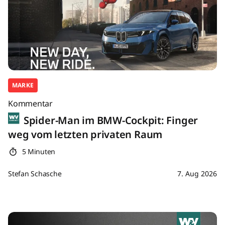
MARKE
Kommentar
Spider-Man im BMW-Cockpit: Finger
weg vom letzten privaten Raum
5 Minuten
Stefan Schasche
7. Aug 2026