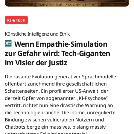
KI & TECH
Künstliche Intelligenz und Ethik
Wenn Empathie-Simulation
zur Gefahr wird: Tech-Giganten
im Visier der Justiz
Die rasante Evolution generativer Sprachmodelle
offenbart zunehmend ihre gesellschaftlichen
Schattenseiten. Ein profilierter US-Anwalt, der
derzeit Opfer von sogenannter „KI-Psychose“
vertritt, richtet nun eine drastische Warnung an
die Technologiebranche: Die intime, unregulierte
Bindung zwischen vulnerablen Nutzern und
Chatbots berge ein massives, bislang massiv