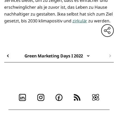
Services bietet, um zu zeigen, dass es einfacher und
erschwinglicher als je zuvor ist, das Leben zu Hause
nachhaltiger zu gestalten. Ikea selbst hat sich zum Ziel
gesetzt, bis 2030 klimapositiv und
zirkulär
zu werden.
Green Marketing Days I 2022