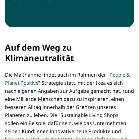
Auf dem Weg zu
Klimaneutralität
Die Maßnahme findet auch im Rahmen der "
People &
Planet Positive
" Strategie statt, mit der Ikea es sich
nach eigenen Angaben zur Aufgabe gemacht hat, rund
eine Milliarde Menschen dazu zu inspirieren, einen
besseren Alltag innerhalb der Grenzen unseres
Planeten zu leben. Die "Sustainable Living Shops"
sollen ein Beispiel dafür sein, wie das Unternehmen
seinen Kund:innen innovative neue Produkte und