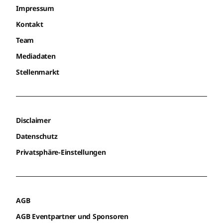
Impressum
Kontakt
Team
Mediadaten
Stellenmarkt
Disclaimer
Datenschutz
Privatsphäre-Einstellungen
AGB
AGB Eventpartner und Sponsoren