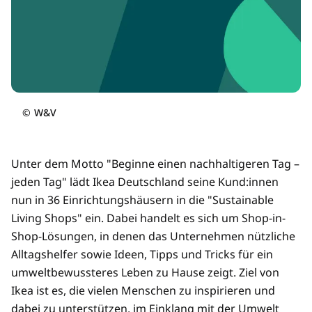
©
W&V
Unter dem Motto "Beginne einen nachhaltigeren Tag –
jeden Tag" lädt Ikea Deutschland seine Kund:innen
nun in 36 Einrichtungshäusern in die "Sustainable
Living Shops" ein. Dabei handelt es sich um Shop-in-
Shop-Lösungen, in denen das Unternehmen nützliche
Alltagshelfer sowie Ideen, Tipps und Tricks für ein
umweltbewussteres Leben zu Hause zeigt. Ziel von
Ikea ist es, die vielen Menschen zu inspirieren und
dabei zu unterstützen, im Einklang mit der Umwelt