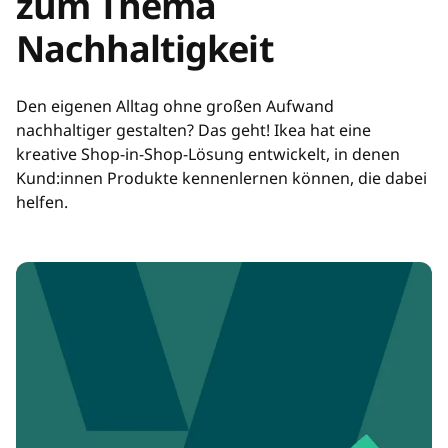
zum Thema
Nachhaltigkeit
Den eigenen Alltag ohne großen Aufwand
nachhaltiger gestalten? Das geht! Ikea hat eine
kreative Shop-in-Shop-Lösung entwickelt, in denen
Kund:innen Produkte kennenlernen können, die dabei
helfen.