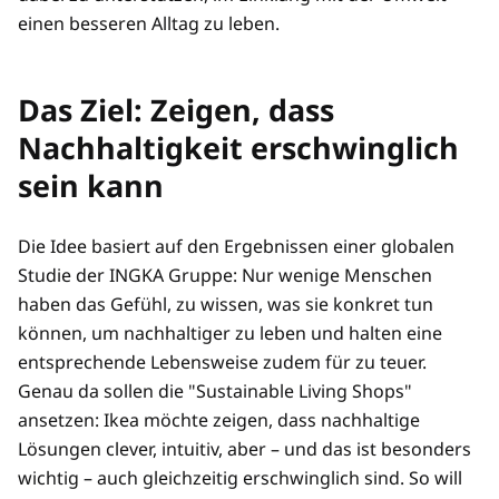
einen besseren Alltag zu leben.
Das Ziel: Zeigen, dass
Nachhaltigkeit erschwinglich
sein kann
Die Idee basiert auf den Ergebnissen einer globalen
Studie der INGKA Gruppe: Nur wenige Menschen
haben das Gefühl, zu wissen, was sie konkret tun
können, um nachhaltiger zu leben und halten eine
entsprechende Lebensweise zudem für zu teuer.
Genau da sollen die "Sustainable Living Shops"
ansetzen: Ikea möchte zeigen, dass nachhaltige
Lösungen clever, intuitiv, aber – und das ist besonders
wichtig – auch gleichzeitig erschwinglich sind. So will