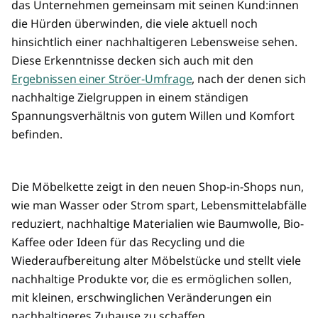
das Unternehmen gemeinsam mit seinen Kund:innen
die Hürden überwinden, die viele aktuell noch
hinsichtlich einer nachhaltigeren Lebensweise sehen.
Diese Erkenntnisse decken sich auch mit den
Ergebnissen einer Ströer-Umfrage
, nach der denen sich
nachhaltige Zielgruppen in einem ständigen
Spannungsverhältnis von gutem Willen und Komfort
befinden.
Die Möbelkette zeigt in den neuen Shop-in-Shops nun,
wie man Wasser oder Strom spart, Lebensmittelabfälle
reduziert, nachhaltige Materialien wie Baumwolle, Bio-
Kaffee oder Ideen für das Recycling und die
Wiederaufbereitung alter Möbelstücke und stellt viele
nachhaltige Produkte vor, die es ermöglichen sollen,
mit kleinen, erschwinglichen Veränderungen ein
nachhaltigeres Zuhause zu schaffen.