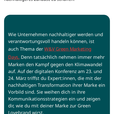
Wie Unternehmen nachhaltiger werden und
verantwortungsvoll handeln können, ist
auch Thema der
W&V Green Marketing
Days.
Denn tatsächlich nehmen immer mehr
Marken den Kampf gegen den Klimawandel
auf. Auf der digitalen Konferenz am 23. und
24. März triffst du Expert:innen, die mit der
nachhaltigen Transformation ihrer Marke ein
Vorbild sind. Sie weihen dich in ihre
Kommunikationsstrategien ein und zeigen
dir, wie du mit deiner Marke zur Green
Lovebrand wirst.