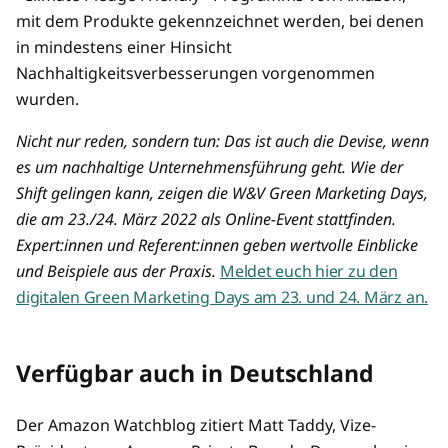
mit dem Produkte gekennzeichnet werden, bei denen
in mindestens einer Hinsicht
Nachhaltigkeitsverbesserungen vorgenommen
wurden.
Nicht nur reden, sondern tun: Das ist auch die Devise, wenn
es um nachhaltige Unternehmensführung geht. Wie der
Shift gelingen kann, zeigen die W&V Green Marketing Days,
die am 23./24. März 2022 als Online-Event stattfinden.
Expert:innen und Referent:innen geben wertvolle Einblicke
und Beispiele aus der Praxis.
Meldet euch hier zu den
digitalen Green Marketing Days am 23. und 24. März an.
Verfügbar auch in Deutschland
Der Amazon Watchblog zitiert Matt Taddy, Vize-