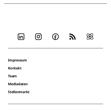
Impressum
Kontakt
Team
Mediadaten
Stellenmarkt