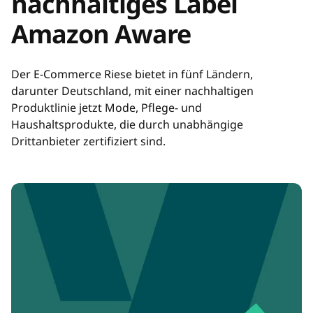
nachhaltiges Label
Amazon Aware
Der E-Commerce Riese bietet in fünf Ländern,
darunter Deutschland, mit einer nachhaltigen
Produktlinie jetzt Mode, Pflege- und
Haushaltsprodukte, die durch unabhängige
Drittanbieter zertifiziert sind.