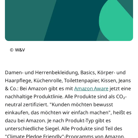
©
W&V
Damen- und Herrenbekleidung, Basics, Körper- und
Haarpflege, Küchenrolle, Toilettenpapier, Kissen, Jeans
& Co.: Bei Amazon gibt es mit
Amazon Aware
jetzt eine
nachhaltige Produktlinie. Alle Produkte sind als CO₂-
neutral zertifiziert. "Kunden möchten bewusst
einkaufen, das möchten wir einfach machen", heißt es
dazu bei Amazon. Je nach Produkt-Typ gibt es
unterschiedliche Siegel. Alle Produkte sind Teil des
"Climate Pledge Friendly"-Programms von Amazon,