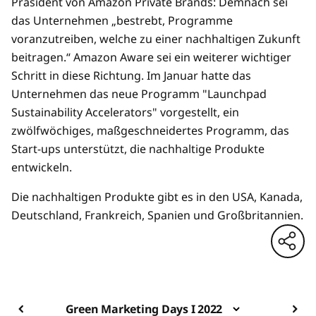
Präsident von Amazon Private Brands: Demnach sei
das Unternehmen „bestrebt, Programme
voranzutreiben, welche zu einer nachhaltigen Zukunft
beitragen.“ Amazon Aware sei ein weiterer wichtiger
Schritt in diese Richtung. Im Januar hatte das
Unternehmen das neue Programm "Launchpad
Sustainability Accelerators" vorgestellt, ein
zwölfwöchiges, maßgeschneidertes Programm, das
Start-ups unterstützt, die nachhaltige Produkte
entwickeln.
Die nachhaltigen Produkte gibt es in den USA, Kanada,
Deutschland, Frankreich, Spanien und Großbritannien.
Green Marketing Days I 2022