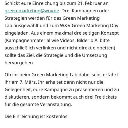
Schickt eure Einreichung bis zum 21. Februar an
green-marketing@wuv.de
. Drei Kampagnen oder
Strategien werden für das Green Marketing
Lab ausgewählt und zum W&V Green Marketing Day
eingeladen. Aus einem maximal dreiseitigen Konzept
(Kampagnenmaterial wie Videos, Bilder o.Ä. bitte
ausschließlich verlinken und nicht direkt einbetten)
sollte das Ziel, die Strategie und die Umsetzung
hervorgehen.
Ob ihr beim Green Marketing Lab dabei seid, erfahrt
ihr am 7. März. Ihr erhaltet dann nicht nur die
Gelegenheit, eure Kampagne zu präsentieren und zu
diskutieren, sondern bekommt auch drei Freitickets
für die gesamte Veranstaltung.
Die Einreichung ist kostenlos.