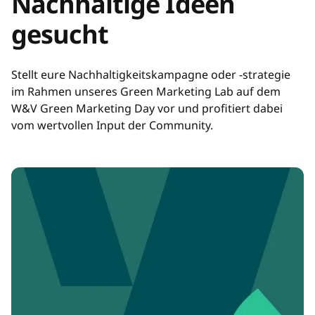
Nachhaltige Ideen
gesucht
Stellt eure Nachhaltigkeitskampagne oder -strategie
im Rahmen unseres Green Marketing Lab auf dem
W&V Green Marketing Day vor und profitiert dabei
vom wertvollen Input der Community.