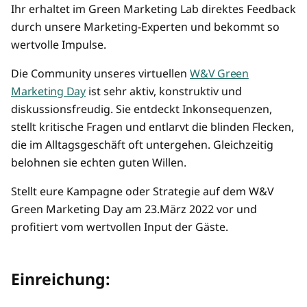
Ihr erhaltet im Green Marketing Lab direktes Feedback
durch unsere Marketing-Experten und bekommt so
wertvolle Impulse.
Die Community unseres virtuellen
W&V Green
Marketing Day
ist sehr aktiv, konstruktiv und
diskussionsfreudig. Sie entdeckt Inkonsequenzen,
stellt kritische Fragen und entlarvt die blinden Flecken,
die im Alltagsgeschäft oft untergehen. Gleichzeitig
belohnen sie echten guten Willen.
Stellt eure Kampagne oder Strategie auf dem W&V
Green Marketing Day am 23.März 2022 vor und
profitiert vom wertvollen Input der Gäste.
Einreichung: