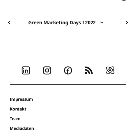
Green Marketing Days I 2022
Impressum
Kontakt
Team
Mediadaten