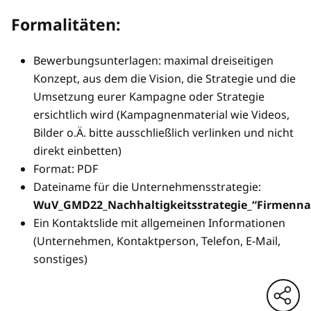
Formalitäten:
Bewerbungsunterlagen: maximal dreiseitigen
Konzept, aus dem die Vision, die Strategie und die
Umsetzung eurer Kampagne oder Strategie
ersichtlich wird (Kampagnenmaterial wie Videos,
Bilder o.Ä. bitte ausschließlich verlinken und nicht
direkt einbetten)
Format: PDF
Dateiname für die Unternehmensstrategie:
WuV_GMD22_Nachhaltigkeitsstrategie_“Firmenn
Ein Kontaktslide mit allgemeinen Informationen
(Unternehmen, Kontaktperson, Telefon, E-Mail,
sonstiges)