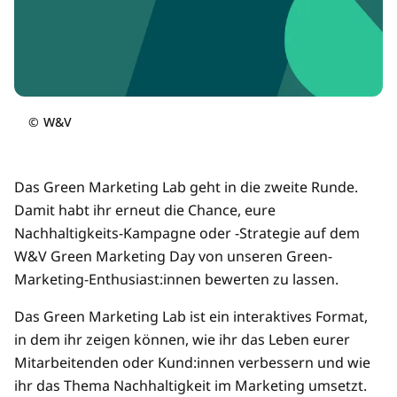
©
W&V
Das Green Marketing Lab geht in die zweite Runde.
Damit habt ihr erneut die Chance, eure
Nachhaltigkeits-Kampagne oder -Strategie auf dem
W&V Green Marketing Day von unseren Green-
Marketing-Enthusiast:innen bewerten zu lassen.
Das Green Marketing Lab ist ein interaktives Format,
in dem ihr zeigen können, wie ihr das Leben eurer
Mitarbeitenden oder Kund:innen verbessern und wie
ihr das Thema Nachhaltigkeit im Marketing umsetzt.