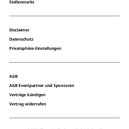
Stellenmarkt
Disclaimer
Datenschutz
Privatsphäre-Einstellungen
AGB
AGB Eventpartner und Sponsoren
Verträge kündigen
Vertrag widerrufen