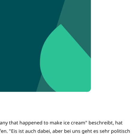
mpany that happened to make ice cream" beschreibt, hat
n. "Eis ist auch dabei, aber bei uns geht es sehr politisch