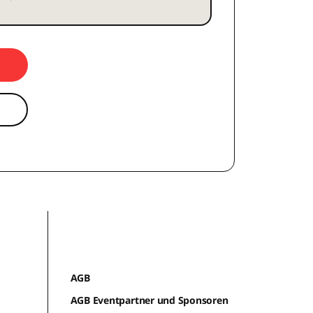
AGB
AGB Eventpartner und Sponsoren