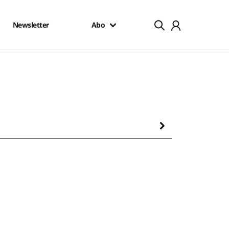
Newsletter
Abo