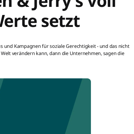
& Jerry's voll
Werte setzt
us und Kampagnen für soziale Gerechtigkeit - und das nicht
Welt verändern kann, dann die Unternehmen, sagen die