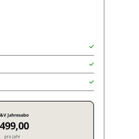
&V Jahresabo
499,00
pro Jahr