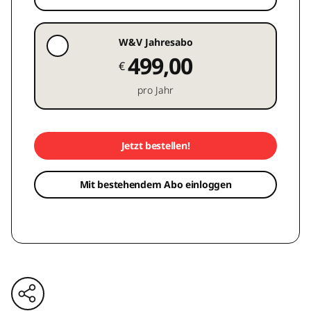
W&V Jahresabo
499,00
€
pro Jahr
Jetzt bestellen!
Mit bestehendem Abo einloggen