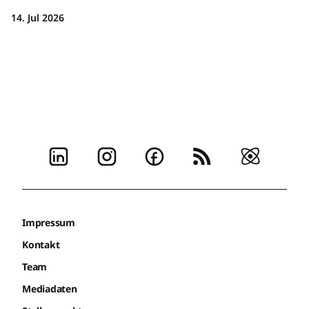
14. Jul 2026
Impressum
Kontakt
Team
Mediadaten