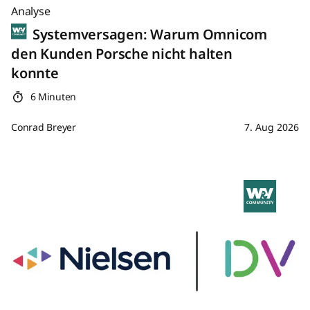
Analyse
Systemversagen: Warum Omnicom
den Kunden Porsche nicht halten
konnte
6 Minuten
Conrad Breyer
7. Aug 2026