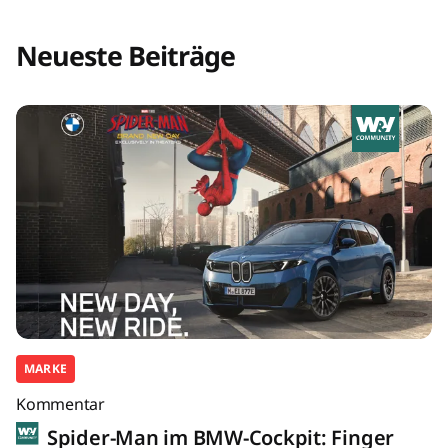
Neueste Beiträge
MARKE
Kommentar
Spider-Man im BMW-Cockpit: Finger