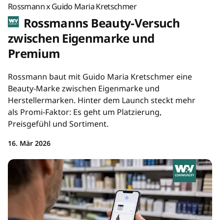
Rossmann x Guido Maria Kretschmer
Rossmanns Beauty-Versuch
zwischen Eigenmarke und
Premium
Rossmann baut mit Guido Maria Kretschmer eine
Beauty-Marke zwischen Eigenmarke und
Herstellermarken. Hinter dem Launch steckt mehr
als Promi-Faktor: Es geht um Platzierung,
Preisgefühl und Sortiment.
16. Mär 2026