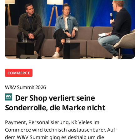
COMMERCE
W&V Summit 2026
Der Shop verliert seine
Sonderrolle, die Marke nicht
Payment, Personalisierung, KI: Vieles im
Commerce wird technisch austauschbarer. Auf
dem W&V Summit ging es deshalb um die