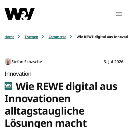
Home
Themen
Commerce
Wie REWE digital aus Innovat
Stefan Schasche
3. Jul 2026
Innovation
Wie REWE digital aus
Innovationen
alltagstaugliche
Lösungen macht