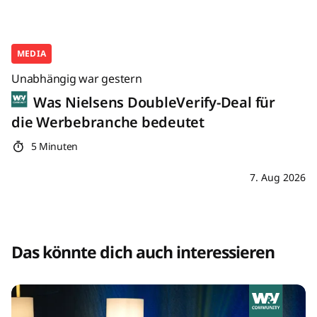
MEDIA
Unabhängig war gestern
Was Nielsens DoubleVerify-Deal für
die Werbebranche bedeutet
5 Minuten
7. Aug 2026
Das könnte dich auch interessieren