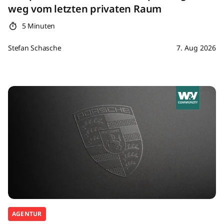
weg vom letzten privaten Raum
5 Minuten
Stefan Schasche
7. Aug 2026
AGENTUR