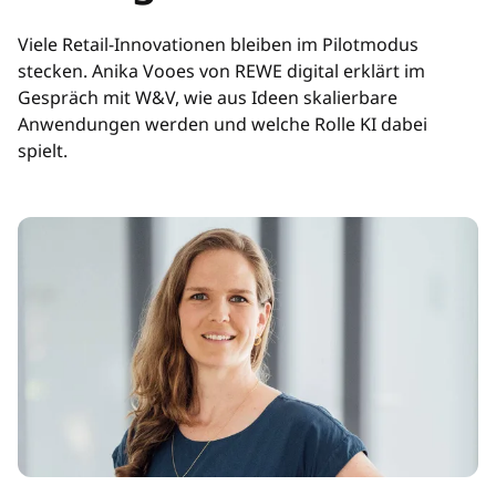
Viele Retail-Innovationen bleiben im Pilotmodus
stecken. Anika Vooes von REWE digital erklärt im
Gespräch mit W&V, wie aus Ideen skalierbare
Anwendungen werden und welche Rolle KI dabei
spielt.