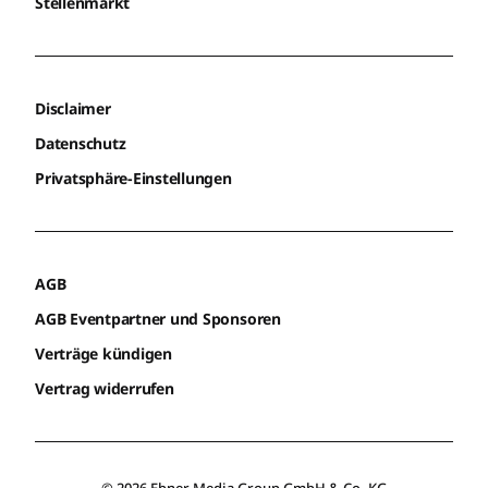
Stellenmarkt
Disclaimer
Datenschutz
Privatsphäre-Einstellungen
AGB
AGB Eventpartner und Sponsoren
Verträge kündigen
Vertrag widerrufen
© 2026 Ebner Media Group GmbH & Co. KG