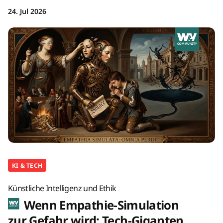
24. Jul 2026
KI & TECH
Künstliche Intelligenz und Ethik
Wenn Empathie-Simulation
zur Gefahr wird: Tech-Giganten