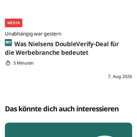
MEDIA
Unabhängig war gestern
Was Nielsens DoubleVerify-Deal für
die Werbebranche bedeutet
5 Minuten
7. Aug 2026
Das könnte dich auch interessieren