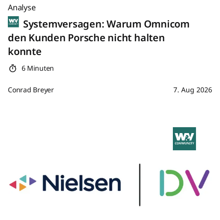
Analyse
Systemversagen: Warum Omnicom
den Kunden Porsche nicht halten
konnte
6 Minuten
Conrad Breyer
7. Aug 2026