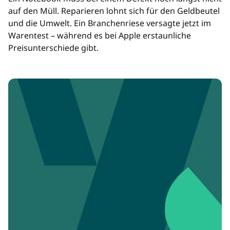
auf den Müll. Reparieren lohnt sich für den Geldbeutel
und die Umwelt. Ein Branchenriese versagte jetzt im
Warentest – während es bei Apple erstaunliche
Preisunterschiede gibt.