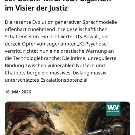
im Visier der Justiz
Die rasante Evolution generativer Sprachmodelle
offenbart zunehmend ihre gesellschaftlichen
Schattenseiten. Ein profilierter US-Anwalt, der
derzeit Opfer von sogenannter „KI-Psychose“
vertritt, richtet nun eine drastische Warnung an
die Technologiebranche: Die intime, unregulierte
Bindung zwischen vulnerablen Nutzern und
Chatbots berge ein massives, bislang massiv
unterschätztes Eskalationspotenzial.
16. Mär 2026