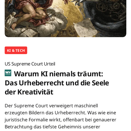
KI & TECH
US Supreme Court Urteil
Warum KI niemals träumt:
Das Urheberrecht und die Seele
der Kreativität
Der Supreme Court verweigert maschinell
erzeugten Bildern das Urheberrecht. Was wie eine
juristische Formalie wirkt, offenbart bei genauerer
Betrachtung das tiefste Geheimnis unserer