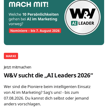
MARKE
Jetzt mitmachen
W&V sucht die „AI Leaders 2026“
Wer sind die Pioniere beim intelligenten Einsatz
von AI im Marketing? Sag’s uns! - bis zum
07.08.2026. Du kannst dich selbst oder jemand
anders vorschlagen.