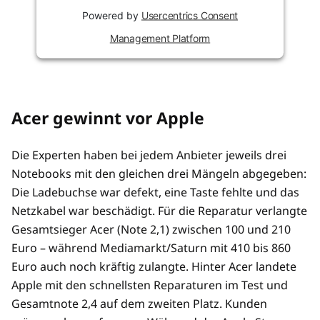
Powered by
Usercentrics Consent
Management Platform
Acer gewinnt vor Apple
Die Experten haben bei jedem Anbieter jeweils drei
Notebooks mit den gleichen drei Mängeln abgegeben:
Die Ladebuchse war defekt, eine Taste fehlte und das
Netzkabel war beschädigt. Für die Reparatur verlangte
Gesamtsieger Acer (Note 2,1) zwischen 100 und 210
Euro – während Mediamarkt/Saturn mit 410 bis 860
Euro auch noch kräftig zulangte. Hinter Acer landete
Apple mit den schnellsten Reparaturen im Test und
Gesamtnote 2,4 auf dem zweiten Platz. Kunden