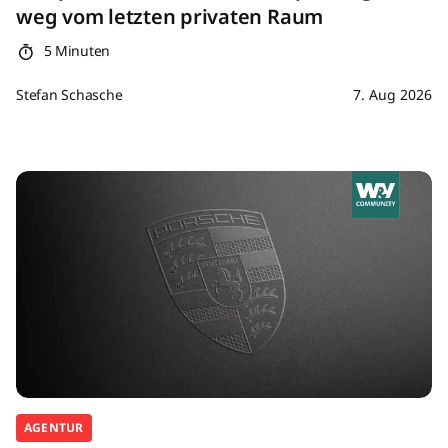
weg vom letzten privaten Raum
5 Minuten
Stefan Schasche
7. Aug 2026
AGENTUR