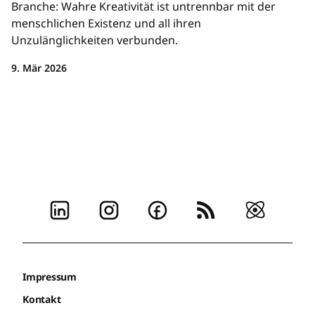
Branche: Wahre Kreativität ist untrennbar mit der
menschlichen Existenz und all ihren
Unzulänglichkeiten verbunden.
9. Mär 2026
Impressum
Kontakt