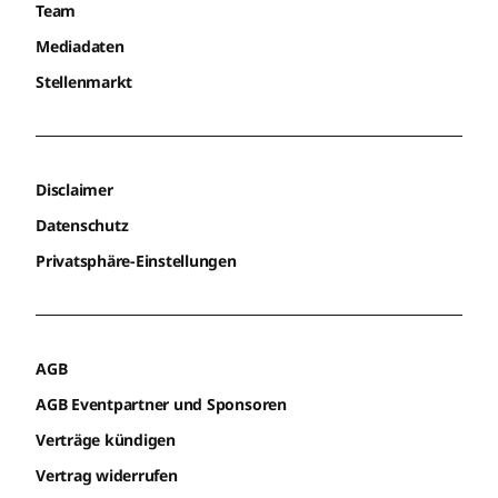
Team
Mediadaten
Stellenmarkt
Disclaimer
Datenschutz
Privatsphäre-Einstellungen
AGB
AGB Eventpartner und Sponsoren
Verträge kündigen
Vertrag widerrufen