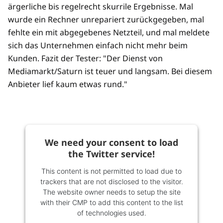
ärgerliche bis regelrecht skurrile Ergebnisse. Mal
wurde ein Rechner unrepariert zurückgegeben, mal
fehlte ein mit abgegebenes Netzteil, und mal meldete
sich das Unternehmen einfach nicht mehr beim
Kunden. Fazit der Tester: "Der Dienst von
Mediamarkt/Saturn ist teuer und langsam. Bei diesem
Anbieter lief kaum etwas rund."
We need your consent to load
the Twitter service!
This content is not permitted to load due to
trackers that are not disclosed to the visitor.
The website owner needs to setup the site
with their CMP to add this content to the list
of technologies used.