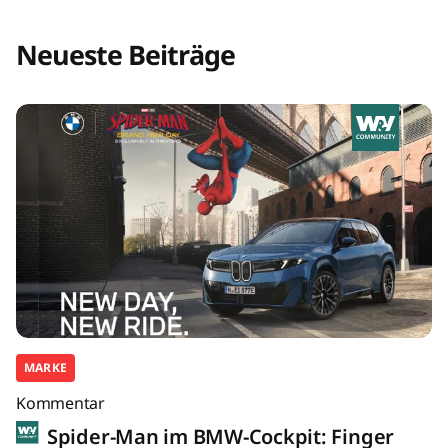
Neueste Beiträge
MARKE
Kommentar
Spider-Man im BMW-Cockpit: Finger