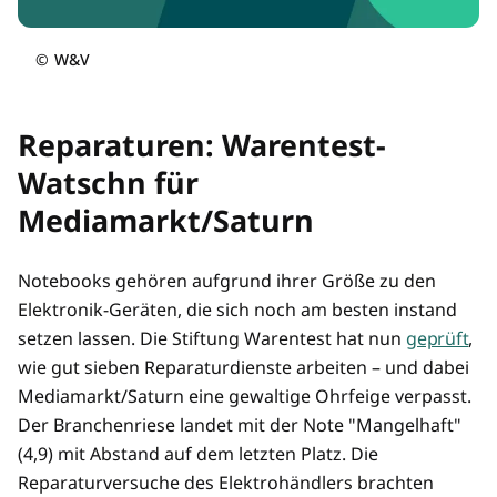
©
W&V
Reparaturen: Warentest-
Watschn für
Mediamarkt/Saturn
Notebooks gehören aufgrund ihrer Größe zu den
Elektronik-Geräten, die sich noch am besten instand
setzen lassen. Die Stiftung Warentest hat nun
geprüft
,
wie gut sieben Reparaturdienste arbeiten – und dabei
Mediamarkt/Saturn eine gewaltige Ohrfeige verpasst.
Der Branchenriese landet mit der Note "Mangelhaft"
(4,9) mit Abstand auf dem letzten Platz. Die
Reparaturversuche des Elektrohändlers brachten