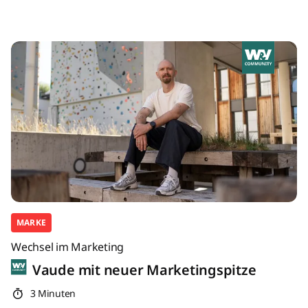
MARKE
Wechsel im Marketing
Vaude mit neuer Marketingspitze
3 Minuten