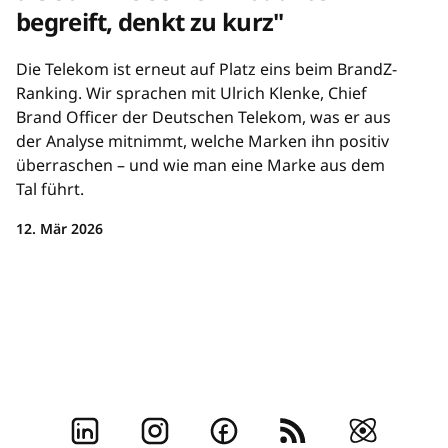
begreift, denkt zu kurz"
Die Telekom ist erneut auf Platz eins beim BrandZ-
Ranking. Wir sprachen mit Ulrich Klenke, Chief
Brand Officer der Deutschen Telekom, was er aus
der Analyse mitnimmt, welche Marken ihn positiv
überraschen – und wie man eine Marke aus dem
Tal führt.
12. Mär 2026