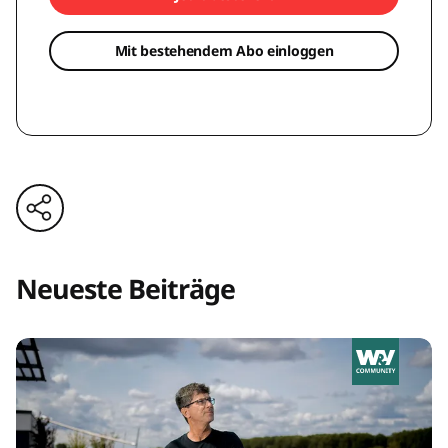
Mit bestehendem Abo einloggen
Neueste Beiträge