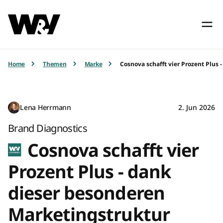
Home
Themen
Marke
Cosnova schafft vier Prozent Plus
Lena Herrmann
2. Jun 2026
Brand Diagnostics
Cosnova schafft vier
Prozent Plus - dank
dieser besonderen
Marketingstruktur