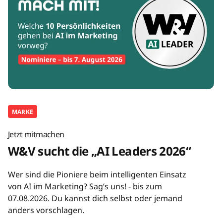
MARKE
Jetzt mitmachen
W&V sucht die „AI Leaders 2026“
Wer sind die Pioniere beim intelligenten Einsatz
von AI im Marketing? Sag’s uns! - bis zum
07.08.2026. Du kannst dich selbst oder jemand
anders vorschlagen.