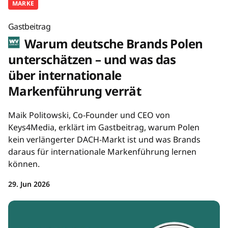
MARKE
Gastbeitrag
Warum deutsche Brands Polen
unterschätzen – und was das
über internationale
Markenführung verrät
Maik Politowski, Co-Founder und CEO von
Keys4Media, erklärt im Gastbeitrag, warum Polen
kein verlängerter DACH-Markt ist und was Brands
daraus für internationale Markenführung lernen
können.
29. Jun 2026