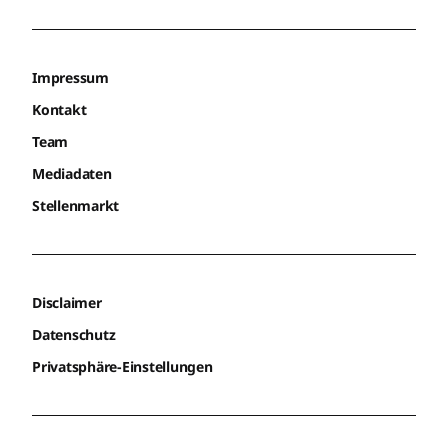
Impressum
Kontakt
Team
Mediadaten
Stellenmarkt
Disclaimer
Datenschutz
Privatsphäre-Einstellungen