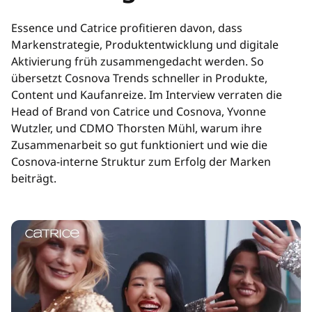
Essence und Catrice profitieren davon, dass
Markenstrategie, Produktentwicklung und digitale
Aktivierung früh zusammengedacht werden. So
übersetzt Cosnova Trends schneller in Produkte,
Content und Kaufanreize. Im Interview verraten die
Head of Brand von Catrice und Cosnova, Yvonne
Wutzler, und CDMO Thorsten Mühl, warum ihre
Zusammenarbeit so gut funktioniert und wie die
Cosnova-interne Struktur zum Erfolg der Marken
beiträgt.