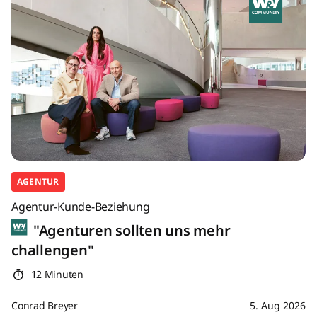
AGENTUR
Agentur-Kunde-Beziehung
"Agenturen sollten uns mehr
challengen"
12 Minuten
Conrad Breyer
5. Aug 2026