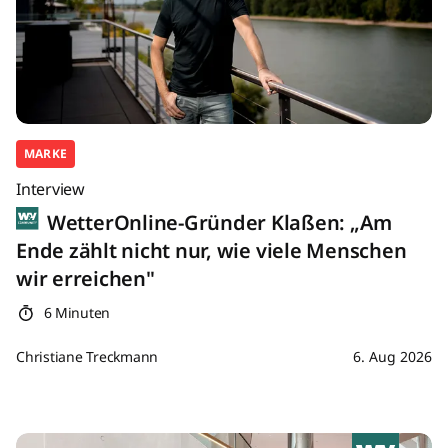
MARKE
Interview
WetterOnline-Gründer Klaßen: „Am
Ende zählt nicht nur, wie viele Menschen
wir erreichen"
6 Minuten
Christiane Treckmann
6. Aug 2026