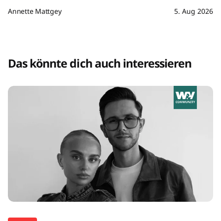
Annette Mattgey
5. Aug 2026
Das könnte dich auch interessieren