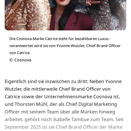
Die Cosnova-Marke Catrice steht für bezahlbaren Luxus -
verantwortet wird sie von Yvonne Wutzler, Chief Brand Officer
von Catrice.
©
Cosnova
Eigentlich sind sie inzwischen zu dritt: Neben Yvonne
Wutzler, die mittlerweile Chief Brand Officer von
Catrice sowie der Unternehmensmarke Cosnova ist,
und Thorsten Mühl, der als Chief Digital Marketing
Officer mit seinem Team über alle Marken hinweg
arbeitet, gehört noch Isabelle Tambue zum Team. Seit
September 2025 ist sie Chief Brand Officer der Marke