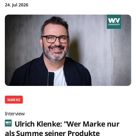
24. Jul 2026
MARKE
Interview
Ulrich Klenke: "Wer Marke nur
als Summe seiner Produkte