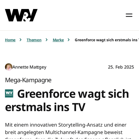
Home
Themen
Marke
Greenforce wagt sich erstmals ins
Annette Mattgey
25. Feb 2025
Mega-Kampagne
Greenforce wagt sich
erstmals ins TV
Mit einem innovativen Storytelling-Ansatz und einer
breit angelegten Multichannel-Kampagne beweist