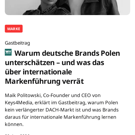
MARKE
Gastbeitrag
Warum deutsche Brands Polen
unterschätzen – und was das
über internationale
Markenführung verrät
Maik Politowski, Co-Founder und CEO von
Keys4Media, erklärt im Gastbeitrag, warum Polen
kein verlängerter DACH-Markt ist und was Brands
daraus für internationale Markenführung lernen
können.