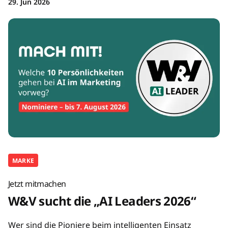
29. Jun 2026
MARKE
Jetzt mitmachen
W&V sucht die „AI Leaders 2026“
Wer sind die Pioniere beim intelligenten Einsatz