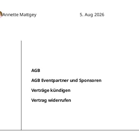
Annette Mattgey
5. Aug 2026
AGB
AGB Eventpartner und Sponsoren
Verträge kündigen
Vertrag widerrufen