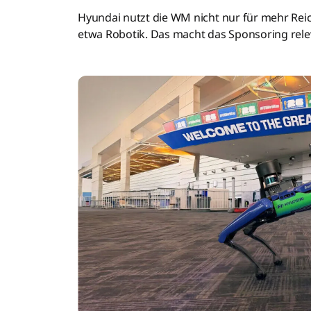
Hyundai nutzt die WM nicht nur für mehr Reic
etwa Robotik. Das macht das Sponsoring relev