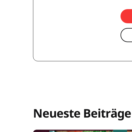
Neueste Beiträge