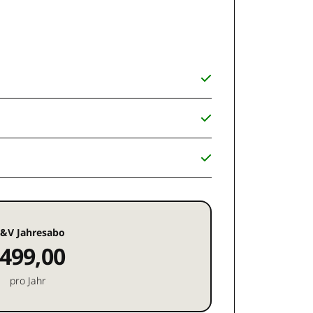
&V Jahresabo
499,00
pro Jahr