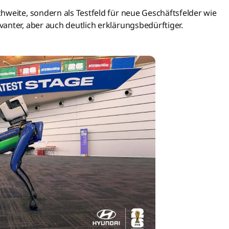
hweite, sondern als Testfeld für neue Geschäftsfelder wie
anter, aber auch deutlich erklärungsbedürftiger.