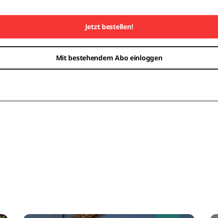
Jetzt bestellen!
Mit bestehendem Abo einloggen