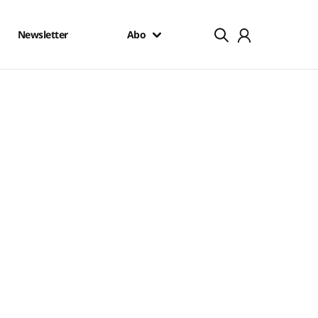
Newsletter
Abo