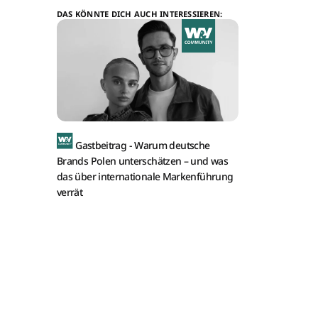
DAS KÖNNTE DICH AUCH INTERESSIEREN:
Gastbeitrag -
Warum deutsche
Brands Polen unterschätzen – und was
das über internationale Markenführung
verrät