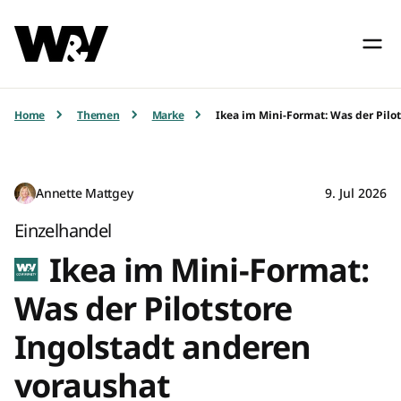
Home
Themen
Marke
Ikea im Mini-Format: Was der Pilo
Annette Mattgey
9. Jul 2026
Einzelhandel
Ikea im Mini-Format:
Was der Pilotstore
Ingolstadt anderen
voraushat