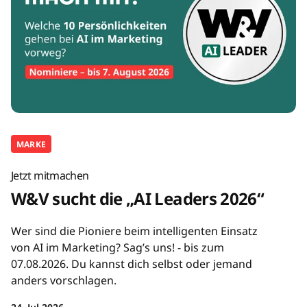
MARKE
Jetzt mitmachen
W&V sucht die „AI Leaders 2026“
Wer sind die Pioniere beim intelligenten Einsatz
von AI im Marketing? Sag’s uns! - bis zum
07.08.2026. Du kannst dich selbst oder jemand
anders vorschlagen.