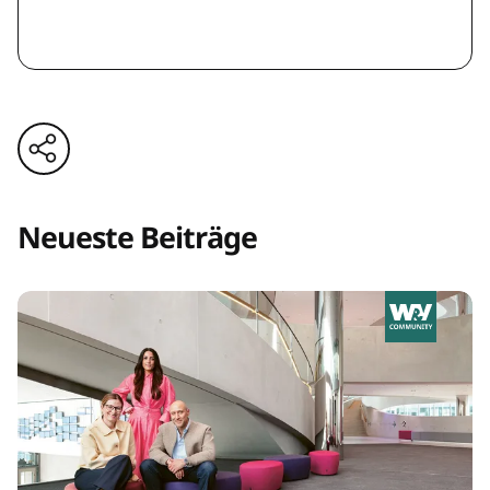
Neueste Beiträge