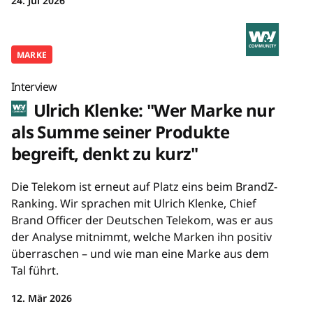
24. Jul 2026
MARKE
Interview
Ulrich Klenke: "Wer Marke nur
als Summe seiner Produkte
begreift, denkt zu kurz"
Die Telekom ist erneut auf Platz eins beim BrandZ-
Ranking. Wir sprachen mit Ulrich Klenke, Chief
Brand Officer der Deutschen Telekom, was er aus
der Analyse mitnimmt, welche Marken ihn positiv
überraschen – und wie man eine Marke aus dem
Tal führt.
12. Mär 2026