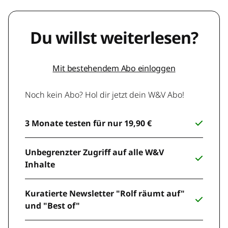
Du willst weiterlesen?
Mit bestehendem Abo einloggen
Noch kein Abo? Hol dir jetzt dein W&V Abo!
3 Monate testen für nur 19,90 €
Unbegrenzter Zugriff auf alle W&V
Inhalte
Kuratierte Newsletter "Rolf räumt auf"
und "Best of"