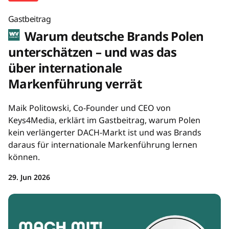
Gastbeitrag
Warum deutsche Brands Polen
unterschätzen – und was das
über internationale
Markenführung verrät
Maik Politowski, Co-Founder und CEO von
Keys4Media, erklärt im Gastbeitrag, warum Polen
kein verlängerter DACH-Markt ist und was Brands
daraus für internationale Markenführung lernen
können.
29. Jun 2026