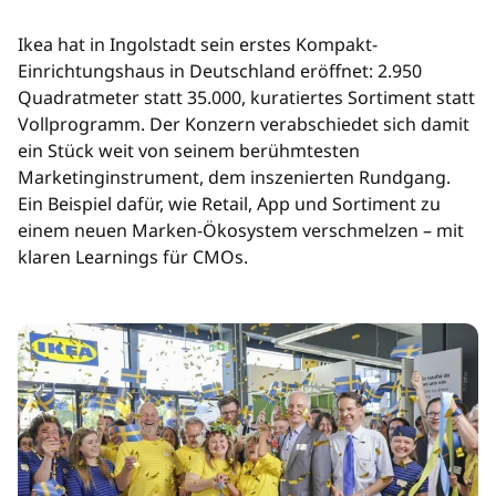
Ikea hat in Ingolstadt sein erstes Kompakt-
Einrichtungshaus in Deutschland eröffnet: 2.950
Quadratmeter statt 35.000, kuratiertes Sortiment statt
Vollprogramm. Der Konzern verabschiedet sich damit
ein Stück weit von seinem berühmtesten
Marketinginstrument, dem inszenierten Rundgang.
Ein Beispiel dafür, wie Retail, App und Sortiment zu
einem neuen Marken-Ökosystem verschmelzen – mit
klaren Learnings für CMOs.