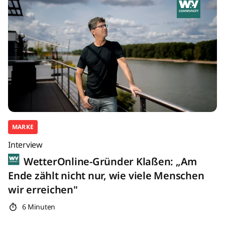
MARKE
Interview
WetterOnline-Gründer Klaßen: „Am
Ende zählt nicht nur, wie viele Menschen
wir erreichen"
6 Minuten