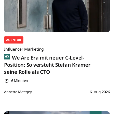
AGENTUR
Influencer Marketing
We Are Era mit neuer C-Level-
Position: So versteht Stefan Kramer
seine Rolle als CTO
6 Minuten
Annette Mattgey
6. Aug 2026