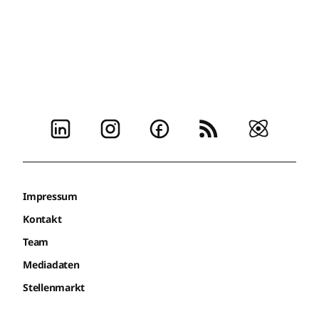
Impressum
Kontakt
Team
Mediadaten
Stellenmarkt