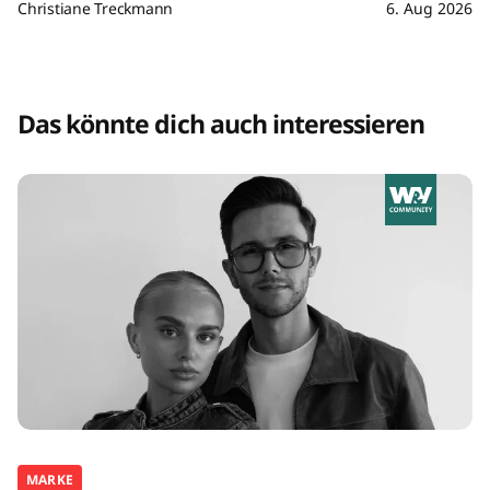
Christiane Treckmann
6. Aug 2026
Das könnte dich auch interessieren
MARKE