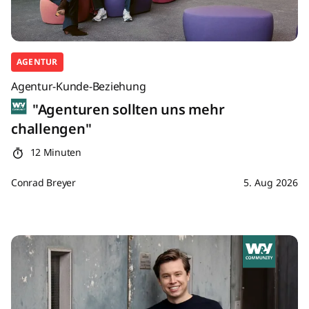
AGENTUR
Agentur-Kunde-Beziehung
"Agenturen sollten uns mehr
challengen"
12 Minuten
Conrad Breyer
5. Aug 2026