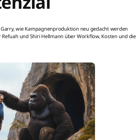
tenzial
ter Garry, wie Kampagnenproduktion neu gedacht werden
r Refuah und Shiri Hellmann über Workflow, Kosten und die