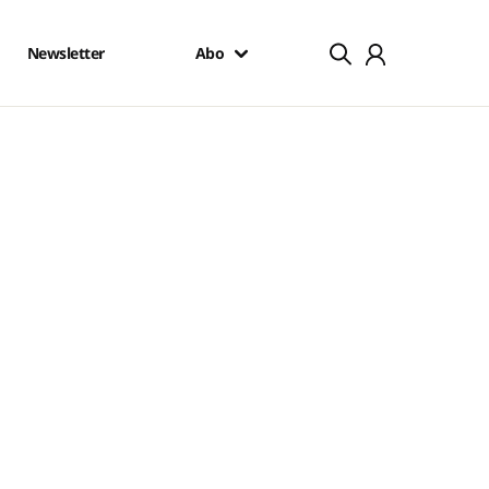
Newsletter
Abo