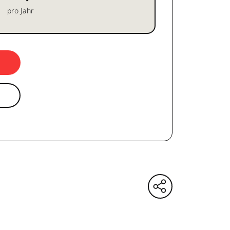
pro Jahr