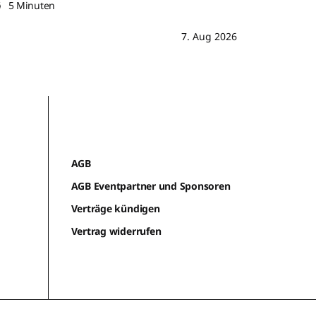
5 Minuten
7. Aug 2026
AGB
AGB Eventpartner und Sponsoren
Verträge kündigen
Vertrag widerrufen