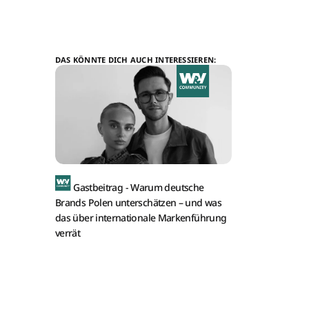
DAS KÖNNTE DICH AUCH INTERESSIEREN:
Gastbeitrag -
Warum deutsche
Brands Polen unterschätzen – und was
das über internationale Markenführung
verrät