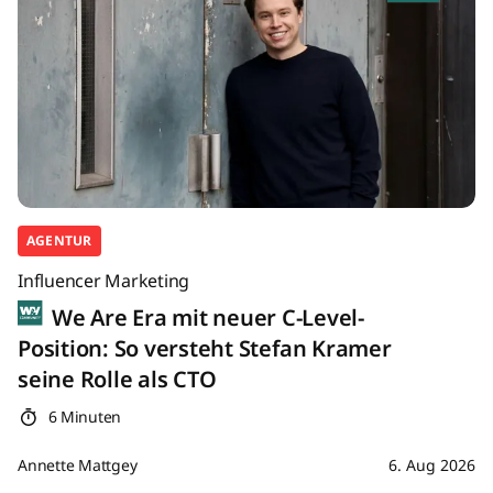
AGENTUR
Influencer Marketing
We Are Era mit neuer C-Level-
Position: So versteht Stefan Kramer
seine Rolle als CTO
6 Minuten
Annette Mattgey
6. Aug 2026