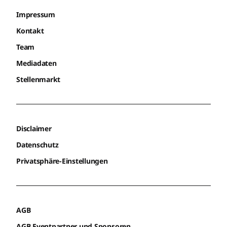
Impressum
Kontakt
Team
Mediadaten
Stellenmarkt
Disclaimer
Datenschutz
Privatsphäre-Einstellungen
AGB
AGB Eventpartner und Sponsoren