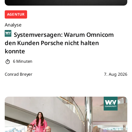
AGENTUR
Analyse
Systemversagen: Warum Omnicom
den Kunden Porsche nicht halten
konnte
6 Minuten
Conrad Breyer
7. Aug 2026