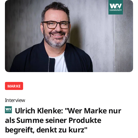
MARKE
Interview
Ulrich Klenke: "Wer Marke nur
als Summe seiner Produkte
begreift, denkt zu kurz"