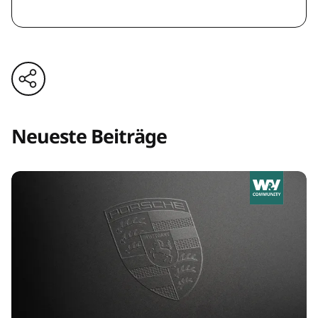
Neueste Beiträge