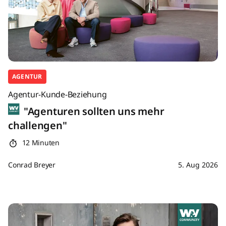
AGENTUR
Agentur-Kunde-Beziehung
"Agenturen sollten uns mehr
challengen"
12 Minuten
Conrad Breyer
5. Aug 2026