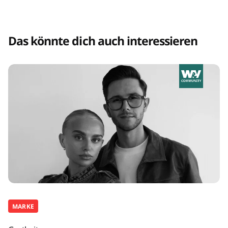
Das könnte dich auch interessieren
MARKE