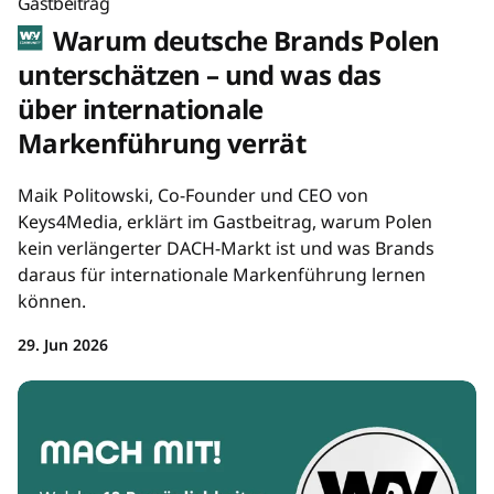
Gastbeitrag
Warum deutsche Brands Polen
unterschätzen – und was das
über internationale
Markenführung verrät
Maik Politowski, Co-Founder und CEO von
Keys4Media, erklärt im Gastbeitrag, warum Polen
kein verlängerter DACH-Markt ist und was Brands
daraus für internationale Markenführung lernen
können.
29. Jun 2026