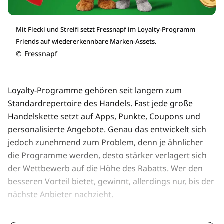
Mit Flecki und Streifi setzt Fressnapf im Loyalty-Programm
Friends auf wiedererkennbare Marken-Assets.
©
Fressnapf
Loyalty-Programme gehören seit langem zum
Standardrepertoire des Handels. Fast jede große
Handelskette setzt auf Apps, Punkte, Coupons und
personalisierte Angebote. Genau das entwickelt sich
jedoch zunehmend zum Problem, denn je ähnlicher
die Programme werden, desto stärker verlagert sich
der Wettbewerb auf die Höhe des Rabatts. Wer den
besseren Vorteil bietet, gewinnt, allerdings nur, bis der
nächste Anbieter nachzieht.