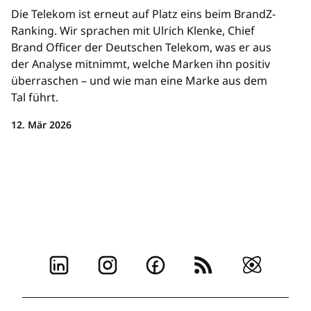
Die Telekom ist erneut auf Platz eins beim BrandZ-
Ranking. Wir sprachen mit Ulrich Klenke, Chief
Brand Officer der Deutschen Telekom, was er aus
der Analyse mitnimmt, welche Marken ihn positiv
überraschen – und wie man eine Marke aus dem
Tal führt.
12. Mär 2026