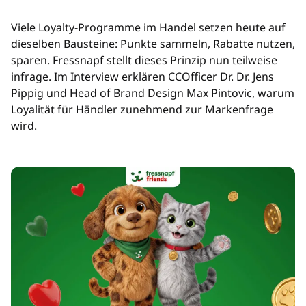
Viele Loyalty-Programme im Handel setzen heute auf
dieselben Bausteine: Punkte sammeln, Rabatte nutzen,
sparen. Fressnapf stellt dieses Prinzip nun teilweise
infrage. Im Interview erklären CCOfficer Dr. Dr. Jens
Pippig und Head of Brand Design Max Pintovic, warum
Loyalität für Händler zunehmend zur Markenfrage
wird.