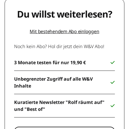
Du willst weiterlesen?
Mit bestehendem Abo einloggen
Noch kein Abo? Hol dir jetzt dein W&V Abo!
3 Monate testen für nur 19,90 €
Unbegrenzter Zugriff auf alle W&V
Inhalte
Kuratierte Newsletter "Rolf räumt auf"
und "Best of"