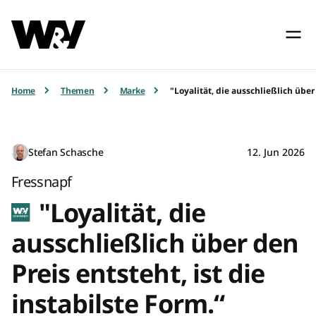
Home
Themen
Marke
"Loyalität, die ausschließlich über 
Stefan Schasche
12. Jun 2026
Fressnapf
"Loyalität, die
ausschließlich über den
Preis entsteht, ist die
instabilste Form.“