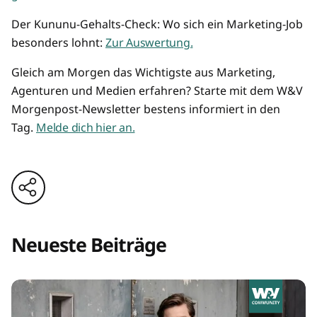
Der Kununu-Gehalts-Check: Wo sich ein Marketing-Job
besonders lohnt:
Zur Auswertung.
Gleich am Morgen das Wichtigste aus Marketing,
Agenturen und Medien erfahren? Starte mit dem W&V
Morgenpost-Newsletter bestens informiert in den
Tag.
Melde dich hier an.
Neueste Beiträge