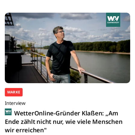
MARKE
Interview
WetterOnline-Gründer Klaßen: „Am
Ende zählt nicht nur, wie viele Menschen
wir erreichen"