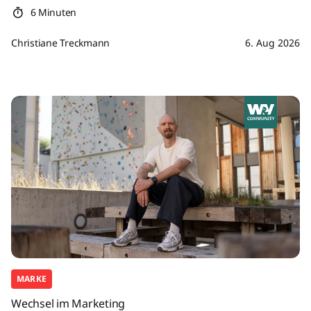
6 Minuten
Christiane Treckmann
6. Aug 2026
MARKE
Wechsel im Marketing