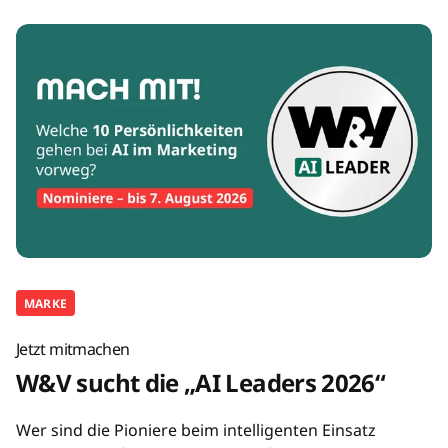
MARKE
Jetzt mitmachen
W&V sucht die „AI Leaders 2026“
Wer sind die Pioniere beim intelligenten Einsatz