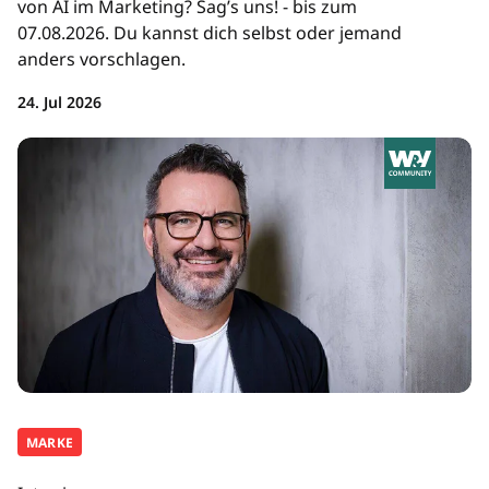
von AI im Marketing? Sag’s uns! - bis zum
07.08.2026. Du kannst dich selbst oder jemand
anders vorschlagen.
24. Jul 2026
MARKE