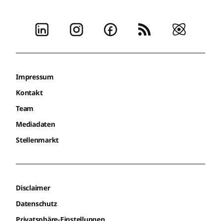
Impressum
Kontakt
Team
Mediadaten
Stellenmarkt
Disclaimer
Datenschutz
Privatsphäre-Einstellungen