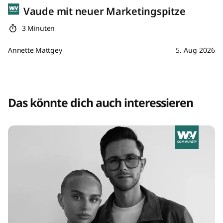
Vaude mit neuer Marketingspitze
3 Minuten
Annette Mattgey
5. Aug 2026
Das könnte dich auch interessieren