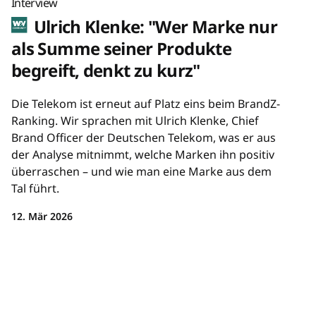
Interview
Ulrich Klenke: "Wer Marke nur
als Summe seiner Produkte
begreift, denkt zu kurz"
Die Telekom ist erneut auf Platz eins beim BrandZ-
Ranking. Wir sprachen mit Ulrich Klenke, Chief
Brand Officer der Deutschen Telekom, was er aus
der Analyse mitnimmt, welche Marken ihn positiv
überraschen – und wie man eine Marke aus dem
Tal führt.
12. Mär 2026