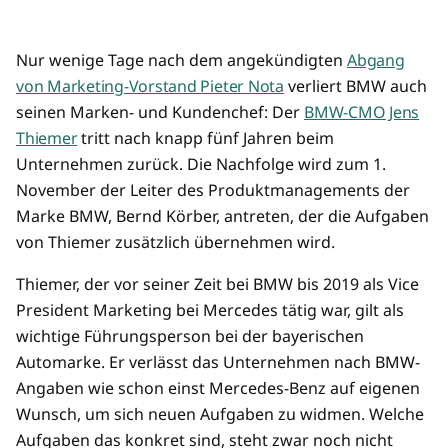
Nur wenige Tage nach dem angekündigten
Abgang
von Marketing-Vorstand Pieter Nota
verliert BMW auch
seinen Marken- und Kundenchef: Der
BMW-CMO Jens
Thiemer
tritt nach knapp fünf Jahren beim
Unternehmen zurück. Die Nachfolge wird zum 1.
November der Leiter des Produktmanagements der
Marke BMW, Bernd Körber, antreten, der die Aufgaben
von Thiemer zusätzlich übernehmen wird.
Thiemer, der vor seiner Zeit bei BMW bis 2019 als Vice
President Marketing bei Mercedes tätig war, gilt als
wichtige Führungsperson bei der bayerischen
Automarke. Er verlässt das Unternehmen nach BMW-
Angaben wie schon einst Mercedes-Benz auf eigenen
Wunsch, um sich neuen Aufgaben zu widmen. Welche
Aufgaben das konkret sind, steht zwar noch nicht