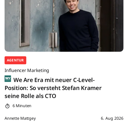
AGENTUR
Influencer Marketing
We Are Era mit neuer C-Level-
Position: So versteht Stefan Kramer
seine Rolle als CTO
6 Minuten
Annette Mattgey
6. Aug 2026