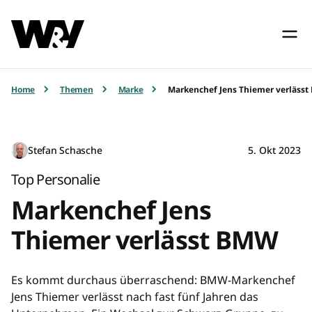
Home
Themen
Marke
Markenchef Jens Thiemer verläss
Stefan Schasche
5. Okt 2023
Top Personalie
Markenchef Jens
Thiemer verlässt BMW
Es kommt durchaus überraschend: BMW-Markenchef
Jens Thiemer verlässt nach fast fünf Jahren das