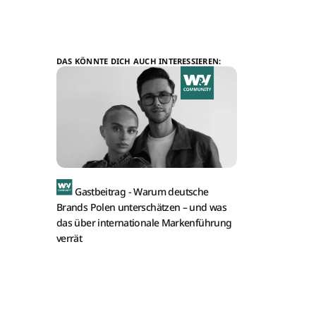
DAS KÖNNTE DICH AUCH INTERESSIEREN:
Gastbeitrag -
Warum deutsche
Brands Polen unterschätzen – und was
das über internationale Markenführung
verrät