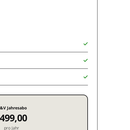
&V Jahresabo
499,00
pro Jahr