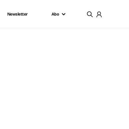
Newsletter
Abo