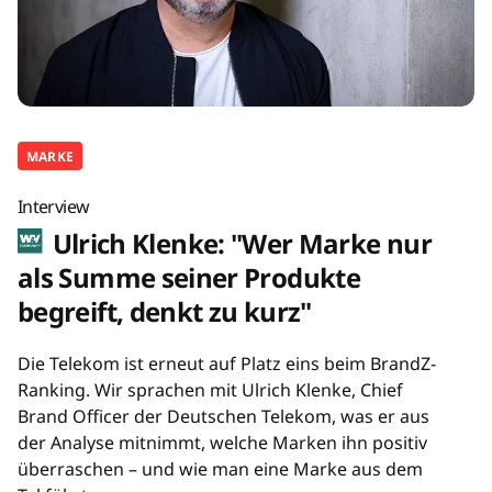
MARKE
Interview
Ulrich Klenke: "Wer Marke nur
als Summe seiner Produkte
begreift, denkt zu kurz"
Die Telekom ist erneut auf Platz eins beim BrandZ-
Ranking. Wir sprachen mit Ulrich Klenke, Chief
Brand Officer der Deutschen Telekom, was er aus
der Analyse mitnimmt, welche Marken ihn positiv
überraschen – und wie man eine Marke aus dem