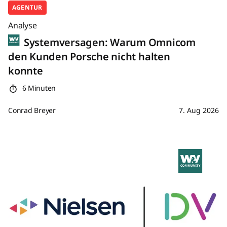
AGENTUR
Analyse
Systemversagen: Warum Omnicom
den Kunden Porsche nicht halten
konnte
6 Minuten
Conrad Breyer
7. Aug 2026