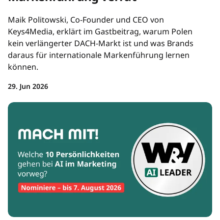
Maik Politowski, Co-Founder und CEO von
Keys4Media, erklärt im Gastbeitrag, warum Polen
kein verlängerter DACH-Markt ist und was Brands
daraus für internationale Markenführung lernen
können.
29. Jun 2026