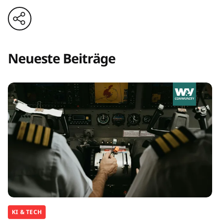
Neueste Beiträge
KI & TECH