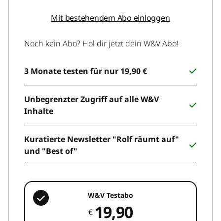
Mit bestehendem Abo einloggen
Noch kein Abo? Hol dir jetzt dein W&V Abo!
3 Monate testen für nur 19,90 €
Unbegrenzter Zugriff auf alle W&V
Inhalte
Kuratierte Newsletter "Rolf räumt auf"
und "Best of"
W&V Testabo
19,90
€