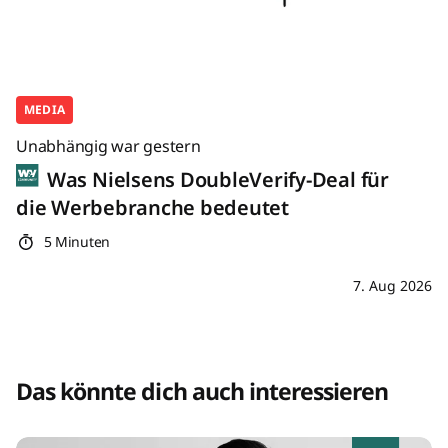
MEDIA
Unabhängig war gestern
Was Nielsens DoubleVerify-Deal für
die Werbebranche bedeutet
5 Minuten
7. Aug 2026
Das könnte dich auch interessieren