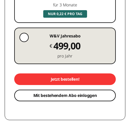
für 3 Monate
NUR 0,22 € PRO TAG
W&V Jahresabo
499,00
€
pro Jahr
Jetzt bestellen!
Mit bestehendem Abo einloggen