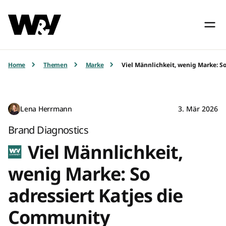
Home
Themen
Marke
Viel Männlichkeit, wenig Marke: S
Lena Herrmann
3. Mär 2026
Brand Diagnostics
Viel Männlichkeit,
wenig Marke: So
adressiert Katjes die
Community