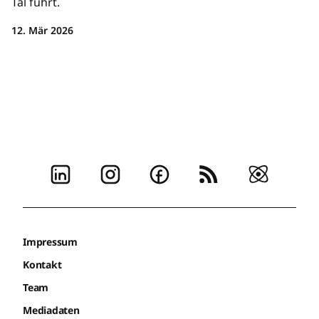
Tal führt.
12. Mär 2026
Impressum
Kontakt
Team
Mediadaten