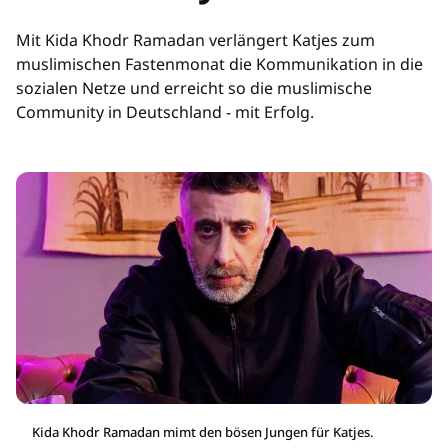
Mit Kida Khodr Ramadan verlängert Katjes zum
muslimischen Fastenmonat die Kommunikation in die
sozialen Netze und erreicht so die muslimische
Community in Deutschland - mit Erfolg.
Kida Khodr Ramadan mimt den bösen Jungen für Katjes.