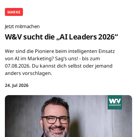
MARKE
Jetzt mitmachen
W&V sucht die „AI Leaders 2026“
Wer sind die Pioniere beim intelligenten Einsatz
von AI im Marketing? Sag’s uns! - bis zum
07.08.2026. Du kannst dich selbst oder jemand
anders vorschlagen.
24. Jul 2026