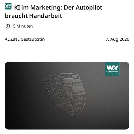
KI im Marketing: Der Autopilot
braucht Handarbeit
5 Minuten
ADZINE Gastautor:in
7. Aug 2026