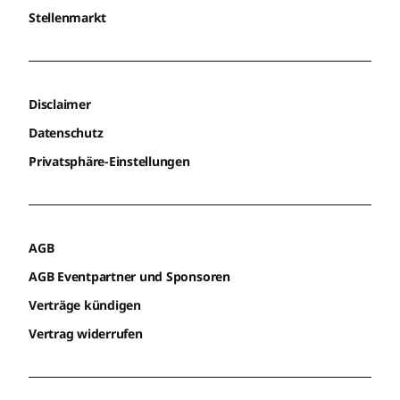
Stellenmarkt
Disclaimer
Datenschutz
Privatsphäre-Einstellungen
AGB
AGB Eventpartner und Sponsoren
Verträge kündigen
Vertrag widerrufen