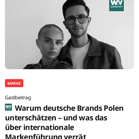
MARKE
Gastbeitrag
Warum deutsche Brands Polen
unterschätzen – und was das
über internationale
Markenführung verrät