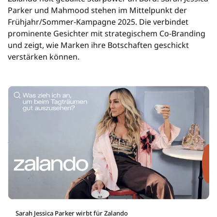
Parker und Mahmood stehen im Mittelpunkt der
Frühjahr/Sommer-Kampagne 2025. Die verbindet
prominente Gesichter mit strategischem Co-Branding
und zeigt, wie Marken ihre Botschaften geschickt
verstärken können.
Sarah Jessica Parker wirbt für Zalando