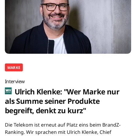
MARKE
Interview
Ulrich Klenke: "Wer Marke nur
als Summe seiner Produkte
begreift, denkt zu kurz"
Die Telekom ist erneut auf Platz eins beim BrandZ-
Ranking. Wir sprachen mit Ulrich Klenke, Chief