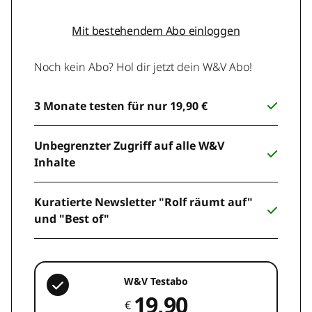
Mit bestehendem Abo einloggen
Noch kein Abo? Hol dir jetzt dein W&V Abo!
3 Monate testen für nur 19,90 €
Unbegrenzter Zugriff auf alle W&V
Inhalte
Kuratierte Newsletter "Rolf räumt auf"
und "Best of"
W&V Testabo
19,90
€