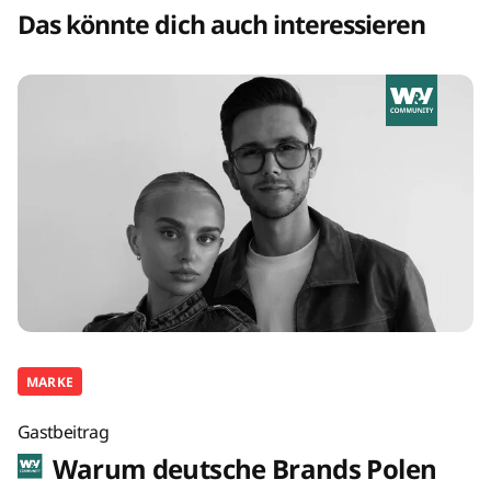
Das könnte dich auch interessieren
MARKE
Gastbeitrag
Warum deutsche Brands Polen