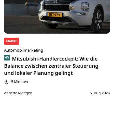
MARKE
Automobilmarketing
Mitsubishi-Händlercockpit: Wie die
Balance zwischen zentraler Steuerung
und lokaler Planung gelingt
5 Minuten
Annette Mattgey
5. Aug 2026