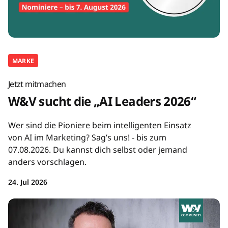
MARKE
Jetzt mitmachen
W&V sucht die „AI Leaders 2026“
Wer sind die Pioniere beim intelligenten Einsatz
von AI im Marketing? Sag’s uns! - bis zum
07.08.2026. Du kannst dich selbst oder jemand
anders vorschlagen.
24. Jul 2026