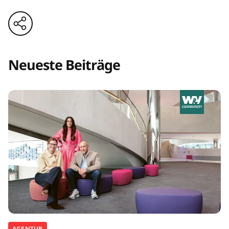
Neueste Beiträge
AGENTUR