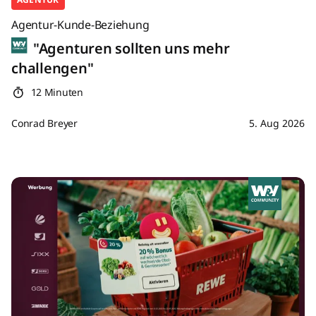
Agentur-Kunde-Beziehung
"Agenturen sollten uns mehr
challengen"
12 Minuten
Conrad Breyer
5. Aug 2026