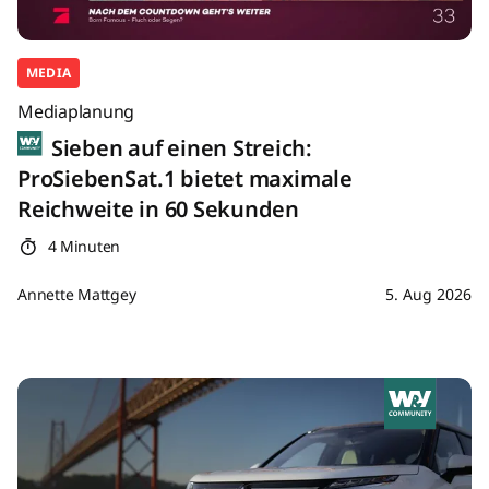
MEDIA
Mediaplanung
Sieben auf einen Streich:
ProSiebenSat.1 bietet maximale
Reichweite in 60 Sekunden
4 Minuten
Annette Mattgey
5. Aug 2026