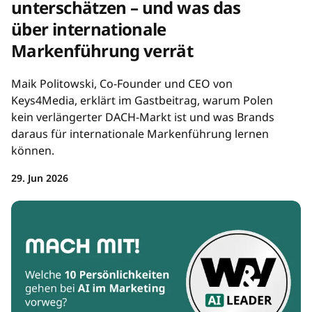
unterschätzen – und was das
über internationale
Markenführung verrät
Maik Politowski, Co-Founder und CEO von
Keys4Media, erklärt im Gastbeitrag, warum Polen
kein verlängerter DACH-Markt ist und was Brands
daraus für internationale Markenführung lernen
können.
29. Jun 2026