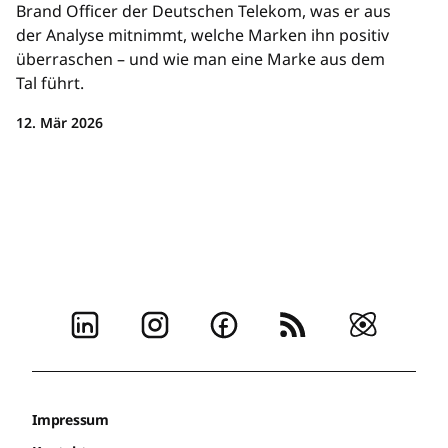
Brand Officer der Deutschen Telekom, was er aus
der Analyse mitnimmt, welche Marken ihn positiv
überraschen – und wie man eine Marke aus dem
Tal führt.
12. Mär 2026
Impressum