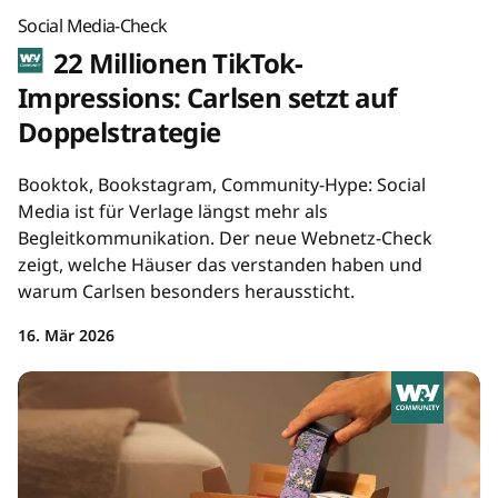
Social Media-Check
22 Millionen TikTok-
Impressions: Carlsen setzt auf
Doppelstrategie
Booktok, Bookstagram, Community-Hype: Social
Media ist für Verlage längst mehr als
Begleitkommunikation. Der neue Webnetz-Check
zeigt, welche Häuser das verstanden haben und
warum Carlsen besonders heraussticht.
16. Mär 2026