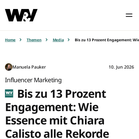
Home
Themen
Media
Bis zu 13 Prozent Engagement: Wie
Manuela Pauker
10. Jun 2026
Influencer Marketing
Bis zu 13 Prozent
Engagement: Wie
Essence mit Chiara
Calisto alle Rekorde