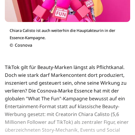
Chiara Calisto ist auch weiterhin die Hauptakteurin in der
Essence-Kampagne.
©
Cosnova
TikTok gilt für Beauty-Marken längst als Pflichtkanal.
Doch wie stark darf Markencontent dort produziert,
inszeniert und gesteuert sein, ohne seine Wirkung zu
verlieren? Die Cosnova-Marke Essence hat mit der
globalen "What The Fun"-Kampagne bewusst auf ein
Entertainment-Format statt auf klassische Beauty-
Werbung gesetzt: mit Creatorin Chiara Calisto (5,6
Millionen Follower auf TikTok) als zentraler Figur, einer
überzeichneten Story-Mechanik, Events und Social