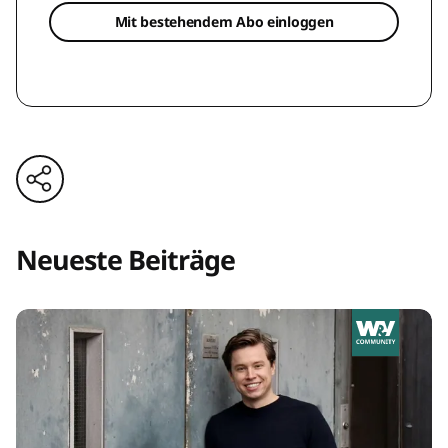
Mit bestehendem Abo einloggen
Neueste Beiträge