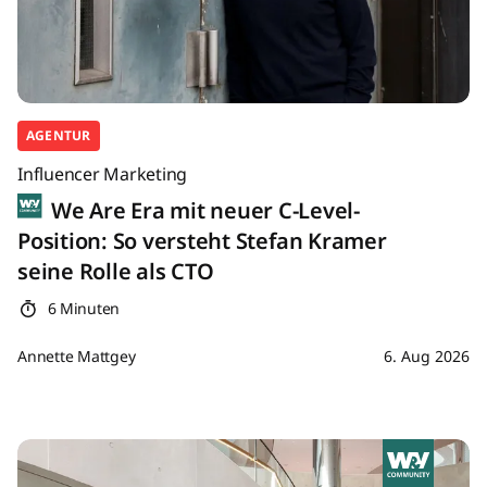
AGENTUR
Influencer Marketing
We Are Era mit neuer C-Level-
Position: So versteht Stefan Kramer
seine Rolle als CTO
6 Minuten
Annette Mattgey
6. Aug 2026