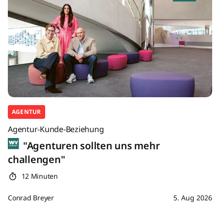
AGENTUR
Agentur-Kunde-Beziehung
"Agenturen sollten uns mehr
challengen"
12 Minuten
Conrad Breyer
5. Aug 2026