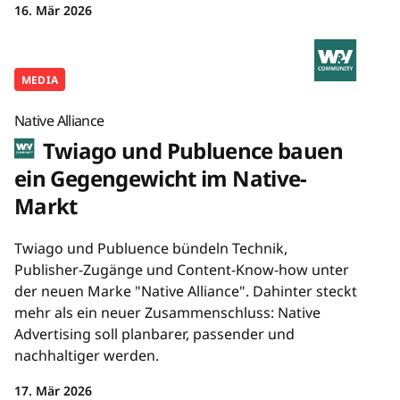
16. Mär 2026
MEDIA
Native Alliance
Twiago und Publuence bauen
ein Gegengewicht im Native-
Markt
Twiago und Publuence bündeln Technik,
Publisher-Zugänge und Content-Know-how unter
der neuen Marke "Native Alliance". Dahinter steckt
mehr als ein neuer Zusammenschluss: Native
Advertising soll planbarer, passender und
nachhaltiger werden.
17. Mär 2026