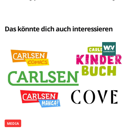
Das könnte dich auch interessieren
MEDIA