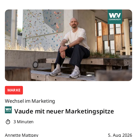
MARKE
Wechsel im Marketing
Vaude mit neuer Marketingspitze
3 Minuten
Annette Mattgey
5. Aug 2026