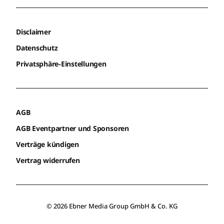
Disclaimer
Datenschutz
Privatsphäre-Einstellungen
AGB
AGB Eventpartner und Sponsoren
Verträge kündigen
Vertrag widerrufen
© 2026 Ebner Media Group GmbH & Co. KG