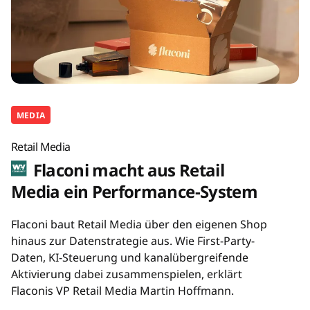
MEDIA
Retail Media
Flaconi macht aus Retail
Media ein Performance-System
Flaconi baut Retail Media über den eigenen Shop
hinaus zur Datenstrategie aus. Wie First-Party-
Daten, KI-Steuerung und kanalübergreifende
Aktivierung dabei zusammenspielen, erklärt
Flaconis VP Retail Media Martin Hoffmann.