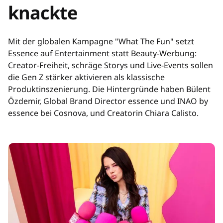
knackte
Mit der globalen Kampagne "What The Fun" setzt
Essence auf Entertainment statt Beauty-Werbung:
Creator-Freiheit, schräge Storys und Live-Events sollen
die Gen Z stärker aktivieren als klassische
Produktinszenierung. Die Hintergründe haben Bülent
Özdemir, Global Brand Director essence und INAO by
essence bei Cosnova, und Creatorin Chiara Calisto.