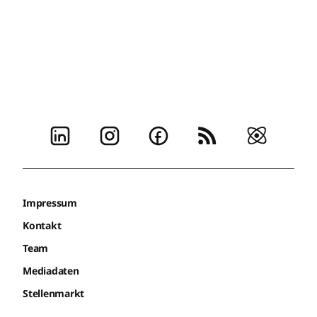
Impressum
Kontakt
Team
Mediadaten
Stellenmarkt