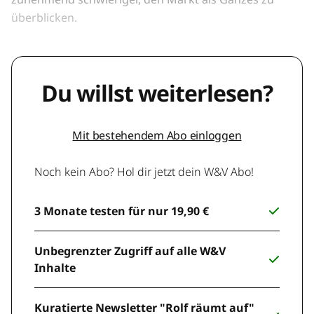
überblicken.
Du willst weiterlesen?
Mit bestehendem Abo einloggen
Noch kein Abo? Hol dir jetzt dein W&V Abo!
3 Monate testen für nur 19,90 €
Unbegrenzter Zugriff auf alle W&V
Inhalte
Kuratierte Newsletter "Rolf räumt auf"