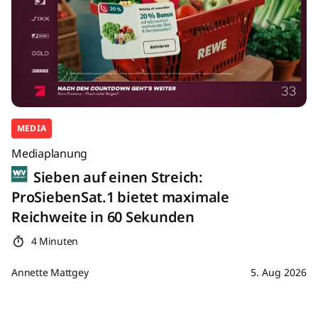
MEDIA
Mediaplanung
Sieben auf einen Streich:
ProSiebenSat.1 bietet maximale
Reichweite in 60 Sekunden
4 Minuten
Annette Mattgey
5. Aug 2026