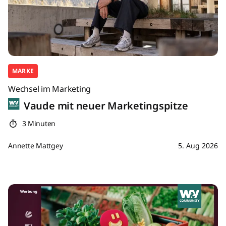
MARKE
Wechsel im Marketing
Vaude mit neuer Marketingspitze
3 Minuten
Annette Mattgey
5. Aug 2026