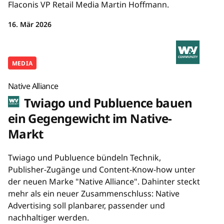
Flaconis VP Retail Media Martin Hoffmann.
16. Mär 2026
MEDIA
Native Alliance
Twiago und Publuence bauen
ein Gegengewicht im Native-
Markt
Twiago und Publuence bündeln Technik,
Publisher-Zugänge und Content-Know-how unter
der neuen Marke "Native Alliance". Dahinter steckt
mehr als ein neuer Zusammenschluss: Native
Advertising soll planbarer, passender und
nachhaltiger werden.