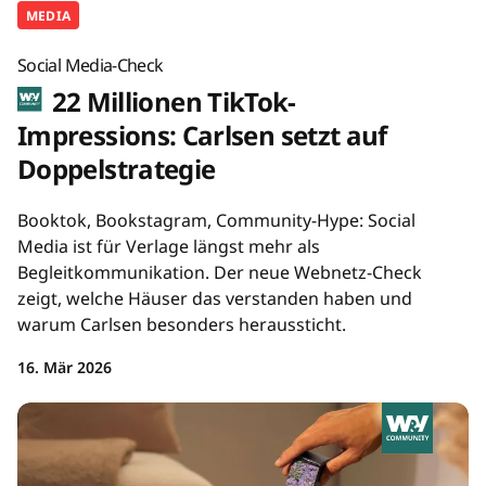
MEDIA
Social Media-Check
22 Millionen TikTok-
Impressions: Carlsen setzt auf
Doppelstrategie
Booktok, Bookstagram, Community-Hype: Social
Media ist für Verlage längst mehr als
Begleitkommunikation. Der neue Webnetz-Check
zeigt, welche Häuser das verstanden haben und
warum Carlsen besonders heraussticht.
16. Mär 2026