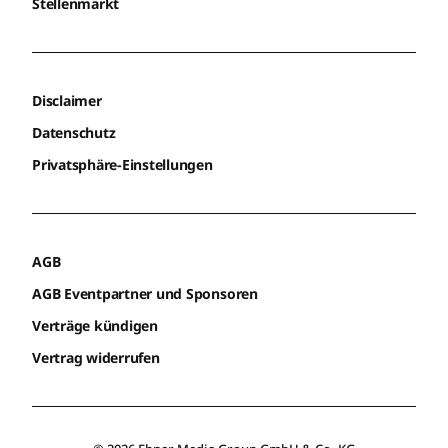
Stellenmarkt
Disclaimer
Datenschutz
Privatsphäre-Einstellungen
AGB
AGB Eventpartner und Sponsoren
Verträge kündigen
Vertrag widerrufen