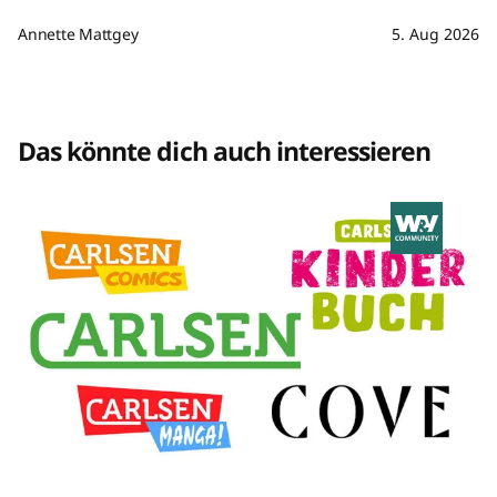
Annette Mattgey
5. Aug 2026
Das könnte dich auch interessieren