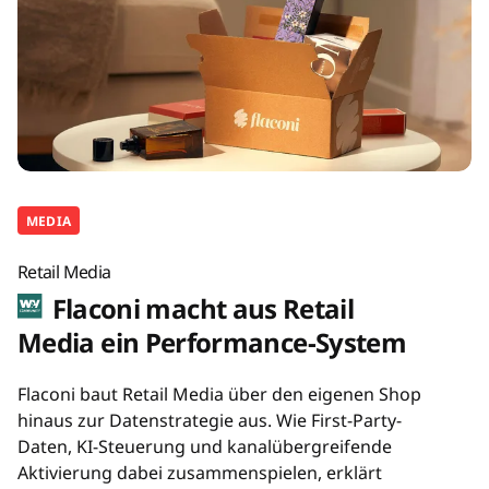
MEDIA
Retail Media
Flaconi macht aus Retail
Media ein Performance-System
Flaconi baut Retail Media über den eigenen Shop
hinaus zur Datenstrategie aus. Wie First-Party-
Daten, KI-Steuerung und kanalübergreifende
Aktivierung dabei zusammenspielen, erklärt