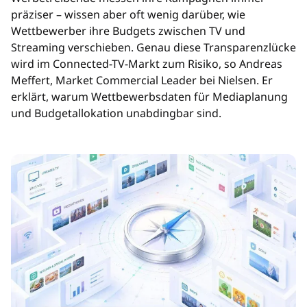
präziser – wissen aber oft wenig darüber, wie
Wettbewerber ihre Budgets zwischen TV und
Streaming verschieben. Genau diese Transparenzlücke
wird im Connected-TV-Markt zum Risiko, so Andreas
Meffert, Market Commercial Leader bei Nielsen. Er
erklärt, warum Wettbewerbsdaten für Mediaplanung
und Budgetallokation unabdingbar sind.