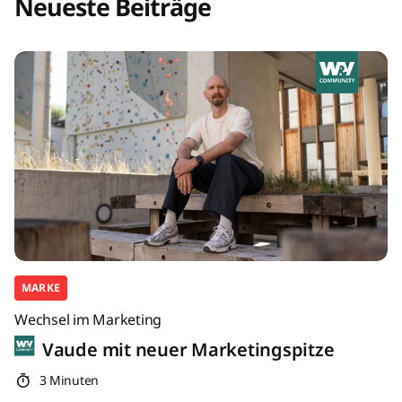
Neueste Beiträge
MARKE
Wechsel im Marketing
Vaude mit neuer Marketingspitze
3 Minuten