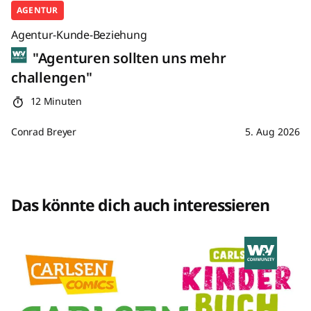
AGENTUR
Agentur-Kunde-Beziehung
"Agenturen sollten uns mehr
challengen"
12 Minuten
Conrad Breyer
5. Aug 2026
Das könnte dich auch interessieren