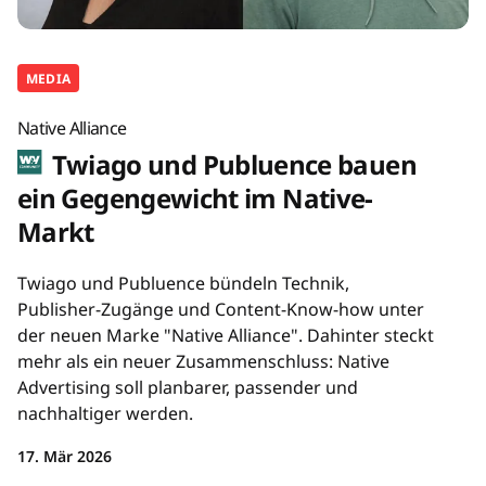
MEDIA
Native Alliance
Twiago und Publuence bauen
ein Gegengewicht im Native-
Markt
Twiago und Publuence bündeln Technik,
Publisher-Zugänge und Content-Know-how unter
der neuen Marke "Native Alliance". Dahinter steckt
mehr als ein neuer Zusammenschluss: Native
Advertising soll planbarer, passender und
nachhaltiger werden.
17. Mär 2026