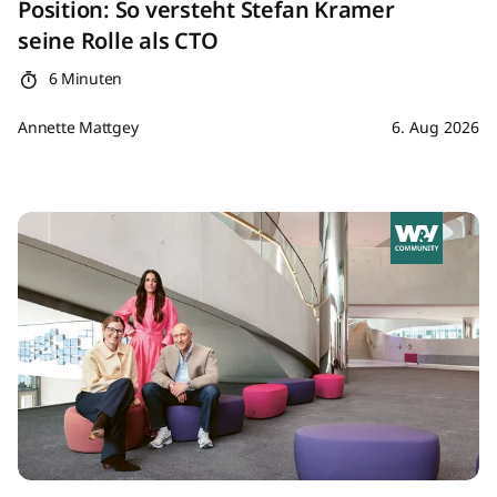
Position: So versteht Stefan Kramer
seine Rolle als CTO
6 Minuten
Annette Mattgey
6. Aug 2026