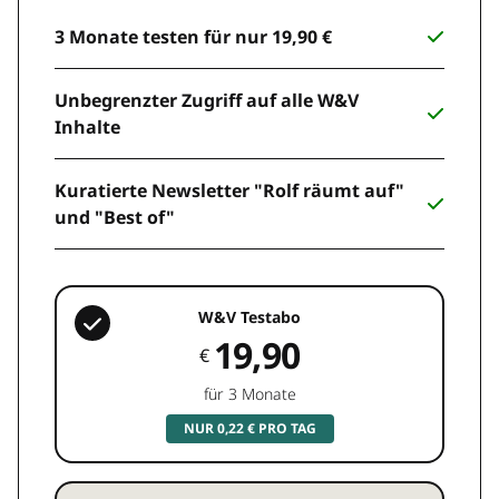
3 Monate testen für nur 19,90 €
Unbegrenzter Zugriff auf alle W&V
Inhalte
Kuratierte Newsletter "Rolf räumt auf"
und "Best of"
W&V Testabo
19,90
€
für 3 Monate
NUR 0,22 € PRO TAG