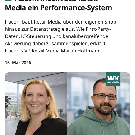
Media ein Performance-System
Flaconi baut Retail Media über den eigenen Shop
hinaus zur Datenstrategie aus. Wie First-Party-
Daten, KI-Steuerung und kanalübergreifende
Aktivierung dabei zusammenspielen, erklärt
Flaconis VP Retail Media Martin Hoffmann.
16. Mär 2026