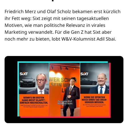
Friedrich Merz und Olaf Scholz bekamen erst kürzlich
ihr Fett weg: Sixt zeigt mit seinen tagesaktuellen
Motiven, wie man politische Relevanz in virales
Marketing verwandelt. Für die Gen Z hat Sixt aber
noch mehr zu bieten, lobt W&V-Kolumnist Adil Sbai.