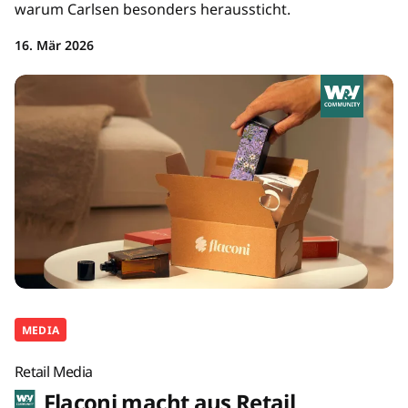
warum Carlsen besonders heraussticht.
16. Mär 2026
MEDIA
Retail Media
Flaconi macht aus Retail