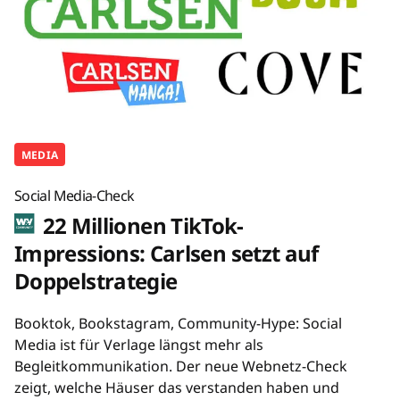
MEDIA
Social Media-Check
22 Millionen TikTok-
Impressions: Carlsen setzt auf
Doppelstrategie
Booktok, Bookstagram, Community-Hype: Social
Media ist für Verlage längst mehr als
Begleitkommunikation. Der neue Webnetz-Check
zeigt, welche Häuser das verstanden haben und