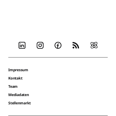
Impressum
Kontakt
Team
Mediadaten
Stellenmarkt