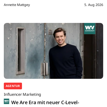
Annette Mattgey
5. Aug 2026
AGENTUR
Influencer Marketing
We Are Era mit neuer C-Level-