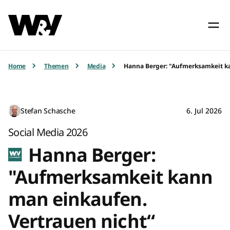
Home
Themen
Media
Hanna Berger: "Aufmerksamkeit ka
Stefan Schasche
6. Jul 2026
Social Media 2026
Hanna Berger:
"Aufmerksamkeit kann
man einkaufen.
Vertrauen nicht“