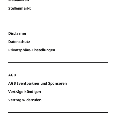
Stellenmarkt
Disclaimer
Datenschutz
Privatsphäre-Einstellungen
AGB
AGB Eventpartner und Sponsoren
Verträge kündigen
Vertrag widerrufen