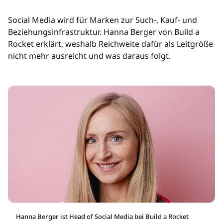
Social Media wird für Marken zur Such-, Kauf- und
Beziehungsinfrastruktur. Hanna Berger von Build a
Rocket erklärt, weshalb Reichweite dafür als Leitgröße
nicht mehr ausreicht und was daraus folgt.
Hanna Berger ist Head of Social Media bei Build a Rocket