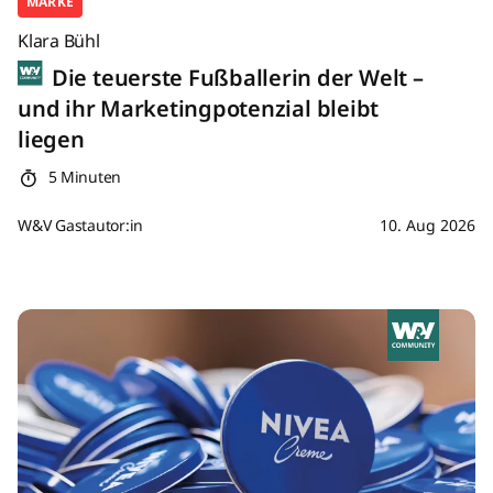
MARKE
Klara Bühl
Die teuerste Fußballerin der Welt –
und ihr Marketingpotenzial bleibt
liegen
5 Minuten
W&V Gastautor:in
10. Aug 2026