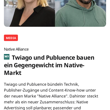
MEDIA
Native Alliance
Twiago und Publuence bauen
ein Gegengewicht im Native-
Markt
Twiago und Publuence bündeln Technik,
Publisher-Zugänge und Content-Know-how unter
der neuen Marke "Native Alliance". Dahinter steckt
mehr als ein neuer Zusammenschluss: Native
Advertising soll planbarer, passender und