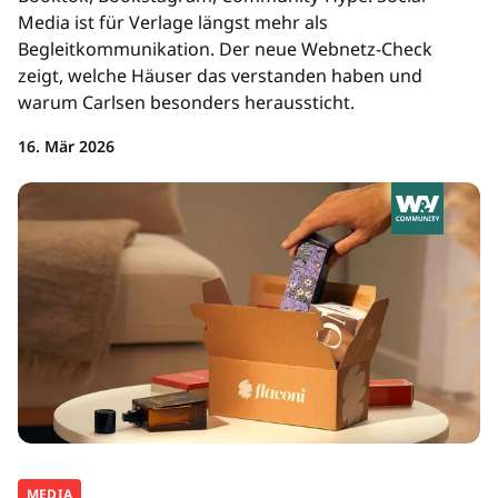
Media ist für Verlage längst mehr als
Begleitkommunikation. Der neue Webnetz-Check
zeigt, welche Häuser das verstanden haben und
warum Carlsen besonders heraussticht.
16. Mär 2026
MEDIA