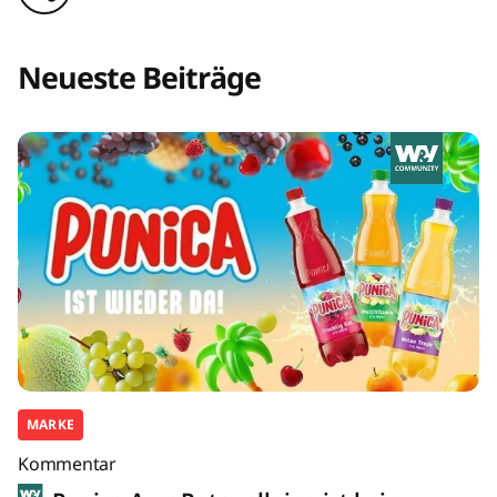
Neueste Beiträge
MARKE
Kommentar