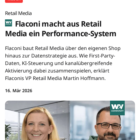
Retail Media
Flaconi macht aus Retail
Media ein Performance-System
Flaconi baut Retail Media über den eigenen Shop
hinaus zur Datenstrategie aus. Wie First-Party-
Daten, KI-Steuerung und kanalübergreifende
Aktivierung dabei zusammenspielen, erklärt
Flaconis VP Retail Media Martin Hoffmann.
16. Mär 2026