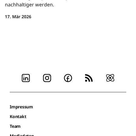
nachhaltiger werden.
17. Mär 2026
Impressum
Kontakt
Team
Mediadaten