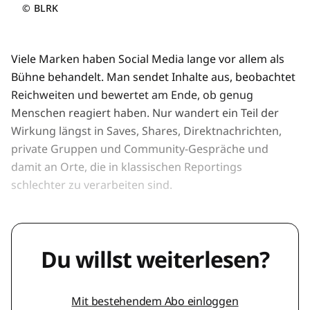
©
BLRK
Viele Marken haben Social Media lange vor allem als
Bühne behandelt. Man sendet Inhalte aus, beobachtet
Reichweiten und bewertet am Ende, ob genug
Menschen reagiert haben. Nur wandert ein Teil der
Wirkung längst in Saves, Shares, Direktnachrichten,
private Gruppen und Community-Gespräche und
damit an Orte, die in klassischen Reportings
schlechter zu verarbeiten sind.
Du willst weiterlesen?
Mit bestehendem Abo einloggen