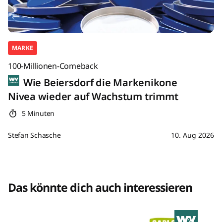
MARKE
100-Millionen-Comeback
Wie Beiersdorf die Markenikone
Nivea wieder auf Wachstum trimmt
5 Minuten
Stefan Schasche
10. Aug 2026
Das könnte dich auch interessieren