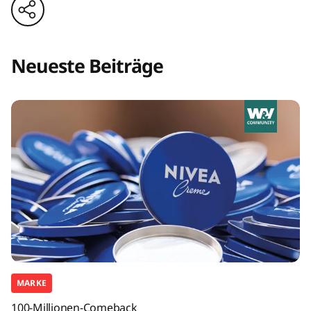
Neueste Beiträge
MARKE
100-Millionen-Comeback