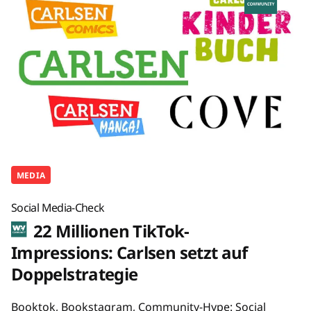
MEDIA
Social Media-Check
22 Millionen TikTok-
Impressions: Carlsen setzt auf
Doppelstrategie
Booktok, Bookstagram, Community-Hype: Social