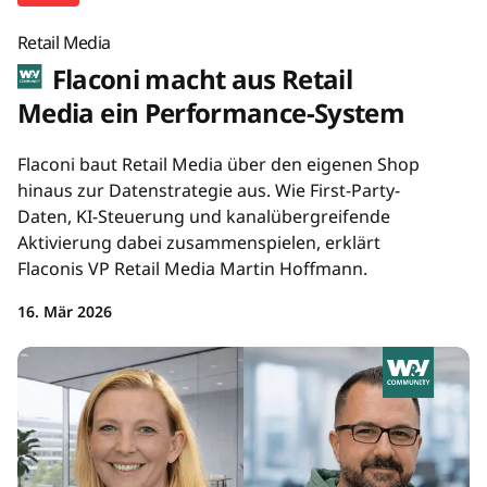
Retail Media
Flaconi macht aus Retail
Media ein Performance-System
Flaconi baut Retail Media über den eigenen Shop
hinaus zur Datenstrategie aus. Wie First-Party-
Daten, KI-Steuerung und kanalübergreifende
Aktivierung dabei zusammenspielen, erklärt
Flaconis VP Retail Media Martin Hoffmann.
16. Mär 2026