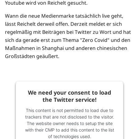
Youtube wird von Reichelt gesucht.
Wann die neue Medienmarke tatsächlich live geht,
lässt Reichelt derweil offen. Derzeit meldet er sich
regelmäßig mit Beiträgen bei Twitter zu Wort und hat
sich da gerade erst zum Thema "Zero Covid" und den
Maßnahmen in Shanghai und anderen chinesischen
Großstädten geäußert.
We need your consent to load
the Twitter service!
This content is not permitted to load due to
trackers that are not disclosed to the visitor.
The website owner needs to setup the site
with their CMP to add this content to the list
of technologies used.