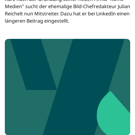
Medien" sucht der ehemalige Bild-Chefredakteur Julian
Reichelt nun Mitstreiter. Dazu hat er bei LinkedIn einen
längeren Beitrag eingestellt.