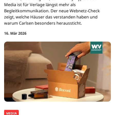
Media ist für Verlage längst mehr als
Begleitkommunikation. Der neue Webnetz-Check
zeigt, welche Häuser das verstanden haben und
warum Carlsen besonders heraussticht.
16. Mär 2026
MEDIA