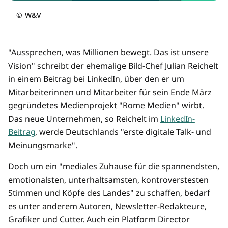
©
W&V
"Aussprechen, was Millionen bewegt. Das ist unsere
Vision" schreibt der ehemalige Bild-Chef Julian Reichelt
in einem Beitrag bei LinkedIn, über den er um
Mitarbeiterinnen und Mitarbeiter für sein Ende März
gegründetes Medienprojekt "Rome Medien" wirbt.
Das neue Unternehmen, so Reichelt im
LinkedIn-
Beitrag
, werde Deutschlands "erste digitale Talk- und
Meinungsmarke".
Doch um ein "mediales Zuhause für die spannendsten,
emotionalsten, unterhaltsamsten, kontroverstesten
Stimmen und Köpfe des Landes" zu schaffen, bedarf
es unter anderem Autoren, Newsletter-Redakteure,
Grafiker und Cutter. Auch ein Platform Director