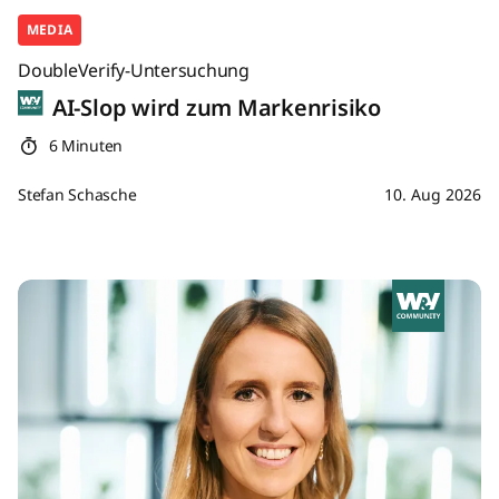
MEDIA
DoubleVerify-Untersuchung
AI-Slop wird zum Markenrisiko
6 Minuten
Stefan Schasche
10. Aug 2026