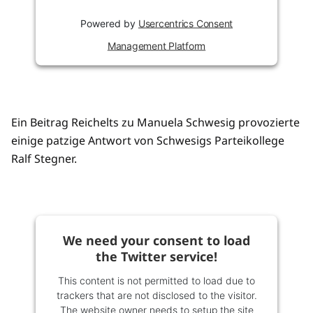
Powered by
Usercentrics Consent
Management Platform
Ein Beitrag Reichelts zu Manuela Schwesig provozierte
einige patzige Antwort von Schwesigs Parteikollege
Ralf Stegner.
We need your consent to load
the Twitter service!
This content is not permitted to load due to
trackers that are not disclosed to the visitor.
The website owner needs to setup the site