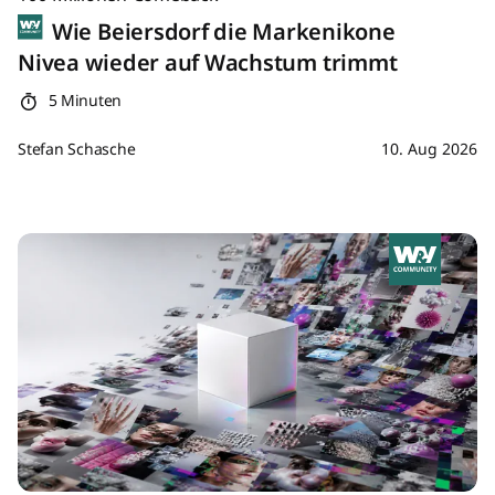
Wie Beiersdorf die Markenikone
Nivea wieder auf Wachstum trimmt
5 Minuten
Stefan Schasche
10. Aug 2026