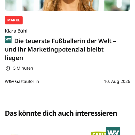
MARKE
Klara Bühl
Die teuerste Fußballerin der Welt –
und ihr Marketingpotenzial bleibt
liegen
5 Minuten
W&V Gastautor:in
10. Aug 2026
Das könnte dich auch interessieren