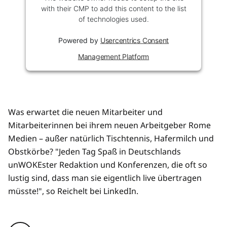
with their CMP to add this content to the list
of technologies used.
Powered by
Usercentrics Consent
Management Platform
Was erwartet die neuen Mitarbeiter und
Mitarbeiterinnen bei ihrem neuen Arbeitgeber Rome
Medien – außer natürlich Tischtennis, Hafermilch und
Obstkörbe? "Jeden Tag Spaß in Deutschlands
unWOKEster Redaktion und Konferenzen, die oft so
lustig sind, dass man sie eigentlich live übertragen
müsste!", so Reichelt bei LinkedIn.