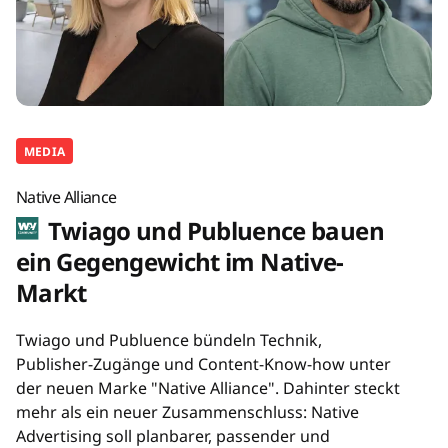
MEDIA
Native Alliance
Twiago und Publuence bauen
ein Gegengewicht im Native-
Markt
Twiago und Publuence bündeln Technik,
Publisher-Zugänge und Content-Know-how unter
der neuen Marke "Native Alliance". Dahinter steckt
mehr als ein neuer Zusammenschluss: Native
Advertising soll planbarer, passender und