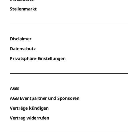
Stellenmarkt
Disclaimer
Datenschutz
Privatsphäre-Einstellungen
AGB
AGB Eventpartner und Sponsoren
Verträge kündigen
Vertrag widerrufen