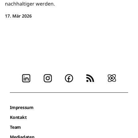
nachhaltiger werden.
17. Mär 2026
Impressum
Kontakt
Team
Mediadaten