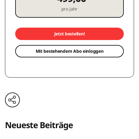
pro Jahr
Jetzt bestellen!
Mit bestehendem Abo einloggen
Neueste Beiträge