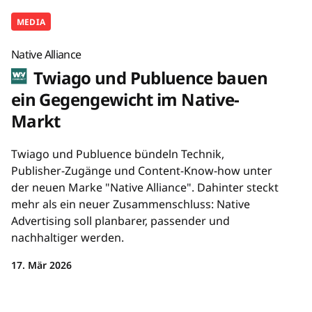
MEDIA
Native Alliance
Twiago und Publuence bauen
ein Gegengewicht im Native-
Markt
Twiago und Publuence bündeln Technik,
Publisher-Zugänge und Content-Know-how unter
der neuen Marke "Native Alliance". Dahinter steckt
mehr als ein neuer Zusammenschluss: Native
Advertising soll planbarer, passender und
nachhaltiger werden.
17. Mär 2026