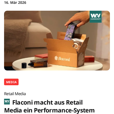
16. Mär 2026
MEDIA
Retail Media
Flaconi macht aus Retail
Media ein Performance-System