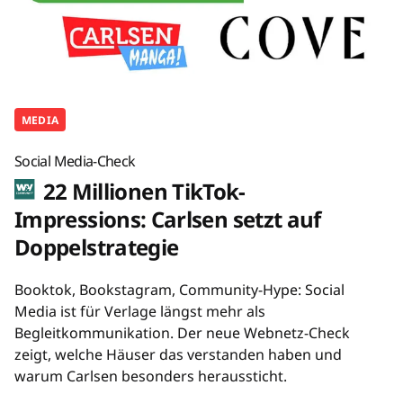
MEDIA
Social Media-Check
22 Millionen TikTok-
Impressions: Carlsen setzt auf
Doppelstrategie
Booktok, Bookstagram, Community-Hype: Social
Media ist für Verlage längst mehr als
Begleitkommunikation. Der neue Webnetz-Check
zeigt, welche Häuser das verstanden haben und
warum Carlsen besonders heraussticht.