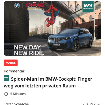
MARKE
Kommentar
Spider-Man im BMW-Cockpit: Finger
weg vom letzten privaten Raum
5 Minuten
Stefan Schasche
7. Aug 2026