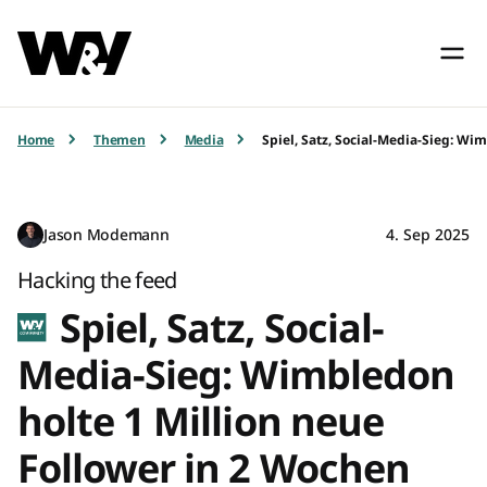
Home
Themen
Media
Spiel, Satz, Social-Media-Sieg: Wi
Jason Modemann
4. Sep 2025
Hacking the feed
Spiel, Satz, Social-
Media-Sieg: Wimbledon
holte 1 Million neue
Follower in 2 Wochen