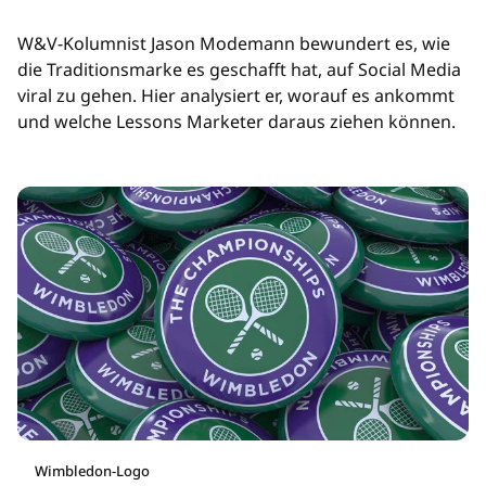
W&V-Kolumnist Jason Modemann bewundert es, wie
die Traditionsmarke es geschafft hat, auf Social Media
viral zu gehen. Hier analysiert er, worauf es ankommt
und welche Lessons Marketer daraus ziehen können.
Wimbledon-Logo