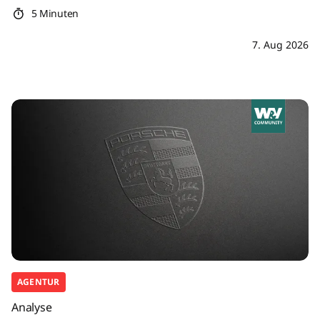
5 Minuten
7. Aug 2026
AGENTUR
Analyse