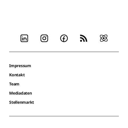
Impressum
Kontakt
Team
Mediadaten
Stellenmarkt