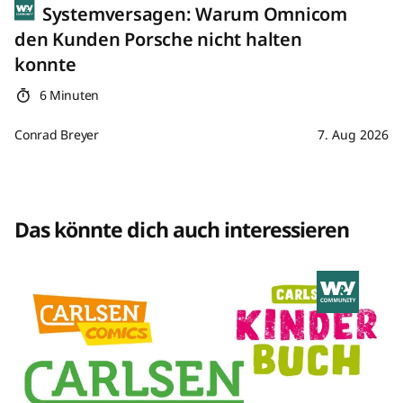
Systemversagen: Warum Omnicom
den Kunden Porsche nicht halten
konnte
6 Minuten
Conrad Breyer
7. Aug 2026
Das könnte dich auch interessieren