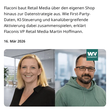
Flaconi baut Retail Media über den eigenen Shop
hinaus zur Datenstrategie aus. Wie First-Party-
Daten, KI-Steuerung und kanalübergreifende
Aktivierung dabei zusammenspielen, erklärt
Flaconis VP Retail Media Martin Hoffmann.
16. Mär 2026