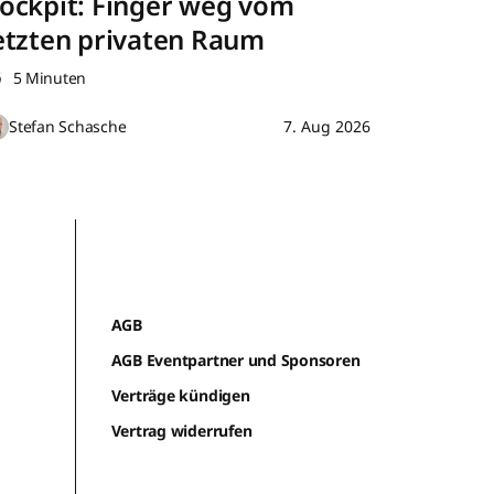
ockpit: Finger weg vom
etzten privaten Raum
5 Minuten
Stefan Schasche
7. Aug 2026
AGB
AGB Eventpartner und Sponsoren
Verträge kündigen
Vertrag widerrufen