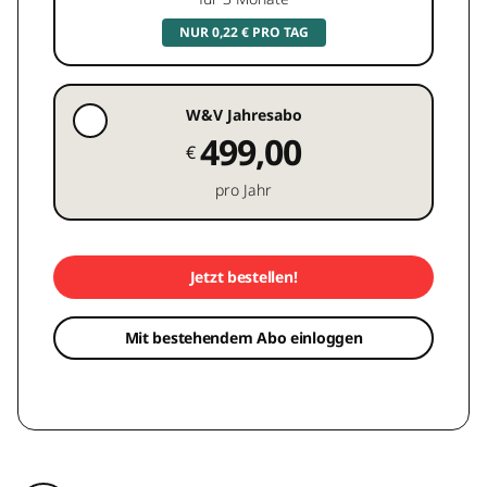
NUR 0,22 € PRO TAG
W&V Jahresabo
499,00
€
pro Jahr
Jetzt bestellen!
Mit bestehendem Abo einloggen