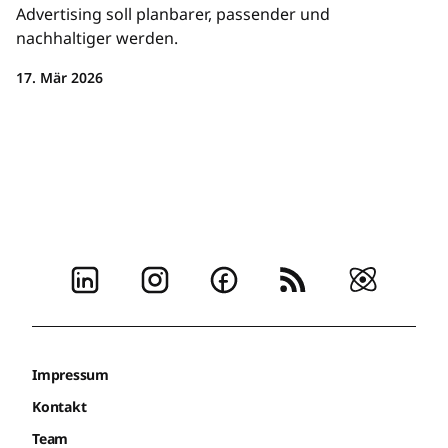
Advertising soll planbarer, passender und
nachhaltiger werden.
17. Mär 2026
Impressum
Kontakt
Team