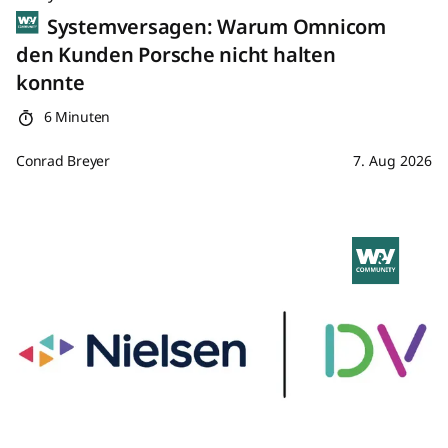
Systemversagen: Warum Omnicom
den Kunden Porsche nicht halten
konnte
6 Minuten
Conrad Breyer
7. Aug 2026