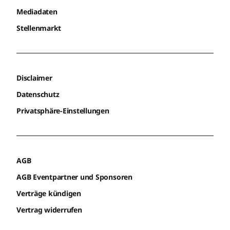
Mediadaten
Stellenmarkt
Disclaimer
Datenschutz
Privatsphäre-Einstellungen
AGB
AGB Eventpartner und Sponsoren
Verträge kündigen
Vertrag widerrufen