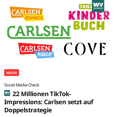
MEDIA
Social Media-Check
22 Millionen TikTok-
Impressions: Carlsen setzt auf
Doppelstrategie