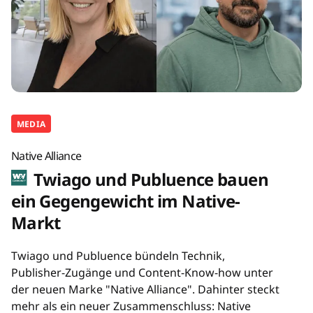
MEDIA
Native Alliance
Twiago und Publuence bauen
ein Gegengewicht im Native-
Markt
Twiago und Publuence bündeln Technik,
Publisher-Zugänge und Content-Know-how unter
der neuen Marke "Native Alliance". Dahinter steckt
mehr als ein neuer Zusammenschluss: Native