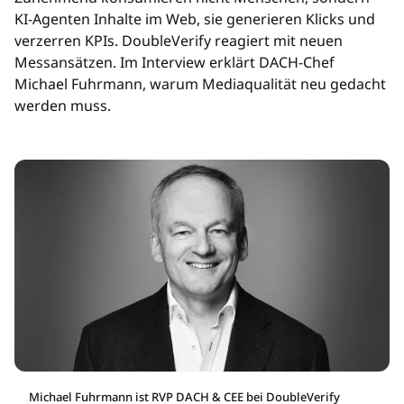
KI-Agenten Inhalte im Web, sie generieren Klicks und
verzerren KPIs. DoubleVerify reagiert mit neuen
Messansätzen. Im Interview erklärt DACH-Chef
Michael Fuhrmann, warum Mediaqualität neu gedacht
werden muss.
Michael Fuhrmann ist RVP DACH & CEE bei DoubleVerify