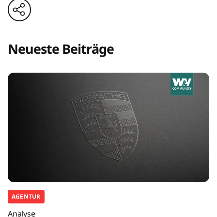
Neueste Beiträge
AGENTUR
Analyse