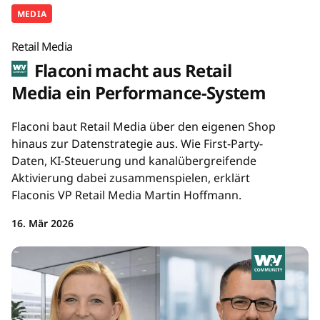
MEDIA
Retail Media
Flaconi macht aus Retail
Media ein Performance-System
Flaconi baut Retail Media über den eigenen Shop
hinaus zur Datenstrategie aus. Wie First-Party-
Daten, KI-Steuerung und kanalübergreifende
Aktivierung dabei zusammenspielen, erklärt
Flaconis VP Retail Media Martin Hoffmann.
16. Mär 2026