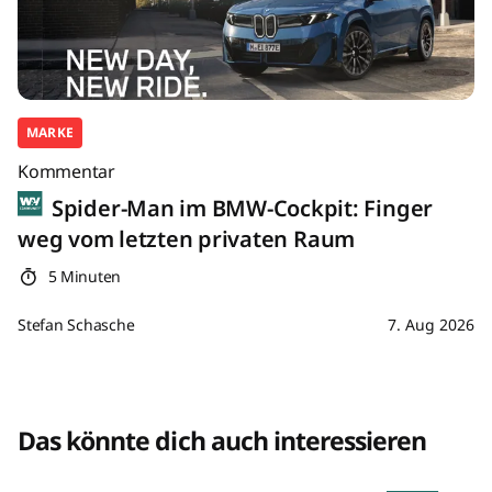
MARKE
Kommentar
Spider-Man im BMW-Cockpit: Finger
weg vom letzten privaten Raum
5 Minuten
Stefan Schasche
7. Aug 2026
Das könnte dich auch interessieren