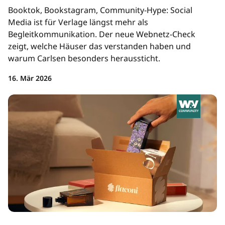
Booktok, Bookstagram, Community-Hype: Social
Media ist für Verlage längst mehr als
Begleitkommunikation. Der neue Webnetz-Check
zeigt, welche Häuser das verstanden haben und
warum Carlsen besonders heraussticht.
16. Mär 2026