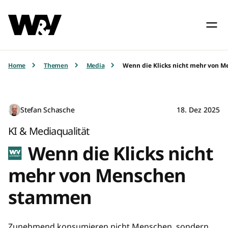
Home
Themen
Media
Wenn die Klicks nicht mehr von 
Stefan Schasche
18. Dez 2025
KI & Mediaqualität
Wenn die Klicks nicht
mehr von Menschen
stammen
Zunehmend konsumieren nicht Menschen, sondern