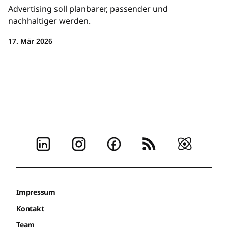
Advertising soll planbarer, passender und
nachhaltiger werden.
17. Mär 2026
Impressum
Kontakt
Team