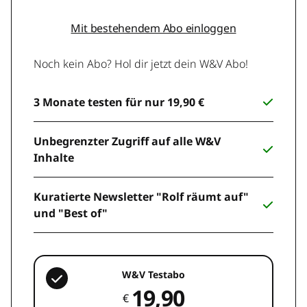
Mit bestehendem Abo einloggen
Noch kein Abo? Hol dir jetzt dein W&V Abo!
3 Monate testen für nur 19,90 €
Unbegrenzter Zugriff auf alle W&V
Inhalte
Kuratierte Newsletter "Rolf räumt auf"
und "Best of"
W&V Testabo
19,90
€