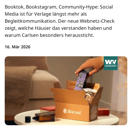
Booktok, Bookstagram, Community-Hype: Social
Media ist für Verlage längst mehr als
Begleitkommunikation. Der neue Webnetz-Check
zeigt, welche Häuser das verstanden haben und
warum Carlsen besonders heraussticht.
16. Mär 2026