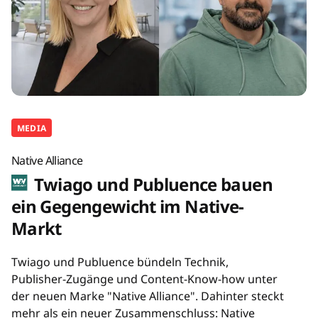
MEDIA
Native Alliance
Twiago und Publuence bauen
ein Gegengewicht im Native-
Markt
Twiago und Publuence bündeln Technik,
Publisher-Zugänge und Content-Know-how unter
der neuen Marke "Native Alliance". Dahinter steckt
mehr als ein neuer Zusammenschluss: Native