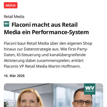
MEDIA
Retail Media
Flaconi macht aus Retail
Media ein Performance-System
Flaconi baut Retail Media über den eigenen Shop
hinaus zur Datenstrategie aus. Wie First-Party-
Daten, KI-Steuerung und kanalübergreifende
Aktivierung dabei zusammenspielen, erklärt
Flaconis VP Retail Media Martin Hoffmann.
16. Mär 2026