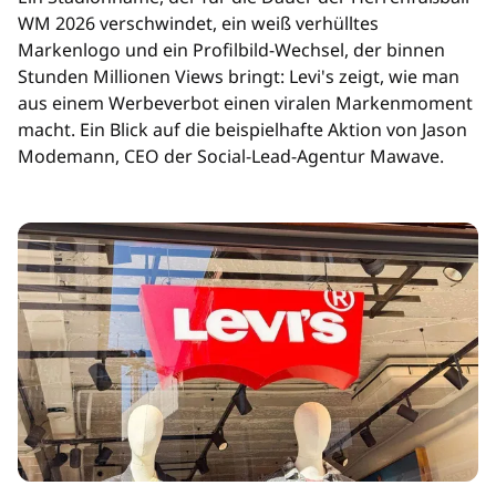
WM 2026 verschwindet, ein weiß verhülltes
Markenlogo und ein Profilbild-Wechsel, der binnen
Stunden Millionen Views bringt: Levi's zeigt, wie man
aus einem Werbeverbot einen viralen Markenmoment
macht. Ein Blick auf die beispielhafte Aktion von Jason
Modemann, CEO der Social-Lead-Agentur Mawave.