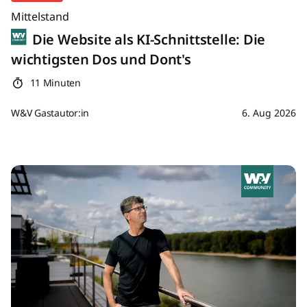
Mittelstand
Die Website als KI-Schnittstelle: Die
wichtigsten Dos und Dont's
11 Minuten
W&V Gastautor:in
6. Aug 2026