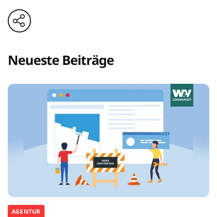
Neueste Beiträge
AGENTUR