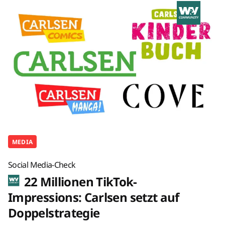
MEDIA
Social Media-Check
22 Millionen TikTok-
Impressions: Carlsen setzt auf
Doppelstrategie