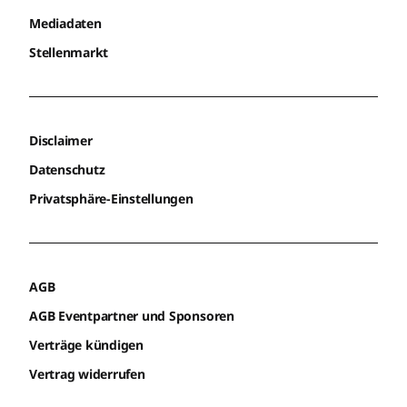
Mediadaten
Stellenmarkt
Disclaimer
Datenschutz
Privatsphäre-Einstellungen
AGB
AGB Eventpartner und Sponsoren
Verträge kündigen
Vertrag widerrufen