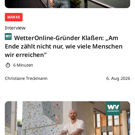
MARKE
Interview
WetterOnline-Gründer Klaßen: „Am
Ende zählt nicht nur, wie viele Menschen
wir erreichen"
6 Minuten
Christiane Treckmann
6. Aug 2026