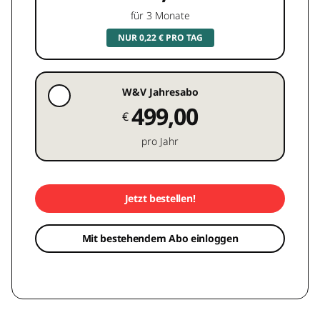
für 3 Monate
NUR 0,22 € PRO TAG
W&V Jahresabo
499,00
€
pro Jahr
Jetzt bestellen!
Mit bestehendem Abo einloggen