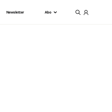
Newsletter
Abo