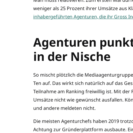
weniger als 25 Prozent ihrer Umsätze aus Kl
inhabergeführten Agenturen, die ihr Gross In
Agenturen punkte
in der Nische
So mischt plötzlich die Mediaagenturgruppe 
Ten auf. Das wirkt sich natürlich auf das G
Teilnahme am Ranking freiwillig ist. Mit der
Umsätze nicht wie gewünscht ausfallen. Könn
und andere meldeten nicht.
Die meisten Agenturchefs haben 2019 trotzd
Achtung zur Gründerplattform ausbaute. Eine I