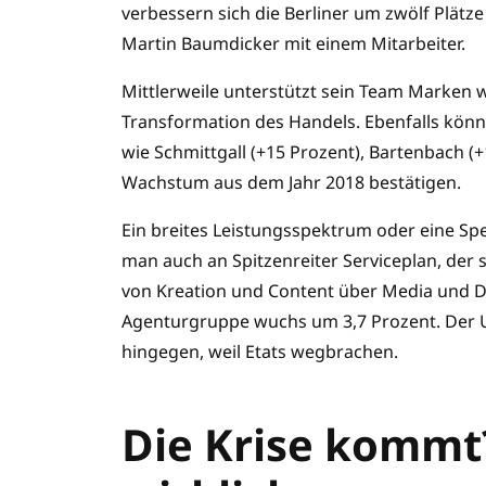
verbessern sich die Berliner um zwölf Plätz
Martin Baumdicker mit einem Mitarbeiter.
Mittlerweile unterstützt sein Team Marken wi
Transformation des Handels. Ebenfalls könne
wie Schmittgall (+15 Prozent), Bartenbach (
Wachstum aus dem Jahr 2018 bestätigen.
Ein breites Leistungsspektrum oder eine Spe
man auch an Spitzenreiter Serviceplan, der 
von Kreation und Content über Media und D
Agenturgruppe wuchs um 3,7 Prozent. Der Um
hingegen, weil Etats wegbrachen.
Die Krise kommt