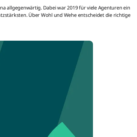
na allgegenwärtig. Dabei war 2019 für viele Agenturen ein
atzstärksten. Über Wohl und Wehe entscheidet die richtige