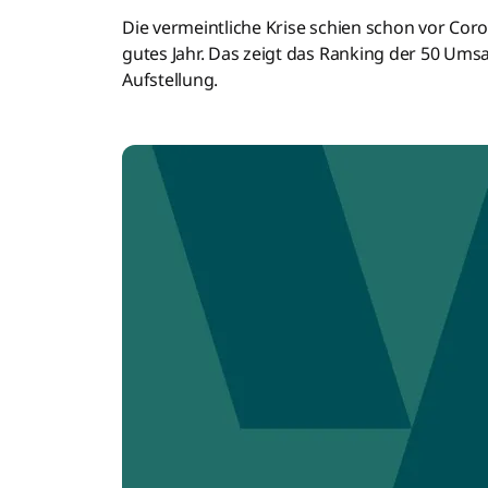
Die vermeintliche Krise schien schon vor Coro
gutes Jahr. Das zeigt das Ranking der 50 Ums
Aufstellung.