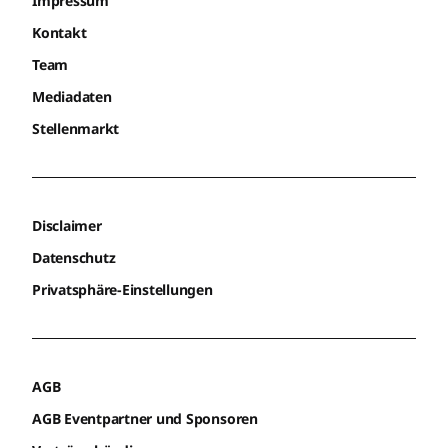
Impressum
Kontakt
Team
Mediadaten
Stellenmarkt
Disclaimer
Datenschutz
Privatsphäre-Einstellungen
AGB
AGB Eventpartner und Sponsoren