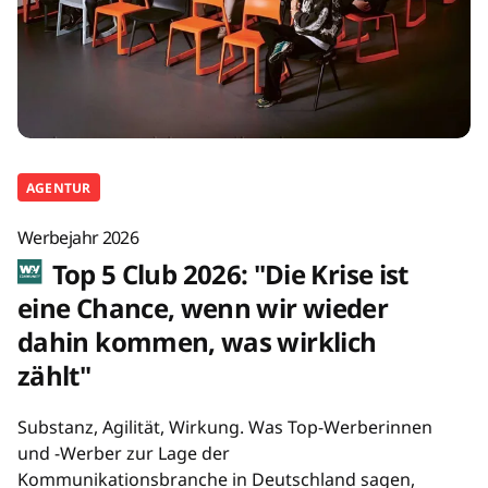
AGENTUR
Werbejahr 2026
Top 5 Club 2026: "Die Krise ist
eine Chance, wenn wir wieder
dahin kommen, was wirklich
zählt"
Substanz, Agilität, Wirkung. Was Top-Werberinnen
und -Werber zur Lage der
Kommunikationsbranche in Deutschland sagen,