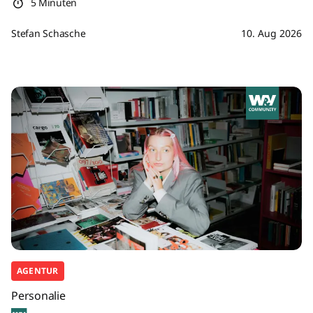
5 Minuten
Stefan Schasche
10. Aug 2026
AGENTUR
Personalie