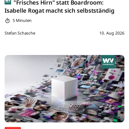
"Frisches Hirn" statt Boardroom:
Isabelle Rogat macht sich selbstständig
5 Minuten
Stefan Schasche
10. Aug 2026