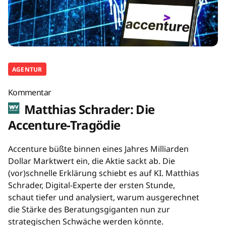
AGENTUR
Kommentar
Matthias Schrader: Die
Accenture-Tragödie
Accenture büßte binnen eines Jahres Milliarden
Dollar Marktwert ein, die Aktie sackt ab. Die
(vor)schnelle Erklärung schiebt es auf KI. Matthias
Schrader, Digital-Experte der ersten Stunde,
schaut tiefer und analysiert, warum ausgerechnet
die Stärke des Beratungsgiganten nun zur
strategischen Schwäche werden könnte.