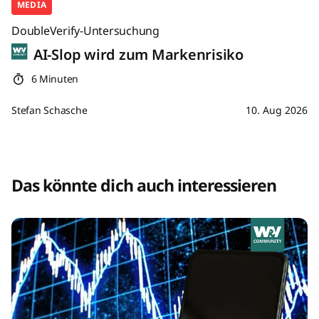
MEDIA
DoubleVerify-Untersuchung
AI-Slop wird zum Markenrisiko
6 Minuten
Stefan Schasche
10. Aug 2026
Das könnte dich auch interessieren