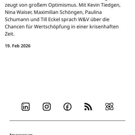
zeugt von großem Optimismus. Mit Kevin Tiedgen,
Nina Waiser, Maximilian Schöngen, Paulina
Schumann und Till Eckel sprach W&V über die
Chancen für Wertschöpfung in einer krisenhaften
Zeit.
19. Feb 2026