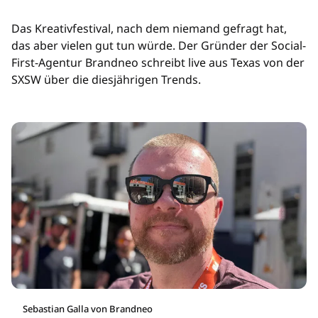
Das Kreativfestival, nach dem niemand gefragt hat,
das aber vielen gut tun würde. Der Gründer der Social-
First-Agentur Brandneo schreibt live aus Texas von der
SXSW über die diesjährigen Trends.
Sebastian Galla von Brandneo