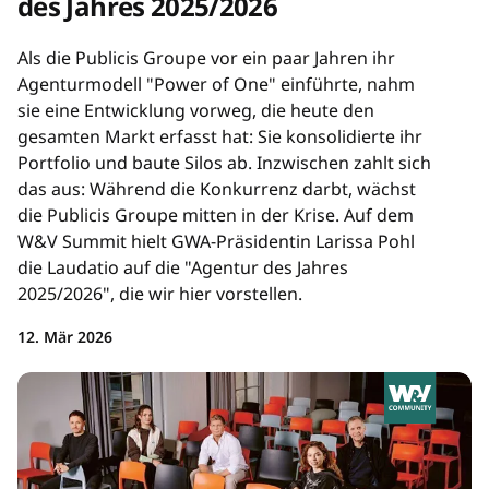
des Jahres 2025/2026
Als die Publicis Groupe vor ein paar Jahren ihr
Agenturmodell "Power of One" einführte, nahm
sie eine Entwicklung vorweg, die heute den
gesamten Markt erfasst hat: Sie konsolidierte ihr
Portfolio und baute Silos ab. Inzwischen zahlt sich
das aus: Während die Konkurrenz darbt, wächst
die Publicis Groupe mitten in der Krise. Auf dem
W&V Summit hielt GWA-Präsidentin Larissa Pohl
die Laudatio auf die "Agentur des Jahres
2025/2026", die wir hier vorstellen.
12. Mär 2026