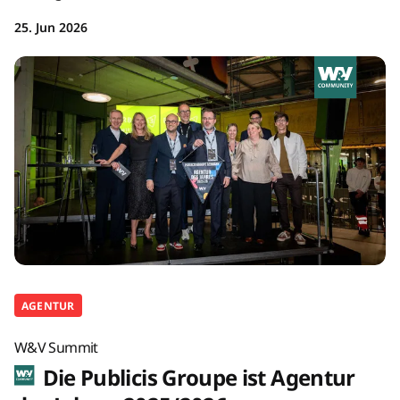
25. Jun 2026
AGENTUR
W&V Summit
Die Publicis Groupe ist Agentur