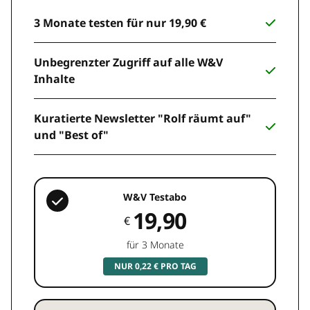
3 Monate testen für nur 19,90 €
Unbegrenzter Zugriff auf alle W&V
Inhalte
Kuratierte Newsletter "Rolf räumt auf"
und "Best of"
W&V Testabo
19,90
€
für 3 Monate
NUR 0,22 € PRO TAG