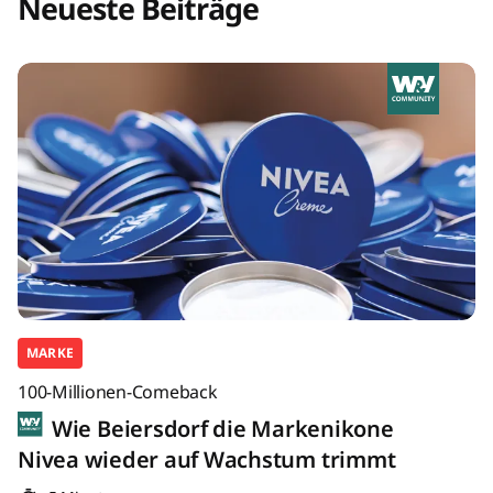
Neueste Beiträge
MARKE
100-Millionen-Comeback
Wie Beiersdorf die Markenikone
Nivea wieder auf Wachstum trimmt