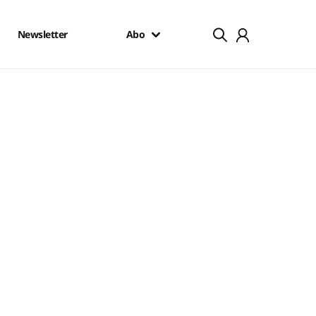
Newsletter
Abo