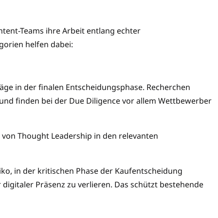
ontent-Teams ihre Arbeit entlang echter
gorien helfen dabei:
träge in der finalen Entscheidungsphase. Recherchen
und finden bei der Due Diligence vor allem Wettbewerber
von Thought Leadership in den relevanten
ko, in der kritischen Phase der Kaufentscheidung
digitaler Präsenz zu verlieren. Das schützt bestehende