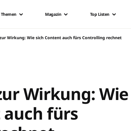
Themen
Magazin
Top Listen
zur Wirkung: Wie sich Content auch fürs Controlling rechnet
zur Wirkung: Wie
 auch fürs