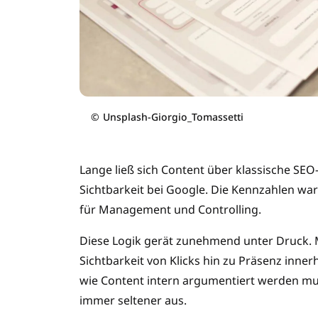
©
Unsplash-Giorgio_Tomassetti
Lange ließ sich Content über klassische SEO-
Sichtbarkeit bei Google. Die Kennzahlen wa
für Management und Controlling.
Diese Logik gerät zunehmend unter Druck. 
Sichtbarkeit von Klicks hin zu Präsenz inner
wie Content intern argumentiert werden mu
immer seltener aus.