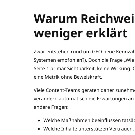
Warum Reichweit
weniger erklärt
Zwar entstehen rund um GEO neue Kennzahlen
Systemen empfohlen?). Doch die Frage „Wie o
Seite-1 primär Sichtbarkeit, keine Wirkung
eine Metrik ohne Beweiskraft.
Viele Content-Teams geraten daher zunehmen
verändern automatisch die Erwartungen an
andere Fragen:
Welche Maßnahmen beeinflussen tatsäch
Welche Inhalte unterstützen Vertrauen,