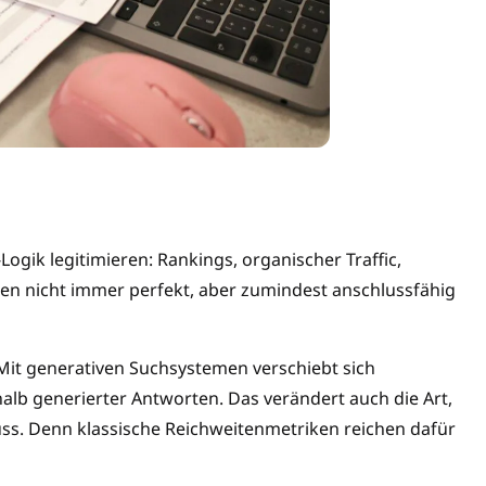
Logik legitimieren: Rankings, organischer Traffic,
ren nicht immer perfekt, aber zumindest anschlussfähig
Mit generativen Suchsystemen verschiebt sich
halb generierter Antworten. Das verändert auch die Art,
ss. Denn klassische Reichweitenmetriken reichen dafür