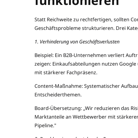
funktionieren
Statt Reichweite zu rechtfertigen, sollten C
Geschäftsprobleme strukturieren. Drei Kate
1. Verhinderung von Geschäftsverlusten
Beispiel: Ein B2B-Unternehmen verliert Auf
zeigen: Einkaufsabteilungen nutzen Google 
mit stärkerer Fachpräsenz.
Content-Maßnahme: Systematischer Aufbau 
Entscheiderthemen.
Board-Übersetzung: „Wir reduzieren das Risi
Marktanteile an Wettbewerber mit stärkerer 
Pipeline."