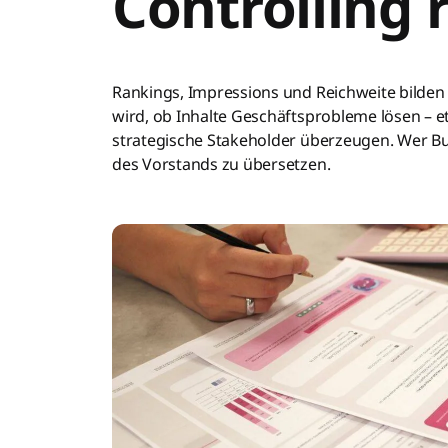
Controlling 
Rankings, Impressions und Reichweite bilde
wird, ob Inhalte Geschäftsprobleme lösen – e
strategische Stakeholder überzeugen. Wer Bud
des Vorstands zu übersetzen.