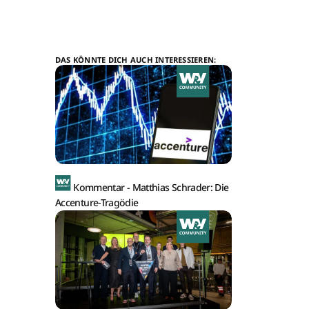
DAS KÖNNTE DICH AUCH INTERESSIEREN:
Kommentar -
Matthias Schrader: Die
Accenture-Tragödie