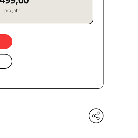
pro Jahr