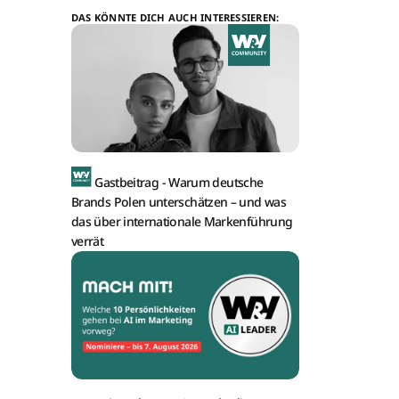
DAS KÖNNTE DICH AUCH INTERESSIEREN:
Gastbeitrag -
Warum deutsche
Brands Polen unterschätzen – und was
das über internationale Markenführung
verrät