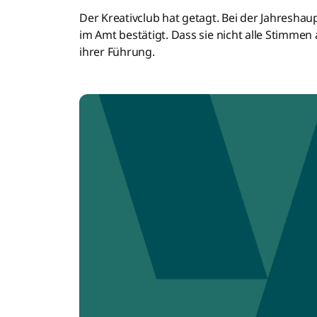
Der Kreativclub hat getagt. Bei der Jahresh
im Amt bestätigt. Dass sie nicht alle Stimmen 
ihrer Führung.