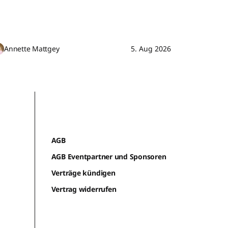
Annette Mattgey
5. Aug 2026
AGB
AGB Eventpartner und Sponsoren
Verträge kündigen
Vertrag widerrufen