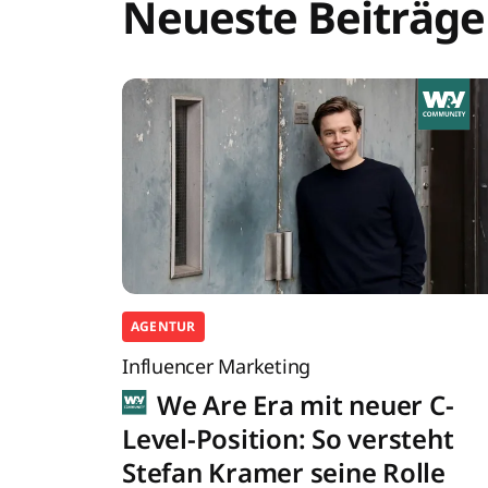
Neueste Beiträge
AGENTUR
Influencer Marketing
We Are Era mit neuer C-
Level-Position: So versteht
Stefan Kramer seine Rolle