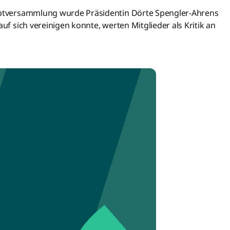
auptversammlung wurde Präsidentin Dörte Spengler-Ahrens
auf sich vereinigen konnte, werten Mitglieder als Kritik an