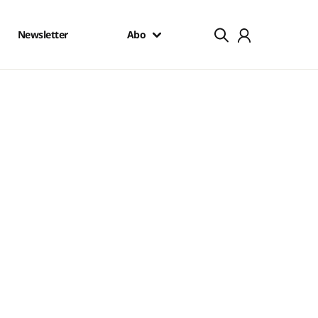
Newsletter
Abo