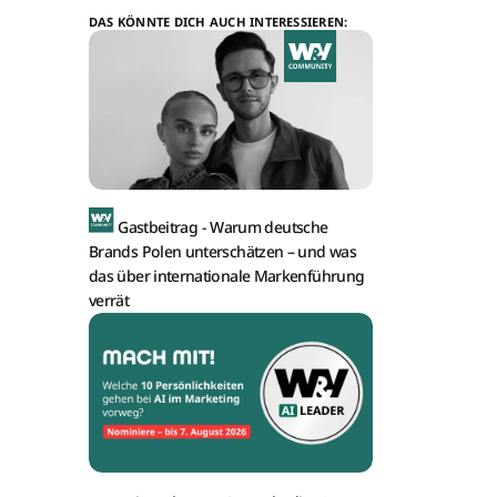
DAS KÖNNTE DICH AUCH INTERESSIEREN:
Gastbeitrag -
Warum deutsche
Brands Polen unterschätzen – und was
das über internationale Markenführung
verrät