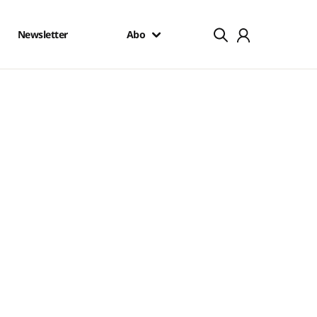
Newsletter
Abo