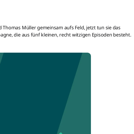
 Thomas Müller gemeinsam aufs Feld, jetzt tun sie das
ne, die aus fünf kleinen, recht witzigen Episoden besteht.