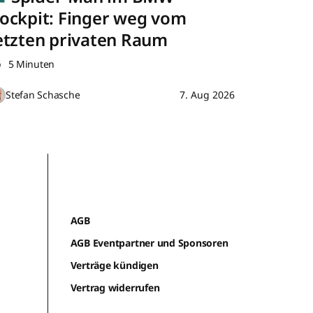
ockpit: Finger weg vom
etzten privaten Raum
5 Minuten
Stefan Schasche
7. Aug 2026
AGB
AGB Eventpartner und Sponsoren
Verträge kündigen
Vertrag widerrufen