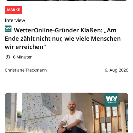
MARKE
Interview
WetterOnline-Gründer Klaßen: „Am
Ende zählt nicht nur, wie viele Menschen
wir erreichen"
6 Minuten
Christiane Treckmann
6. Aug 2026