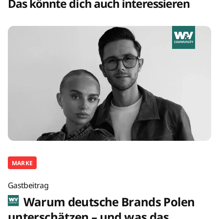
Das könnte dich auch interessieren
MARKE
Gastbeitrag
Warum deutsche Brands Polen
unterschätzen – und was das