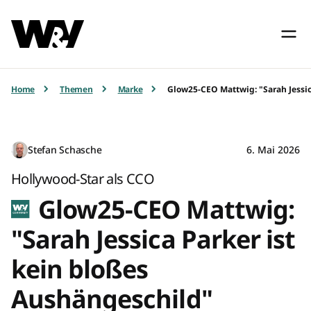
Home
Themen
Marke
Glow25-CEO Mattwig: "Sarah Jessic
Stefan Schasche
6. Mai 2026
Hollywood-Star als CCO
Glow25-CEO Mattwig:
"Sarah Jessica Parker ist
kein bloßes
Aushängeschild"