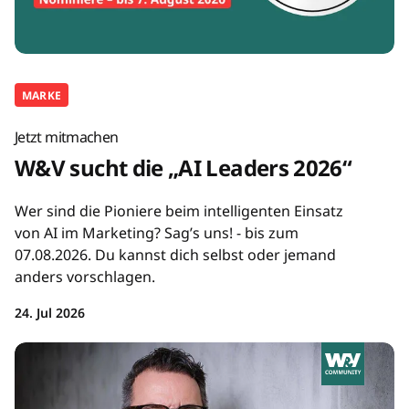
MARKE
Jetzt mitmachen
W&V sucht die „AI Leaders 2026“
Wer sind die Pioniere beim intelligenten Einsatz
von AI im Marketing? Sag’s uns! - bis zum
07.08.2026. Du kannst dich selbst oder jemand
anders vorschlagen.
24. Jul 2026