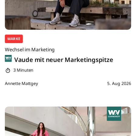
MARKE
Wechsel im Marketing
Vaude mit neuer Marketingspitze
3 Minuten
Annette Mattgey
5. Aug 2026