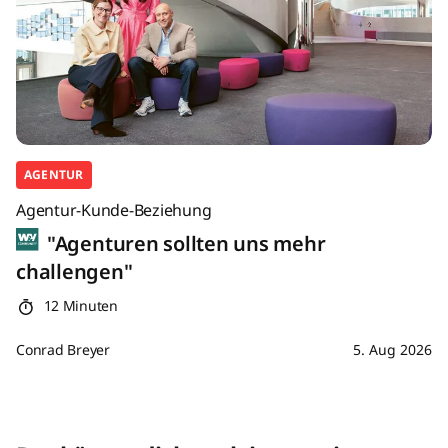
AGENTUR
Agentur-Kunde-Beziehung
"Agenturen sollten uns mehr
challengen"
12 Minuten
Conrad Breyer
5. Aug 2026