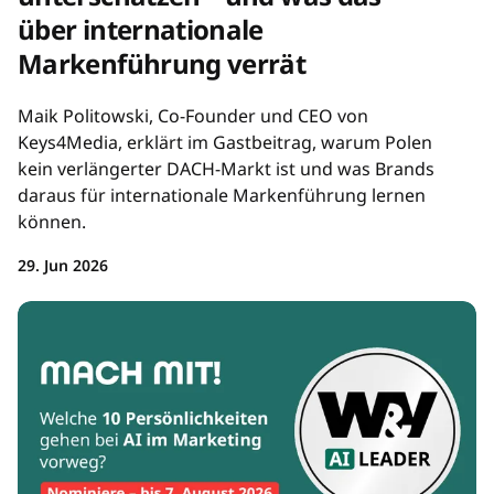
über internationale
Markenführung verrät
Maik Politowski, Co-Founder und CEO von
Keys4Media, erklärt im Gastbeitrag, warum Polen
kein verlängerter DACH-Markt ist und was Brands
daraus für internationale Markenführung lernen
können.
29. Jun 2026