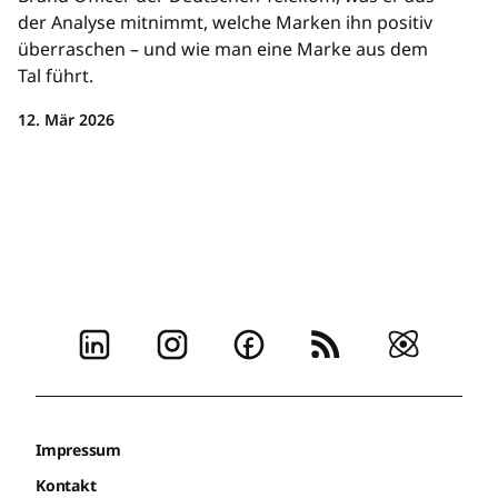
der Analyse mitnimmt, welche Marken ihn positiv
überraschen – und wie man eine Marke aus dem
Tal führt.
12. Mär 2026
Impressum
Kontakt