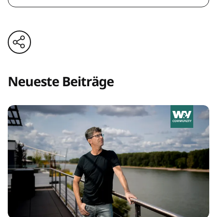
Neueste Beiträge