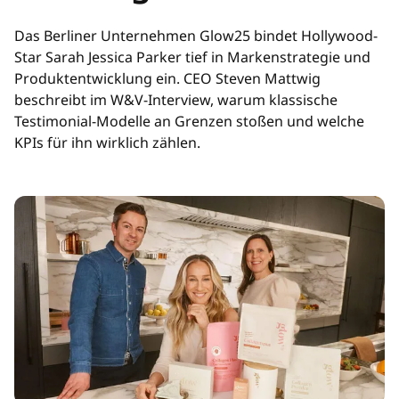
Das Berliner Unternehmen Glow25 bindet Hollywood-
Star Sarah Jessica Parker tief in Markenstrategie und
Produktentwicklung ein. CEO Steven Mattwig
beschreibt im W&V-Interview, warum klassische
Testimonial-Modelle an Grenzen stoßen und welche
KPIs für ihn wirklich zählen.