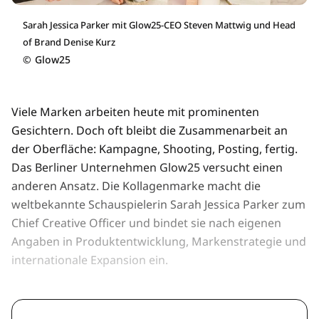
Sarah Jessica Parker mit Glow25-CEO Steven Mattwig und Head
of Brand Denise Kurz
©
Glow25
Viele Marken arbeiten heute mit prominenten
Gesichtern. Doch oft bleibt die Zusammenarbeit an
der Oberfläche: Kampagne, Shooting, Posting, fertig.
Das Berliner Unternehmen Glow25 versucht einen
anderen Ansatz. Die Kollagenmarke macht die
weltbekannte Schauspielerin Sarah Jessica Parker zum
Chief Creative Officer und bindet sie nach eigenen
Angaben in Produktentwicklung, Markenstrategie und
internationale Expansion ein.