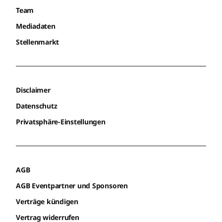
Team
Mediadaten
Stellenmarkt
Disclaimer
Datenschutz
Privatsphäre-Einstellungen
AGB
AGB Eventpartner und Sponsoren
Verträge kündigen
Vertrag widerrufen