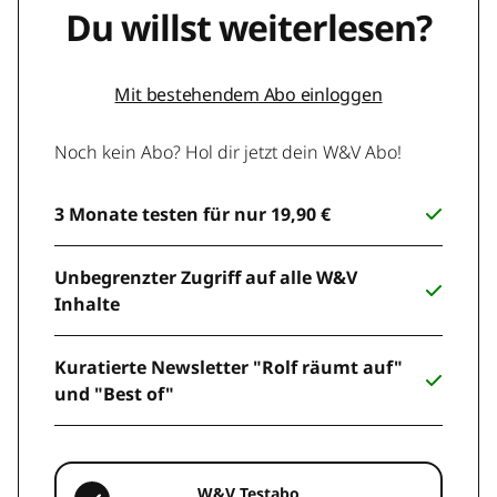
Du willst weiterlesen?
Mit bestehendem Abo einloggen
Noch kein Abo? Hol dir jetzt dein W&V Abo!
3 Monate testen für nur 19,90 €
Unbegrenzter Zugriff auf alle W&V
Inhalte
Kuratierte Newsletter "Rolf räumt auf"
und "Best of"
W&V Testabo