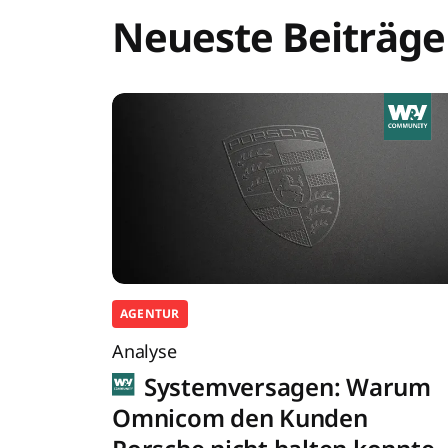
Neueste Beiträge
AGENTUR
Analyse
Systemversagen: Warum
Omnicom den Kunden