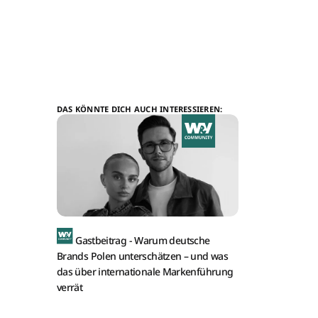
DAS KÖNNTE DICH AUCH INTERESSIEREN:
Gastbeitrag -
Warum deutsche
Brands Polen unterschätzen – und was
das über internationale Markenführung
verrät