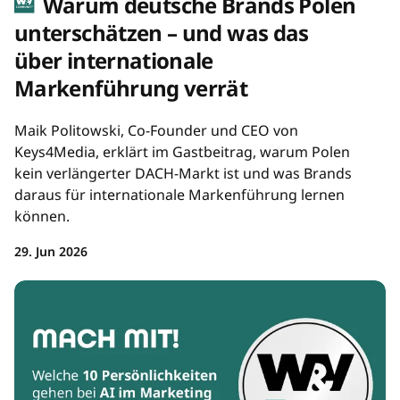
Warum deutsche Brands Polen
unterschätzen – und was das
über internationale
Markenführung verrät
Maik Politowski, Co-Founder und CEO von
Keys4Media, erklärt im Gastbeitrag, warum Polen
kein verlängerter DACH-Markt ist und was Brands
daraus für internationale Markenführung lernen
können.
29. Jun 2026