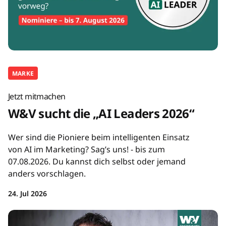
MARKE
Jetzt mitmachen
W&V sucht die „AI Leaders 2026“
Wer sind die Pioniere beim intelligenten Einsatz
von AI im Marketing? Sag’s uns! - bis zum
07.08.2026. Du kannst dich selbst oder jemand
anders vorschlagen.
24. Jul 2026