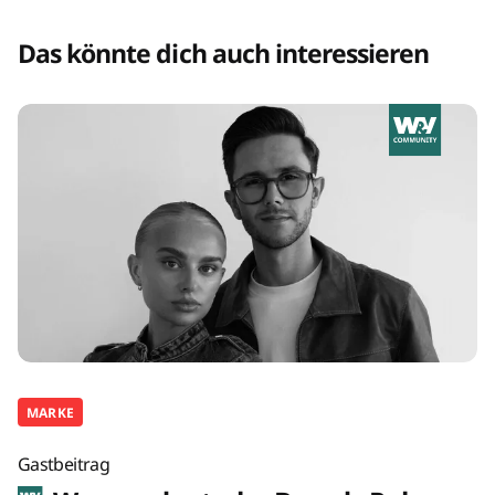
Das könnte dich auch interessieren
MARKE
Gastbeitrag