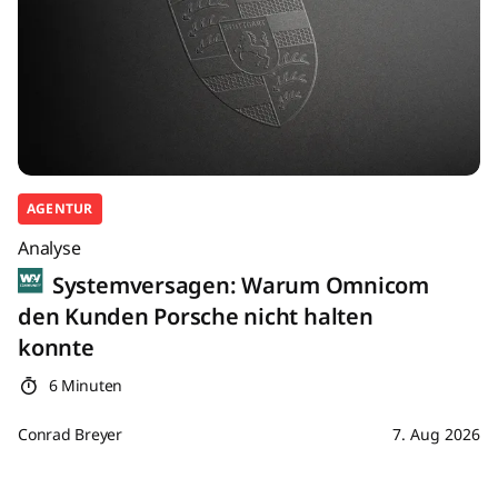
AGENTUR
Analyse
Systemversagen: Warum Omnicom
den Kunden Porsche nicht halten
konnte
6 Minuten
Conrad Breyer
7. Aug 2026