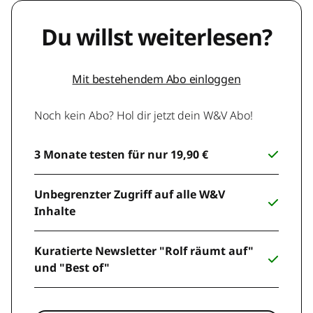
Du willst weiterlesen?
Mit bestehendem Abo einloggen
Noch kein Abo? Hol dir jetzt dein W&V Abo!
3 Monate testen für nur 19,90 €
Unbegrenzter Zugriff auf alle W&V
Inhalte
Kuratierte Newsletter "Rolf räumt auf"
und "Best of"