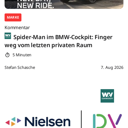
MARKE
Kommentar
Spider-Man im BMW-Cockpit: Finger
weg vom letzten privaten Raum
5 Minuten
Stefan Schasche
7. Aug 2026