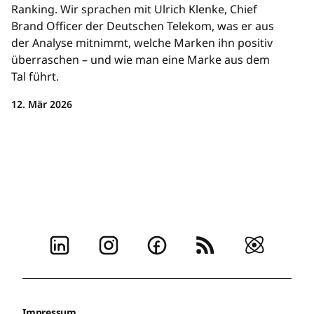
Ranking. Wir sprachen mit Ulrich Klenke, Chief
Brand Officer der Deutschen Telekom, was er aus
der Analyse mitnimmt, welche Marken ihn positiv
überraschen – und wie man eine Marke aus dem
Tal führt.
12. Mär 2026
Impressum