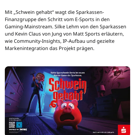
Mit „Schwein gehabt“ wagt die Sparkassen-
Finanzgruppe den Schritt vom E-Sports in den
Gaming-Mainstream. Silke Lehm von den Sparkassen
und Kevin Claus von Jung von Matt Sports erläutern,
wie Community-Insights, IP-Aufbau und gezielte
Markenintegration das Projekt prägen.