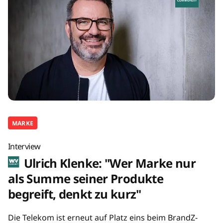
MARKE
Interview
Ulrich Klenke: "Wer Marke nur
als Summe seiner Produkte
begreift, denkt zu kurz"
Die Telekom ist erneut auf Platz eins beim BrandZ-