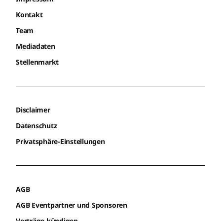
Kontakt
Team
Mediadaten
Stellenmarkt
Disclaimer
Datenschutz
Privatsphäre-Einstellungen
AGB
AGB Eventpartner und Sponsoren
Verträge kündigen