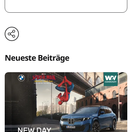
Neueste Beiträge