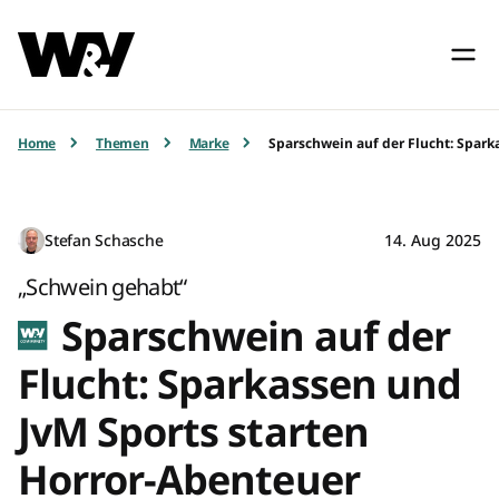
Home
Themen
Marke
Sparschwein auf der Flucht: Spark
Stefan Schasche
14. Aug 2025
„Schwein gehabt“
Sparschwein auf der
Flucht: Sparkassen und
JvM Sports starten
Horror-Abenteuer