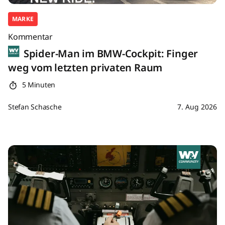
MARKE
Kommentar
Spider-Man im BMW-Cockpit: Finger
weg vom letzten privaten Raum
5 Minuten
Stefan Schasche
7. Aug 2026