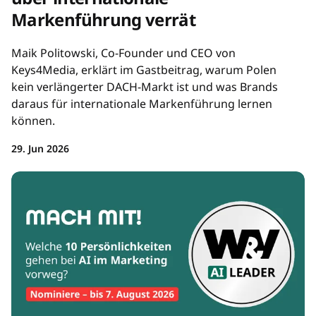
Markenführung verrät
Maik Politowski, Co-Founder und CEO von
Keys4Media, erklärt im Gastbeitrag, warum Polen
kein verlängerter DACH-Markt ist und was Brands
daraus für internationale Markenführung lernen
können.
29. Jun 2026