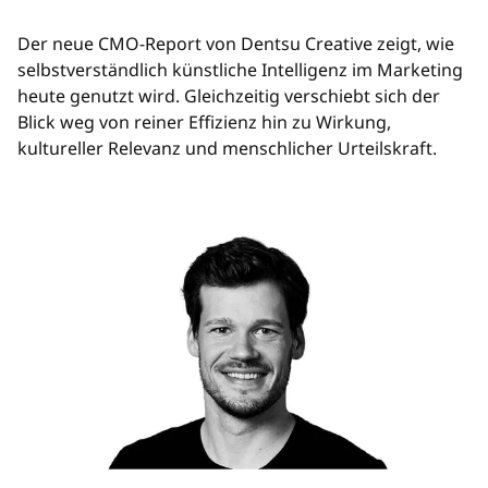
Der neue CMO-Report von Dentsu Creative zeigt, wie
selbstverständlich künstliche Intelligenz im Marketing
heute genutzt wird. Gleichzeitig verschiebt sich der
Blick weg von reiner Effizienz hin zu Wirkung,
kultureller Relevanz und menschlicher Urteilskraft.