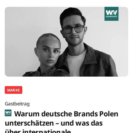
MARKE
Gastbeitrag
Warum deutsche Brands Polen
unterschätzen – und was das
über internationale