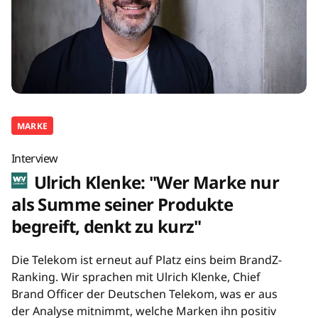
MARKE
Interview
Ulrich Klenke: "Wer Marke nur
als Summe seiner Produkte
begreift, denkt zu kurz"
Die Telekom ist erneut auf Platz eins beim BrandZ-
Ranking. Wir sprachen mit Ulrich Klenke, Chief
Brand Officer der Deutschen Telekom, was er aus
der Analyse mitnimmt, welche Marken ihn positiv