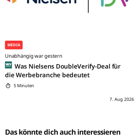
MEDIA
Unabhängig war gestern
Was Nielsens DoubleVerify-Deal für
die Werbebranche bedeutet
5 Minuten
7. Aug 2026
Das könnte dich auch interessieren