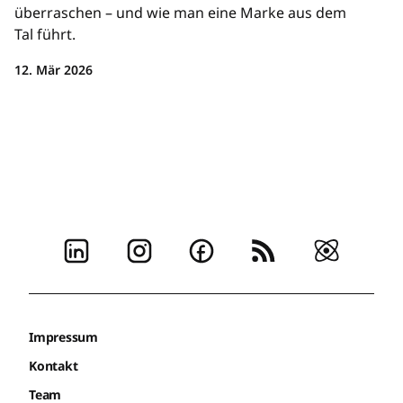
überraschen – und wie man eine Marke aus dem
Tal führt.
12. Mär 2026
Impressum
Kontakt
Team