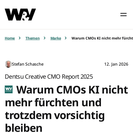
Home
Themen
Marke
Warum CMOs KI nicht mehr fürchte
Stefan Schasche
12. Jan 2026
Dentsu Creative CMO Report 2025
Warum CMOs KI nicht
mehr fürchten und
trotzdem vorsichtig
bleiben