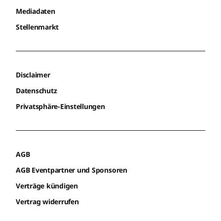
Mediadaten
Stellenmarkt
Disclaimer
Datenschutz
Privatsphäre-Einstellungen
AGB
AGB Eventpartner und Sponsoren
Verträge kündigen
Vertrag widerrufen