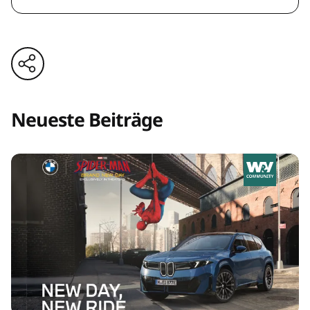
Neueste Beiträge