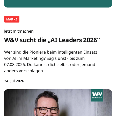
MARKE
Jetzt mitmachen
W&V sucht die „AI Leaders 2026“
Wer sind die Pioniere beim intelligenten Einsatz
von AI im Marketing? Sag’s uns! - bis zum
07.08.2026. Du kannst dich selbst oder jemand
anders vorschlagen.
24. Jul 2026