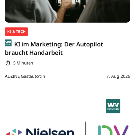
KI & TECH
KI im Marketing: Der Autopilot
braucht Handarbeit
5 Minuten
ADZINE Gastautor:in
7. Aug 2026