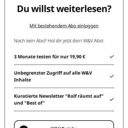
Du willst weiterlesen?
Mit bestehendem Abo einloggen
Noch kein Abo? Hol dir jetzt dein W&V Abo!
3 Monate testen für nur 19,90 €
Unbegrenzter Zugriff auf alle W&V
Inhalte
Kuratierte Newsletter "Rolf räumt auf"
und "Best of"