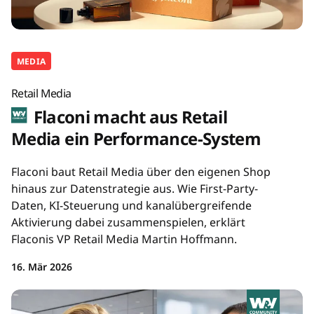
MEDIA
Retail Media
Flaconi macht aus Retail
Media ein Performance-System
Flaconi baut Retail Media über den eigenen Shop
hinaus zur Datenstrategie aus. Wie First-Party-
Daten, KI-Steuerung und kanalübergreifende
Aktivierung dabei zusammenspielen, erklärt
Flaconis VP Retail Media Martin Hoffmann.
16. Mär 2026