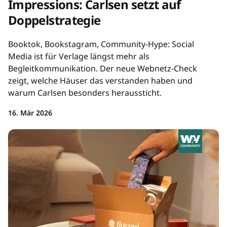
Impressions: Carlsen setzt auf
Doppelstrategie
Booktok, Bookstagram, Community-Hype: Social
Media ist für Verlage längst mehr als
Begleitkommunikation. Der neue Webnetz-Check
zeigt, welche Häuser das verstanden haben und
warum Carlsen besonders heraussticht.
16. Mär 2026