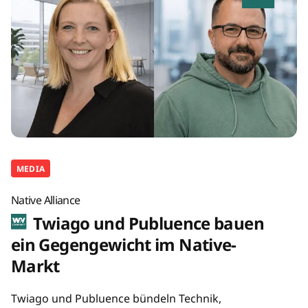
MEDIA
Native Alliance
Twiago und Publuence bauen
ein Gegengewicht im Native-
Markt
Twiago und Publuence bündeln Technik,