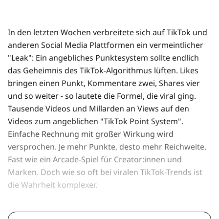
In den letzten Wochen verbreitete sich auf TikTok und
anderen Social Media Plattformen ein vermeintlicher
"Leak": Ein angebliches Punktesystem sollte endlich
das Geheimnis des TikTok-Algorithmus lüften. Likes
bringen einen Punkt, Kommentare zwei, Shares vier
und so weiter - so lautete die Formel, die viral ging.
Tausende Videos und Millarden an Views auf den
Videos zum angeblichen "TikTok Point System".
Einfache Rechnung mit großer Wirkung wird
versprochen. Je mehr Punkte, desto mehr Reichweite.
Fast wie ein Arcade-Spiel für Creator:innen und
Marken. Doch wie so oft bei viralen TikTok-Trends ist
die Wahrheit komplexer.