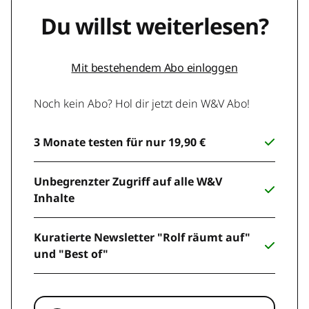
Du willst weiterlesen?
Mit bestehendem Abo einloggen
Noch kein Abo? Hol dir jetzt dein W&V Abo!
3 Monate testen für nur 19,90 €
Unbegrenzter Zugriff auf alle W&V
Inhalte
Kuratierte Newsletter "Rolf räumt auf"
und "Best of"