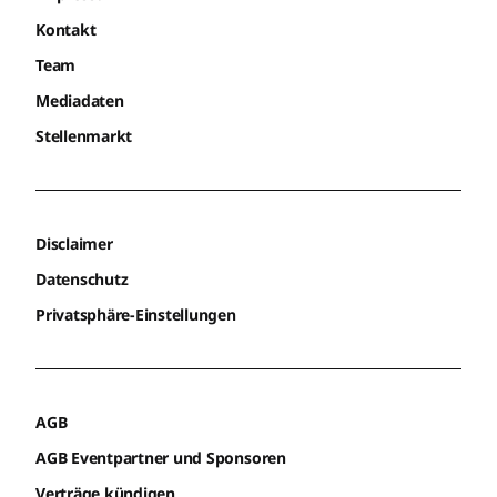
Kontakt
Team
Mediadaten
Stellenmarkt
Disclaimer
Datenschutz
Privatsphäre-Einstellungen
AGB
AGB Eventpartner und Sponsoren
Verträge kündigen