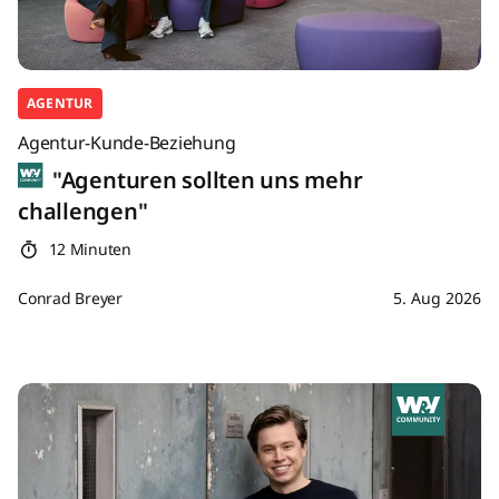
AGENTUR
Agentur-Kunde-Beziehung
"Agenturen sollten uns mehr
challengen"
12 Minuten
Conrad Breyer
5. Aug 2026