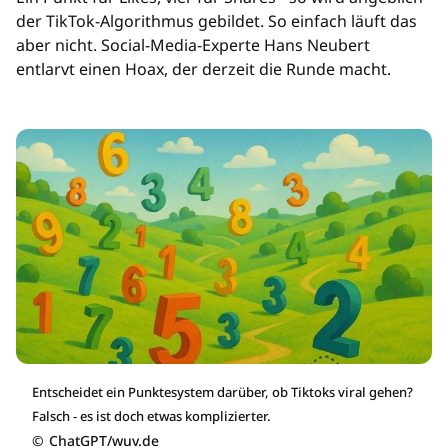
der TikTok-Algorithmus gebildet. So einfach läuft das
aber nicht. Social-Media-Experte Hans Neubert
entlarvt einen Hoax, der derzeit die Runde macht.
Entscheidet ein Punktesystem darüber, ob Tiktoks viral gehen?
Falsch - es ist doch etwas komplizierter.
©
ChatGPT/wuv.de