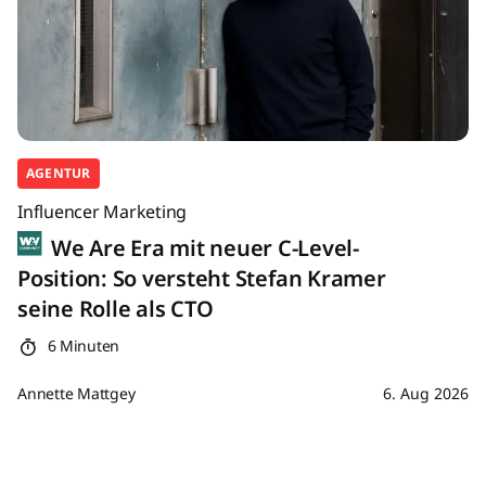
AGENTUR
Influencer Marketing
We Are Era mit neuer C-Level-
Position: So versteht Stefan Kramer
seine Rolle als CTO
6 Minuten
Annette Mattgey
6. Aug 2026