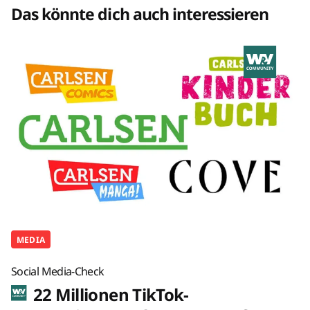
Das könnte dich auch interessieren
MEDIA
Social Media-Check
22 Millionen TikTok-