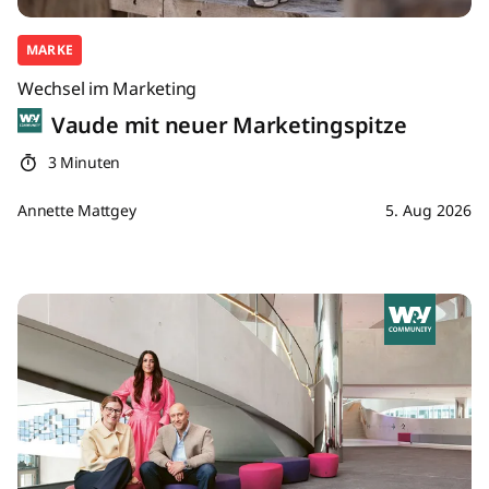
MARKE
Wechsel im Marketing
Vaude mit neuer Marketingspitze
3 Minuten
Annette Mattgey
5. Aug 2026