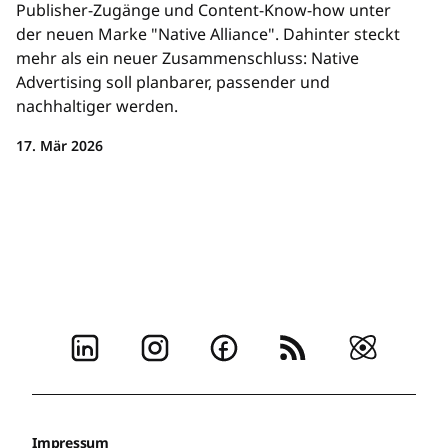
Publisher-Zugänge und Content-Know-how unter
der neuen Marke "Native Alliance". Dahinter steckt
mehr als ein neuer Zusammenschluss: Native
Advertising soll planbarer, passender und
nachhaltiger werden.
17. Mär 2026
Impressum