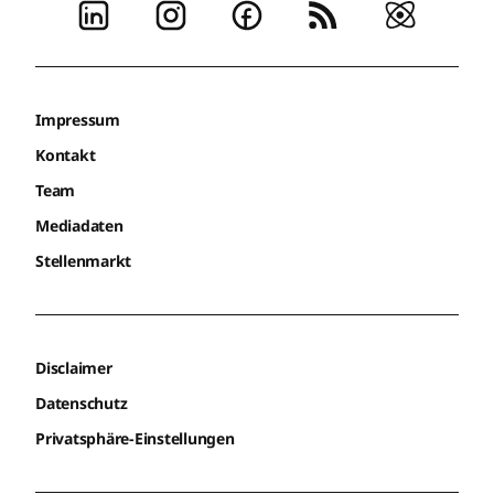
Impressum
Kontakt
Team
Mediadaten
Stellenmarkt
Disclaimer
Datenschutz
Privatsphäre-Einstellungen