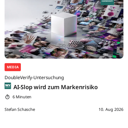
MEDIA
DoubleVerify-Untersuchung
AI-Slop wird zum Markenrisiko
6 Minuten
Stefan Schasche
10. Aug 2026