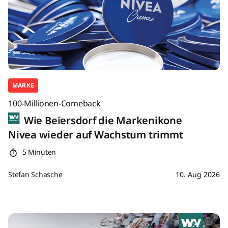
MARKE
100-Millionen-Comeback
Wie Beiersdorf die Markenikone
Nivea wieder auf Wachstum trimmt
5 Minuten
Stefan Schasche
10. Aug 2026