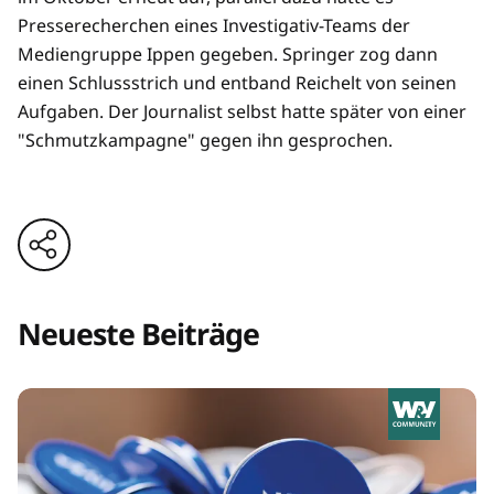
Presserecherchen eines Investigativ-Teams der
Mediengruppe Ippen gegeben. Springer zog dann
einen Schlussstrich und entband Reichelt von seinen
Aufgaben. Der Journalist selbst hatte später von einer
"Schmutzkampagne" gegen ihn gesprochen.
Neueste Beiträge