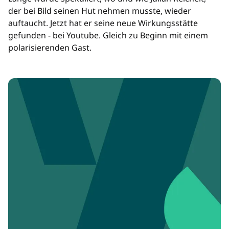
der bei Bild seinen Hut nehmen musste, wieder
auftaucht. Jetzt hat er seine neue Wirkungsstätte
gefunden - bei Youtube. Gleich zu Beginn mit einem
polarisierenden Gast.