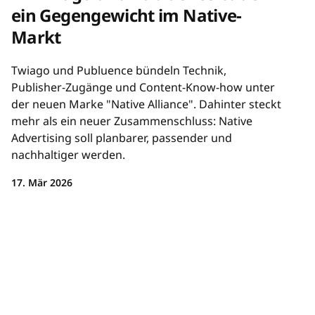
ein Gegengewicht im Native-
Markt
Twiago und Publuence bündeln Technik,
Publisher-Zugänge und Content-Know-how unter
der neuen Marke "Native Alliance". Dahinter steckt
mehr als ein neuer Zusammenschluss: Native
Advertising soll planbarer, passender und
nachhaltiger werden.
17. Mär 2026