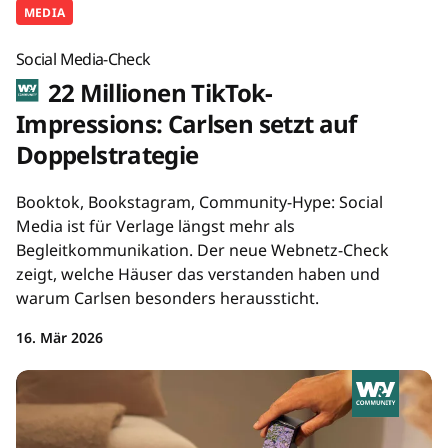
MEDIA
Social Media-Check
22 Millionen TikTok-
Impressions: Carlsen setzt auf
Doppelstrategie
Booktok, Bookstagram, Community-Hype: Social
Media ist für Verlage längst mehr als
Begleitkommunikation. Der neue Webnetz-Check
zeigt, welche Häuser das verstanden haben und
warum Carlsen besonders heraussticht.
16. Mär 2026