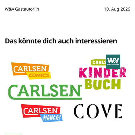
W&V Gastautor:in
10. Aug 2026
Das könnte dich auch interessieren