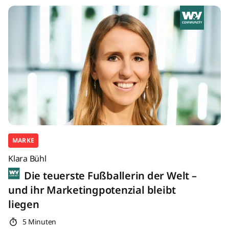
MARKE
Klara Bühl
Die teuerste Fußballerin der Welt –
und ihr Marketingpotenzial bleibt
liegen
5 Minuten