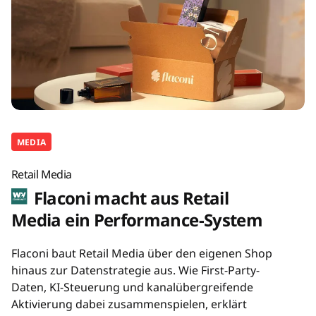
MEDIA
Retail Media
Flaconi macht aus Retail
Media ein Performance-System
Flaconi baut Retail Media über den eigenen Shop
hinaus zur Datenstrategie aus. Wie First-Party-
Daten, KI-Steuerung und kanalübergreifende
Aktivierung dabei zusammenspielen, erklärt