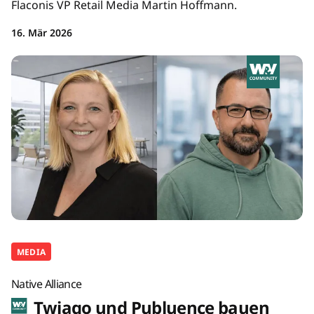
Flaconis VP Retail Media Martin Hoffmann.
16. Mär 2026
MEDIA
Native Alliance
Twiago und Publuence bauen