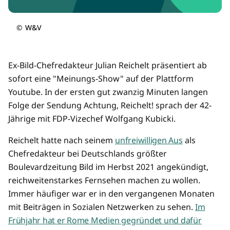
©
W&V
Ex-Bild-Chefredakteur Julian Reichelt präsentiert ab
sofort eine "Meinungs-Show" auf der Plattform
Youtube. In der ersten gut zwanzig Minuten langen
Folge der Sendung Achtung, Reichelt! sprach der 42-
Jährige mit FDP-Vizechef Wolfgang Kubicki.
Reichelt hatte nach seinem
unfreiwilligen Aus
als
Chefredakteur bei Deutschlands größter
Boulevardzeitung Bild im Herbst 2021 angekündigt,
reichweitenstarkes Fernsehen machen zu wollen.
Immer häufiger war er in den vergangenen Monaten
mit Beiträgen in Sozialen Netzwerken zu sehen.
Im
Frühjahr hat er Rome Medien gegründet und dafür