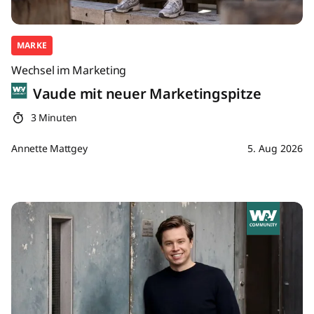
MARKE
Wechsel im Marketing
Vaude mit neuer Marketingspitze
3 Minuten
Annette Mattgey
5. Aug 2026