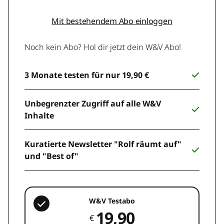
Mit bestehendem Abo einloggen
Noch kein Abo? Hol dir jetzt dein W&V Abo!
3 Monate testen für nur 19,90 €
Unbegrenzter Zugriff auf alle W&V
Inhalte
Kuratierte Newsletter "Rolf räumt auf"
und "Best of"
W&V Testabo
19,90
€