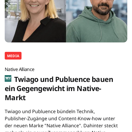
MEDIA
Native Alliance
Twiago und Publuence bauen
ein Gegengewicht im Native-
Markt
Twiago und Publuence bündeln Technik,
Publisher-Zugänge und Content-Know-how unter
der neuen Marke "Native Alliance". Dahinter steckt