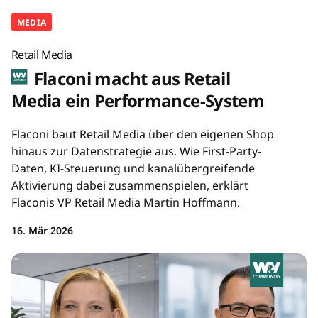
MEDIA
Retail Media
Flaconi macht aus Retail
Media ein Performance-System
Flaconi baut Retail Media über den eigenen Shop
hinaus zur Datenstrategie aus. Wie First-Party-
Daten, KI-Steuerung und kanalübergreifende
Aktivierung dabei zusammenspielen, erklärt
Flaconis VP Retail Media Martin Hoffmann.
16. Mär 2026