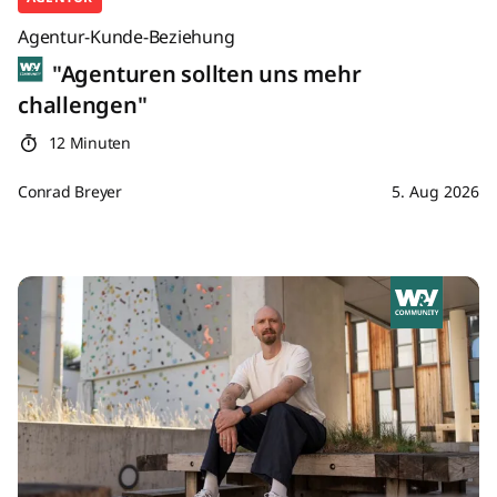
Agentur-Kunde-Beziehung
"Agenturen sollten uns mehr
challengen"
12 Minuten
Conrad Breyer
5. Aug 2026