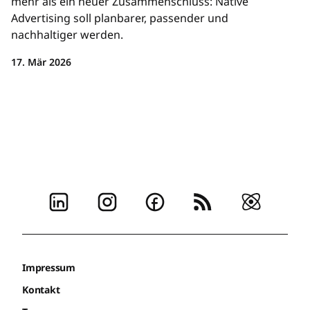
mehr als ein neuer Zusammenschluss: Native
Advertising soll planbarer, passender und
nachhaltiger werden.
17. Mär 2026
Impressum
Kontakt