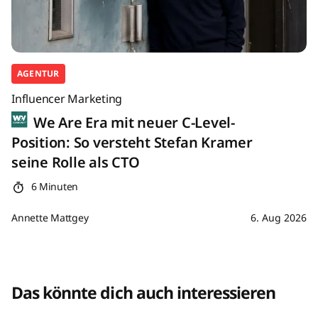
AGENTUR
Influencer Marketing
We Are Era mit neuer C-Level-
Position: So versteht Stefan Kramer
seine Rolle als CTO
6 Minuten
Annette Mattgey
6. Aug 2026
Das könnte dich auch interessieren