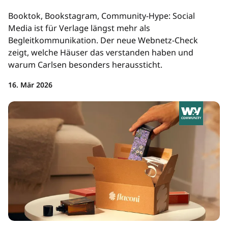
Booktok, Bookstagram, Community-Hype: Social
Media ist für Verlage längst mehr als
Begleitkommunikation. Der neue Webnetz-Check
zeigt, welche Häuser das verstanden haben und
warum Carlsen besonders heraussticht.
16. Mär 2026