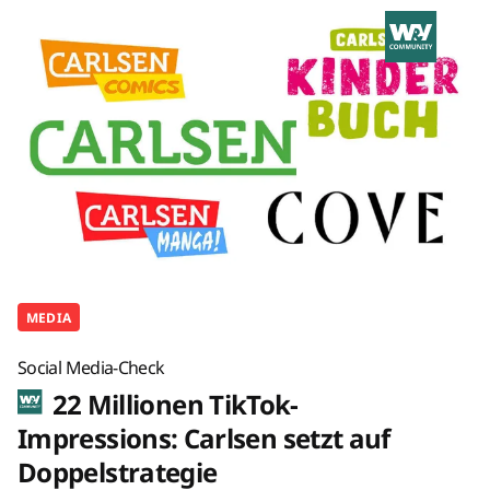
MEDIA
Social Media-Check
22 Millionen TikTok-
Impressions: Carlsen setzt auf
Doppelstrategie