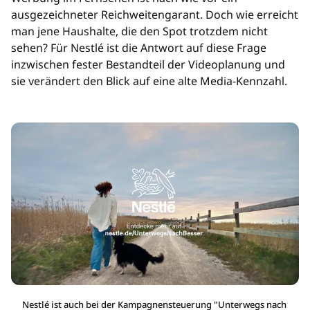
ausgezeichneter Reichweitengarant. Doch wie erreicht
man jene Haushalte, die den Spot trotzdem nicht
sehen? Für Nestlé ist die Antwort auf diese Frage
inzwischen fester Bestandteil der Videoplanung und
sie verändert den Blick auf eine alte Media-Kennzahl.
Nestlé ist auch bei der Kampagnensteuerung "Unterwegs nach