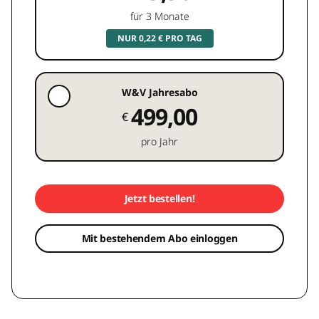
für 3 Monate
NUR 0,22 € PRO TAG
W&V Jahresabo
499,00
€
pro Jahr
Jetzt bestellen!
Mit bestehendem Abo einloggen