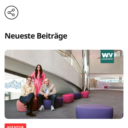
Neueste Beiträge
AGENTUR