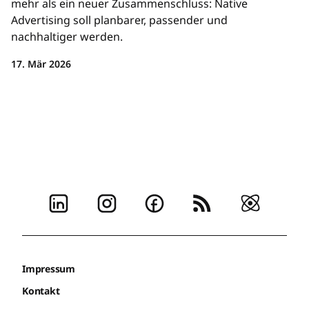
mehr als ein neuer Zusammenschluss: Native
Advertising soll planbarer, passender und
nachhaltiger werden.
17. Mär 2026
Impressum
Kontakt