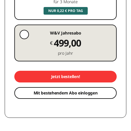
für 3 Monate
NUR 0,22 € PRO TAG
W&V Jahresabo
499,00
€
pro Jahr
Jetzt bestellen!
Mit bestehendem Abo einloggen