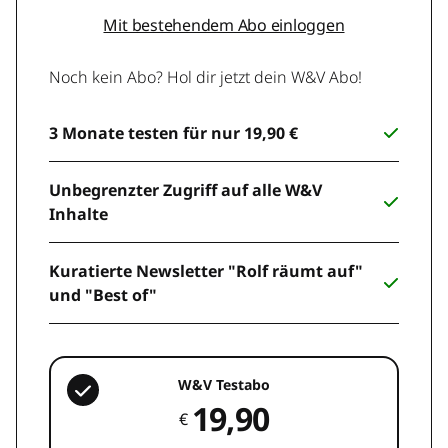
Mit bestehendem Abo einloggen
Noch kein Abo? Hol dir jetzt dein W&V Abo!
3 Monate testen für nur 19,90 €
Unbegrenzter Zugriff auf alle W&V
Inhalte
Kuratierte Newsletter "Rolf räumt auf"
und "Best of"
W&V Testabo
19,90
€