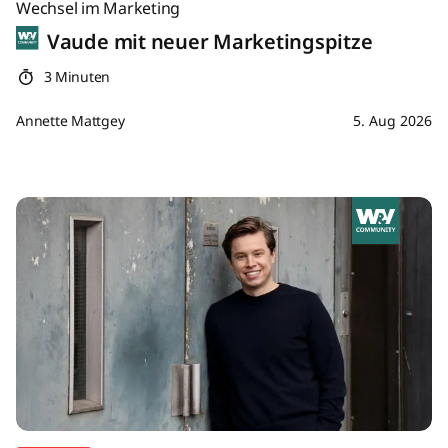
Wechsel im Marketing
Vaude mit neuer Marketingspitze
3 Minuten
Annette Mattgey
5. Aug 2026