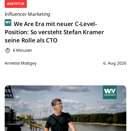
AGENTUR
Influencer Marketing
We Are Era mit neuer C-Level-
Position: So versteht Stefan Kramer
seine Rolle als CTO
6 Minuten
Annette Mattgey
6. Aug 2026