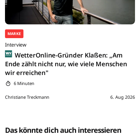
MARKE
Interview
WetterOnline-Gründer Klaßen: „Am
Ende zählt nicht nur, wie viele Menschen
wir erreichen"
6 Minuten
Christiane Treckmann
6. Aug 2026
Das könnte dich auch interessieren