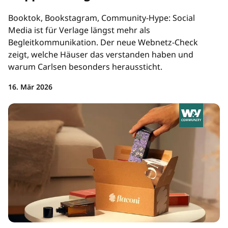
Booktok, Bookstagram, Community-Hype: Social
Media ist für Verlage längst mehr als
Begleitkommunikation. Der neue Webnetz-Check
zeigt, welche Häuser das verstanden haben und
warum Carlsen besonders heraussticht.
16. Mär 2026