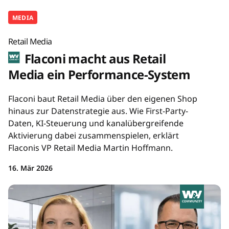
MEDIA
Retail Media
Flaconi macht aus Retail
Media ein Performance-System
Flaconi baut Retail Media über den eigenen Shop
hinaus zur Datenstrategie aus. Wie First-Party-
Daten, KI-Steuerung und kanalübergreifende
Aktivierung dabei zusammenspielen, erklärt
Flaconis VP Retail Media Martin Hoffmann.
16. Mär 2026