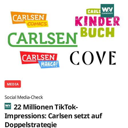
MEDIA
Social Media-Check
22 Millionen TikTok-
Impressions: Carlsen setzt auf
Doppelstrategie