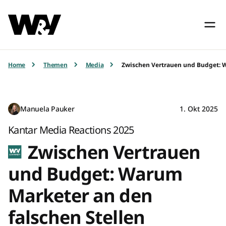
Home
Themen
Media
Zwischen Vertrauen und Budget: W
Manuela Pauker
1. Okt 2025
Kantar Media Reactions 2025
Zwischen Vertrauen
und Budget: Warum
Marketer an den
falschen Stellen