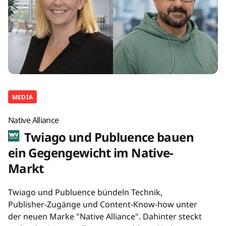
MEDIA
Native Alliance
Twiago und Publuence bauen
ein Gegengewicht im Native-
Markt
Twiago und Publuence bündeln Technik,
Publisher-Zugänge und Content-Know-how unter
der neuen Marke "Native Alliance". Dahinter steckt