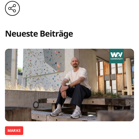
Neueste Beiträge
MARKE