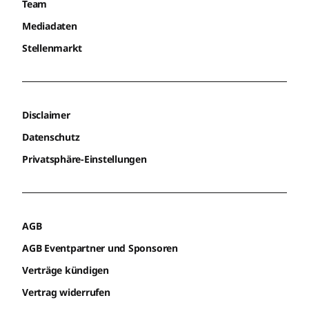
Team
Mediadaten
Stellenmarkt
Disclaimer
Datenschutz
Privatsphäre-Einstellungen
AGB
AGB Eventpartner und Sponsoren
Verträge kündigen
Vertrag widerrufen