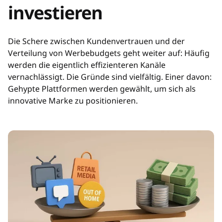
investieren
Die Schere zwischen Kundenvertrauen und der
Verteilung von Werbebudgets geht weiter auf: Häufig
werden die eigentlich effizienteren Kanäle
vernachlässigt. Die Gründe sind vielfältig. Einer davon:
Gehypte Plattformen werden gewählt, um sich als
innovative Marke zu positionieren.