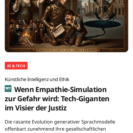
KI & TECH
Künstliche Intelligenz und Ethik
Wenn Empathie-Simulation
zur Gefahr wird: Tech-Giganten
im Visier der Justiz
Die rasante Evolution generativer Sprachmodelle
offenbart zunehmend ihre gesellschaftlichen