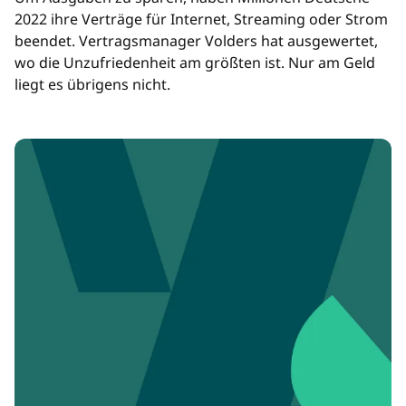
2022 ihre Verträge für Internet, Streaming oder Strom
beendet. Vertragsmanager Volders hat ausgewertet,
wo die Unzufriedenheit am größten ist. Nur am Geld
liegt es übrigens nicht.