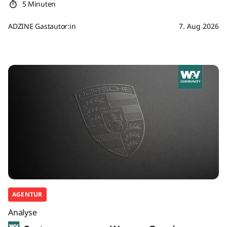
5 Minuten
ADZINE Gastautor:in
7. Aug 2026
AGENTUR
Analyse