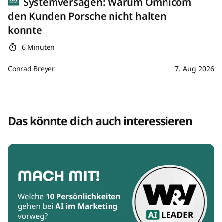
Systemversagen: Warum Omnicom
den Kunden Porsche nicht halten
konnte
6 Minuten
Conrad Breyer
7. Aug 2026
Das könnte dich auch interessieren