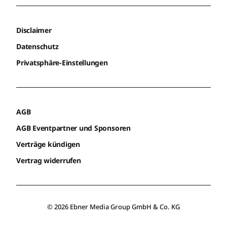
Disclaimer
Datenschutz
Privatsphäre-Einstellungen
AGB
AGB Eventpartner und Sponsoren
Verträge kündigen
Vertrag widerrufen
© 2026 Ebner Media Group GmbH & Co. KG