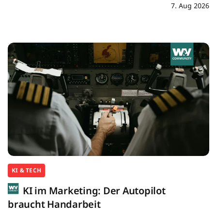
7. Aug 2026
KI & TECH
KI im Marketing: Der Autopilot
braucht Handarbeit