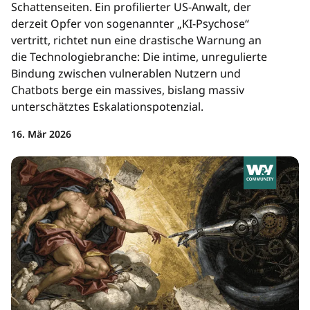
Schattenseiten. Ein profilierter US-Anwalt, der
derzeit Opfer von sogenannter „KI-Psychose“
vertritt, richtet nun eine drastische Warnung an
die Technologiebranche: Die intime, unregulierte
Bindung zwischen vulnerablen Nutzern und
Chatbots berge ein massives, bislang massiv
unterschätztes Eskalationspotenzial.
16. Mär 2026