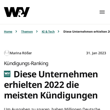
Home
Themen
KI & Tech
Diese Unternehmen erhielten 
Marina Rößer
31. Jan 2023
Kündigungs-Ranking
Diese Unternehmen
erhielten 2022 die
meisten Kündigungen
Um Ausgaben zu sparen, haben Millionen Deutsche