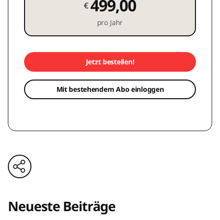
499,00
€
pro Jahr
Jetzt bestellen!
Mit bestehendem Abo einloggen
Neueste Beiträge