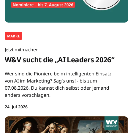
MARKE
Jetzt mitmachen
W&V sucht die „AI Leaders 2026“
Wer sind die Pioniere beim intelligenten Einsatz
von AI im Marketing? Sag’s uns! - bis zum
07.08.2026. Du kannst dich selbst oder jemand
anders vorschlagen.
24. Jul 2026