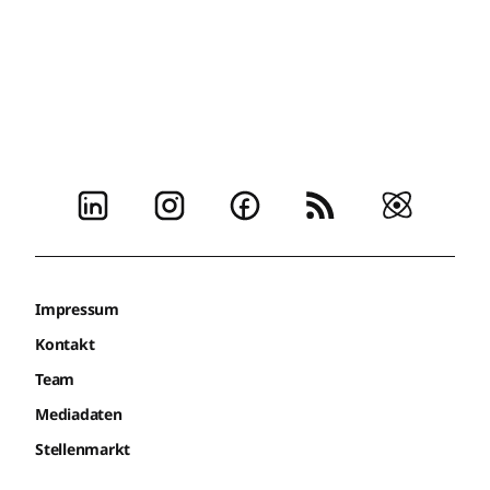
Impressum
Kontakt
Team
Mediadaten
Stellenmarkt