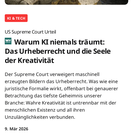
KI & TECH
US Supreme Court Urteil
Warum KI niemals träumt:
Das Urheberrecht und die Seele
der Kreativität
Der Supreme Court verweigert maschinell
erzeugten Bildern das Urheberrecht. Was wie eine
juristische Formalie wirkt, offenbart bei genauerer
Betrachtung das tiefste Geheimnis unserer
Branche: Wahre Kreativität ist untrennbar mit der
menschlichen Existenz und all ihren
Unzulänglichkeiten verbunden.
9. Mär 2026